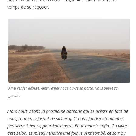
temps de se reposer.
Ainsi l’enfer débute. Ainsi l’enfer nous ouvre sa porte. Nous ouvre sa
gueule.
Alors nous visons la prochaine antenne qui se dresse en face de
nous, tout en refusant de savoir qu’il nous faudra 45 minutes,
peut-être 1 heure, pour l’atteindre. Pour mourir enfin. Ou vivre
c’est selon. Et mieux renaître une fois le vent tombé, ce soir ou