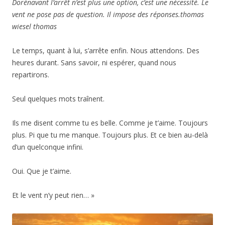
Dorénavant l’arrêt n’est plus une option, c’est une nécessité. Le
vent ne pose pas de question. Il impose des réponses.thomas
wiesel thomas
Le temps, quant à lui, s’arrête enfin. Nous attendons. Des
heures durant. Sans savoir, ni espérer, quand nous
repartirons.
Seul quelques mots traînent.
Ils me disent comme tu es belle. Comme je t’aime. Toujours
plus. Pi que tu me manque. Toujours plus. Et ce bien au-delà
d’un quelconque infini.
Oui. Que je t’aime.
Et le vent n’y peut rien… »