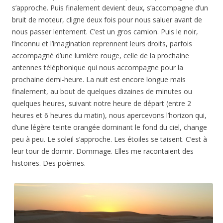
s’approche. Puis finalement devient deux, s’accompagne d’un
bruit de moteur, cligne deux fois pour nous saluer avant de
nous passer lentement. C’est un gros camion. Puis le noir,
l’inconnu et l’imagination reprennent leurs droits, parfois
accompagné d’une lumière rouge, celle de la prochaine
antennes téléphonique qui nous accompagne pour la
prochaine demi-heure. La nuit est encore longue mais
finalement, au bout de quelques dizaines de minutes ou
quelques heures, suivant notre heure de départ (entre 2
heures et 6 heures du matin), nous apercevons l’horizon qui,
d’une légère teinte orangée dominant le fond du ciel, change
peu à peu. Le soleil s’approche. Les étoiles se taisent. C’est à
leur tour de dormir. Dommage. Elles me racontaient des
histoires. Des poèmes.