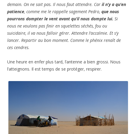
demain. On ne sait pas. Il nous faut attendre. Car
il n’y a qu’en
patience
, comme me le rappelle sagement Pedro,
que nous
pourrons dompter le vent avant qu’il nous dompte lui.
Si
nous ne voulons pas finir en squelettes séchés, fou ou
suicidaire, il va nous falloir gérer. Attendre l’accalmie. Et s’y
lancer. Repartir au bon moment. Comme le phénix renaît de
ces cendres.
Une heure en enfer plus tard, l’antenne a bien grossi. Nous
l’atteignons. Il est temps de se protéger, respirer.