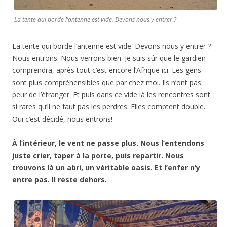
La tente qui borde l’antenne est vide. Devons nous y entrer ?
La tente qui borde l’antenne est vide. Devons nous y entrer ?
Nous entrons. Nous verrons bien. Je suis sûr que le gardien
comprendra, après tout c’est encore l’Afrique ici. Les gens
sont plus compréhensibles que par chez moi. Ils n’ont pas
peur de l’étranger. Et puis dans ce vide là les rencontres sont
si rares qu’il ne faut pas les perdres. Elles comptent double.
Oui c’est décidé, nous entrons!
À l’intérieur, le vent ne passe plus. Nous l’entendons
juste crier, taper à la porte, puis repartir. Nous
trouvons là un abri, un véritable oasis. Et l’enfer n’y
entre pas. Il reste dehors.