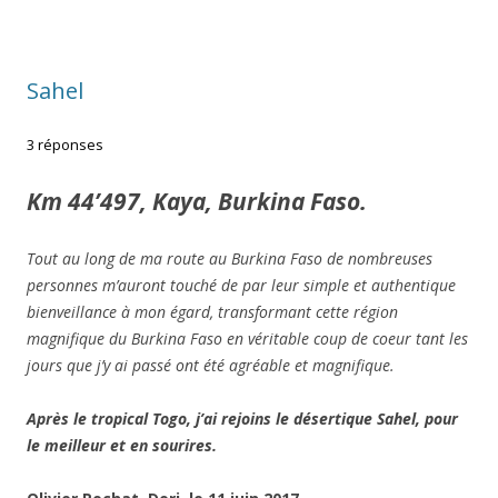
Sahel
3 réponses
Km 44’497, Kaya, Burkina Faso.
Tout au long de ma route au Burkina Faso de nombreuses
personnes m’auront touché de par leur simple et authentique
bienveillance à mon égard, transformant cette région
magnifique du Burkina Faso en véritable coup de coeur tant les
jours que j’y ai passé ont été agréable et magnifique.
Après le tropical Togo, j’ai rejoins le désertique Sahel, pour
le meilleur et en sourires.