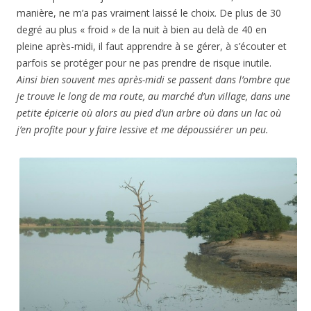
manière, ne m’a pas vraiment laissé le choix. De plus de 30
degré au plus « froid » de la nuit à bien au delà de 40 en
pleine après-midi, il faut apprendre à se gérer, à s’écouter et
parfois se protéger pour ne pas prendre de risque inutile.
Ainsi bien souvent mes après-midi se passent dans l’ombre que
je trouve le long de ma route, au marché d’un village, dans une
petite épicerie où alors au pied d’un arbre où dans un lac où
j’en profite pour y faire lessive et me dépoussiérer un peu.