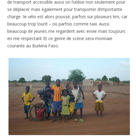
de transport accessible aussi on l’utilise non seulement pour
se déplacer mais également pour transporter d’importante
charge -le vélo est alors poussé, parfois sur plusieurs km, car
beaucoup trop lourd – où parfois comme taxi. Aussi
beaucoup de jeunes me regardent avec envie mais toujours
en me respectant Et ce genre de scène sera monnaie
courante au Burkina Faso.