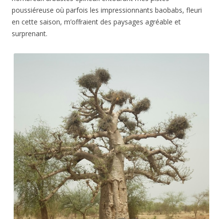
poussiéreuse où parfois les impressionnants baobabs, fleuri
en cette saison, m’offraient des paysages agréable et
surprenant.