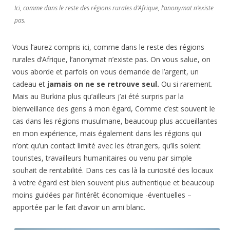
Ici, comme dans le reste des régions rurales d’Afrique, l’anonymat n’existe
pas.
Vous l’aurez compris ici, comme dans le reste des régions
rurales d’Afrique, l’anonymat n’existe pas. On vous salue, on
vous aborde et parfois on vous demande de l’argent, un
cadeau et
jamais on ne se retrouve seul.
Ou si rarement.
Mais au Burkina plus qu’ailleurs j’ai été surpris par la
bienveillance des gens à mon égard, Comme c’est souvent le
cas dans les régions musulmane, beaucoup plus accueillantes
en mon expérience, mais également dans les régions qui
n’ont qu’un contact limité avec les étrangers, qu’ils soient
touristes, travailleurs humanitaires ou venu par simple
souhait de rentabilité. Dans ces cas là la curiosité des locaux
à votre égard est bien souvent plus authentique et beaucoup
moins guidées par l’intérêt économique -éventuelles –
apportée par le fait d’avoir un ami blanc.