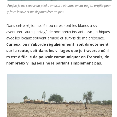
Parfois je me repose au pied d’un arbre où dans un lac où j’en profite pour
y faire lessive et me dépoussiérer un peu.
Dans cette région isolée où rares sont les blancs à s’y
aventurer j’aurai partagé de nombreux instants sympathiques
avec les locaux souvent amusé et surpris de ma présence.
Curieux, on m’aborde régulièrement, soit directement
sur la route, soit dans les villages que je traverse où il
m’est difficile de pouvoir communiquer en français, de
nombreux villageois ne le parlant simplement pas.