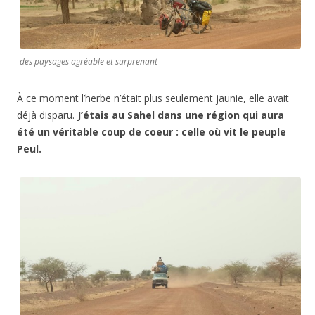
des paysages agréable et surprenant
À ce moment l’herbe n’était plus seulement jaunie, elle avait
déjà disparu.
J’étais au Sahel dans une région qui aura
été un véritable coup de coeur : celle où vit le peuple
Peul.