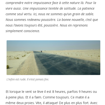
comprendre notre impuissance face à cette nature là. Pour la
vivre aussi. Une impuissance teintée de solitude. La patience
comme seul vertu. Ici, nous ne sommes qu’un grain de sable.
Nous sommes redevenu poussière. La bonne nouvelle, c’est que
nous l’avons toujours été, poussière. Nous en reprenons
simplement conscience.
L’infini est rude. Il n’est jamais fini.
Et lorsque le vent se lève il est 8 heures, parfois 9 heures ou
à peine plus. Et il a faim. Comme toujours. Ce matin il a
même deux proies. Vite, il attaque! De plus en plus fort. Avec