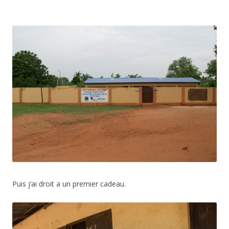
Puis j’ai droit a un premier cadeau.