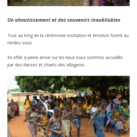
Un aboutissement et des souvenirs inoubliables
Tout au long de la cérémonie excitation et émotion furent au
rendez-vous.
En effet à peine arrivé sur les lieux nous sommes accueillis
par des danses et chants des villageois.