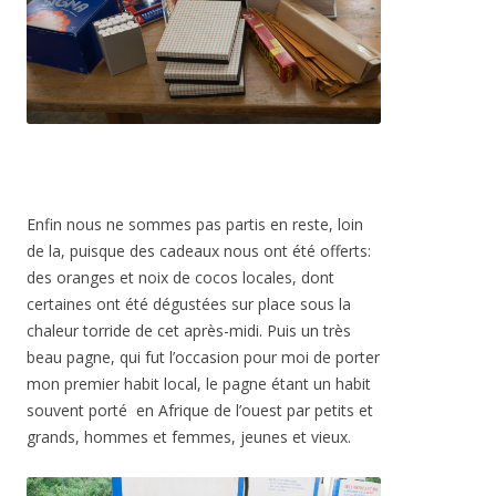
Enfin nous ne sommes pas partis en reste, loin
de la, puisque des cadeaux nous ont été offerts:
des oranges et noix de cocos locales, dont
certaines ont été dégustées sur place sous la
chaleur torride de cet après-midi. Puis un très
beau pagne, qui fut l’occasion pour moi de porter
mon premier habit local, le pagne étant un habit
souvent porté en Afrique de l’ouest par petits et
grands, hommes et femmes, jeunes et vieux.