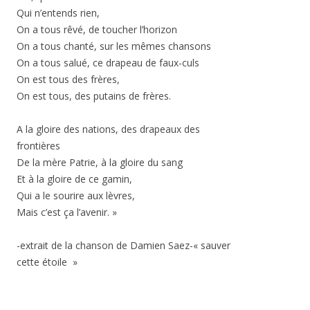
Qui n’entends rien,
On a tous rêvé, de toucher l’horizon
On a tous chanté, sur les mêmes chansons
On a tous salué, ce drapeau de faux-culs
On est tous des frères,
On est tous, des putains de frères.
A la gloire des nations, des drapeaux des
frontières
De la mère Patrie, à la gloire du sang
Et à la gloire de ce gamin,
Qui a le sourire aux lèvres,
Mais c’est ça l’avenir. »
-extrait de la chanson de Damien Saez-« sauver
cette étoile »