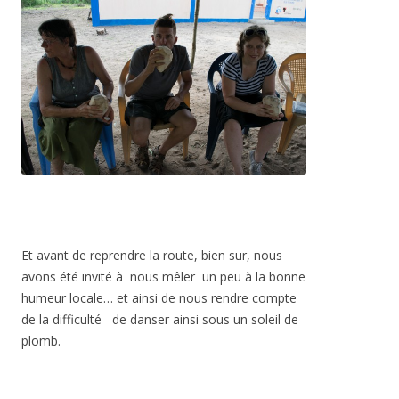
Et avant de reprendre la route, bien sur, nous
avons été invité à nous mêler un peu à la bonne
humeur locale… et ainsi de nous rendre compte
de la difficulté de danser ainsi sous un soleil de
plomb.