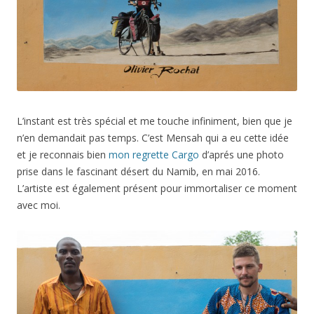
L’instant est très spécial et me touche infiniment, bien que je
n’en demandait pas temps. C’est Mensah qui a eu cette idée
et je reconnais bien
mon regrette Cargo
d’aprés une photo
prise dans le fascinant désert du Namib, en mai 2016.
L’artiste est également présent pour immortaliser ce moment
avec moi.