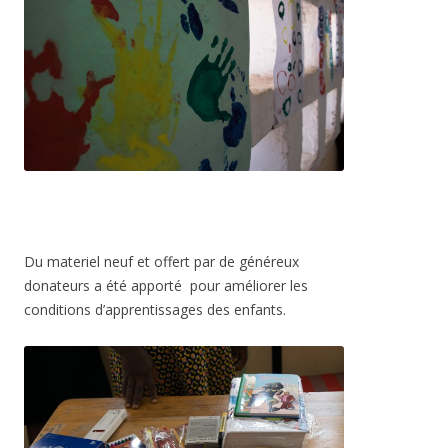
Du materiel neuf et offert par de généreux
donateurs a été apporté pour améliorer les
conditions d’apprentissages des enfants.