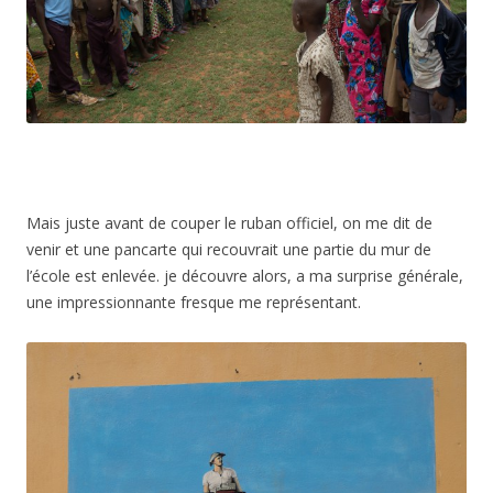
Mais juste avant de couper le ruban officiel, on me dit de
venir et une pancarte qui recouvrait une partie du mur de
l’école est enlevée. je découvre alors, a ma surprise générale,
une impressionnante fresque me représentant.