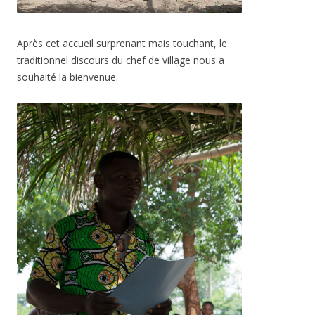
Après cet accueil surprenant mais touchant, le
traditionnel discours du chef de village nous a
souhaité la bienvenue.