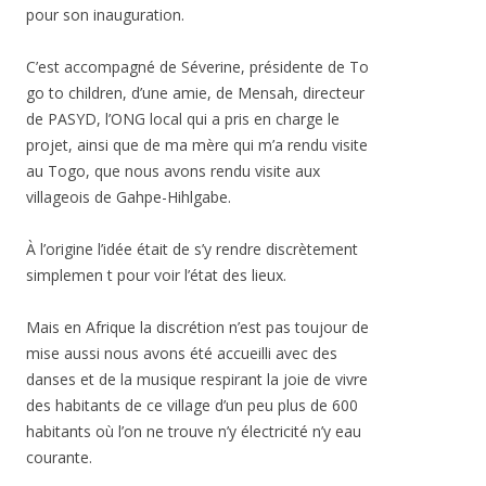
pour son inauguration.
C’est accompagné de Séverine, présidente de To
go to children, d’une amie, de Mensah, directeur
de PASYD, l’ONG local qui a pris en charge le
projet, ainsi que de ma mère qui m’a rendu visite
au Togo, que nous avons rendu visite aux
villageois de Gahpe-Hihlgabe.
À l’origine l’idée était de s’y rendre discrètement
simplemen t pour voir l’état des lieux.
Mais en Afrique la discrétion n’est pas toujour de
mise aussi nous avons été accueilli avec des
danses et de la musique respirant la joie de vivre
des habitants de ce village d’un peu plus de 600
habitants où l’on ne trouve n’y électricité n’y eau
courante.