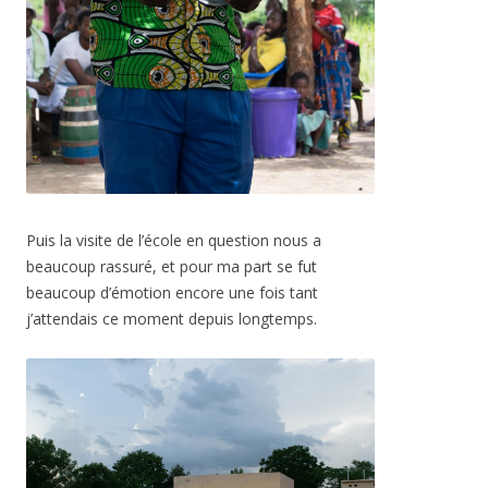
Puis la visite de l’école en question nous a
beaucoup rassuré, et pour ma part se fut
beaucoup d’émotion encore une fois tant
j’attendais ce moment depuis longtemps.