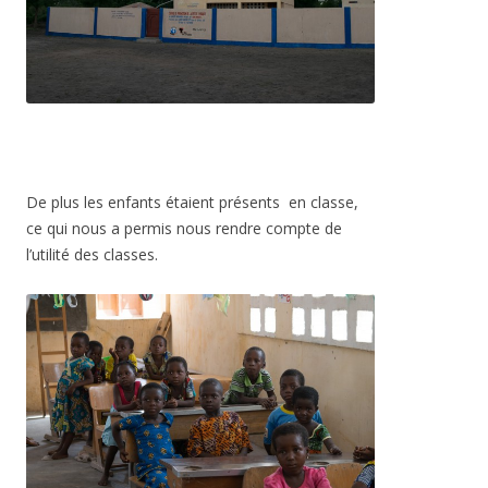
De plus les enfants étaient présents en classe,
ce qui nous a permis nous rendre compte de
l’utilité des classes.