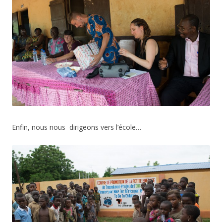
Enfin, nous nous dirigeons vers l’école…