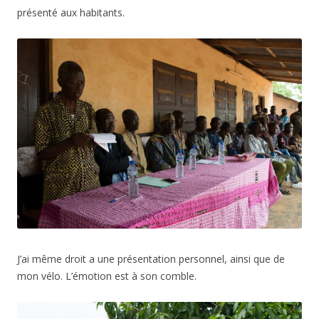
présenté aux habitants.
J’ai même droit a une présentation personnel, ainsi que de
mon vélo. L’émotion est à son comble.