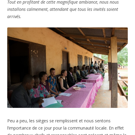
Tout en profitant de cette magnifique ambiance, nous nous
installons calmement, attendant que tous les invités soient
arrivés.
Peu a peu, les sièges se remplissent et nous sentons
l’importance de ce jour pour la communauté locale. En effet