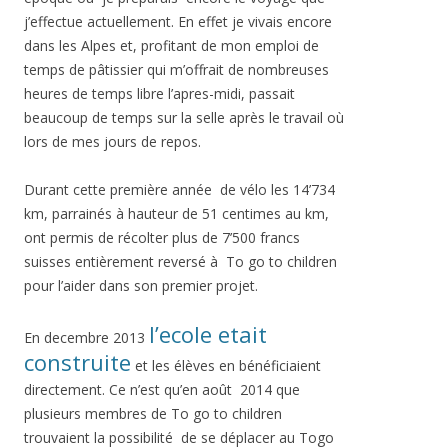
j’effectue actuellement. En effet je vivais encore
dans les Alpes et, profitant de mon emploi de
temps de pâtissier qui m’offrait de nombreuses
heures de temps libre l’apres-midi, passait
beaucoup de temps sur la selle après le travail où
lors de mes jours de repos.
Durant cette première année de vélo les 14’734
km, parrainés à hauteur de 51 centimes au km,
ont permis de récolter plus de 7’500 francs
suisses entièrement reversé à To go to children
pour l’aider dans son premier projet.
l’ecole etait
En decembre 2013
construite
et les élèves en bénéficiaient
directement. Ce n’est qu’en août 2014 que
plusieurs membres de To go to children
trouvaient la possibilité de se déplacer au Togo