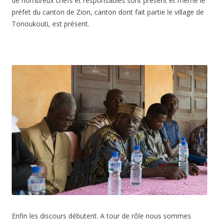
de nombreux chefs et responsables sont présent et même le
préfet du canton de Zion, canton dont fait partie le village de
Tonoukouti, est présent.
Enfin les discours débutent. A tour de rôle nous sommes