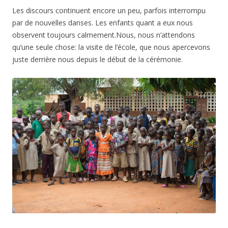
Les discours continuent encore un peu, parfois interrompu
par de nouvelles danses. Les enfants quant a eux nous
observent toujours calmement.Nous, nous n’attendons
qu’une seule chose: la visite de l’école, que nous apercevons
juste derrière nous depuis le début de la cérémonie.