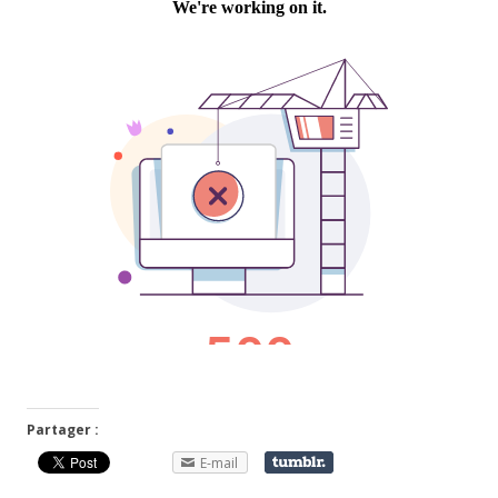
Partager :
E-mail