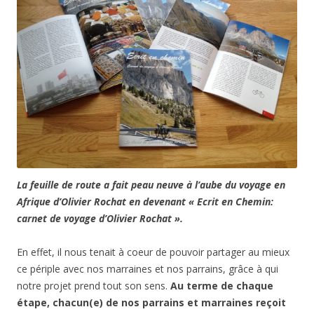
La feuille de route a fait peau neuve à l’aube du voyage en
Afrique d’Olivier Rochat en devenant « Ecrit en Chemin:
carnet de voyage d’Olivier Rochat ».
En effet, il nous tenait à coeur de pouvoir partager au mieux
ce périple avec nos marraines et nos parrains, grâce à qui
notre projet prend tout son sens.
Au terme de chaque
étape, chacun(e) de nos parrains et marraines reçoit