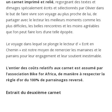
un carnet imprimé et relié
, regorgeant des textes et
d’images spécialement écrits et sélectionnés par Olivier dans
le but de faire vivre son voyage au plus proche de lui, de
partager avec le lecteur les meilleurs moments comme les
plus difficiles, les belles rencontres et les moins agréables
que l’on peut faire lors d’une telle épopée.
Le voyage dans lequel se plonge le lecteur d’ « Ecrit en
Chemin » est notre moyen de remercier les marraines et le
parrains pour leur engagement et leur soutient inestimable.
L’entier des coûts relatifs aux carnet est assumé par
l’association Bike for Africa, de manière à respecter la
règle d’or du 100% de parrainages reversé.
Extrait du deuxième carnet