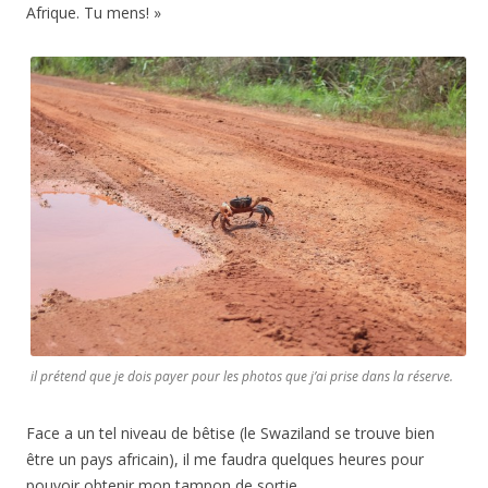
Afrique. Tu mens! »
il prétend que je dois payer pour les photos que j’ai prise dans la réserve.
Face a un tel niveau de bêtise (le Swaziland se trouve bien
être un pays africain), il me faudra quelques heures pour
pouvoir obtenir mon tampon de sortie.