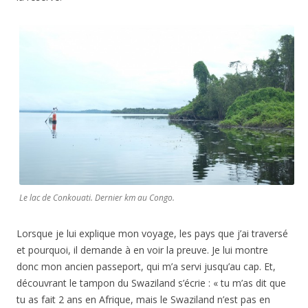
Le lac de Conkouati. Dernier km au Congo.
Lorsque je lui explique mon voyage, les pays que j’ai traversé
et pourquoi, il demande à en voir la preuve. Je lui montre
donc mon ancien passeport, qui m’a servi jusqu’au cap. Et,
découvrant le tampon du Swaziland s’écrie : « tu m’as dit que
tu as fait 2 ans en Afrique, mais le Swaziland n’est pas en