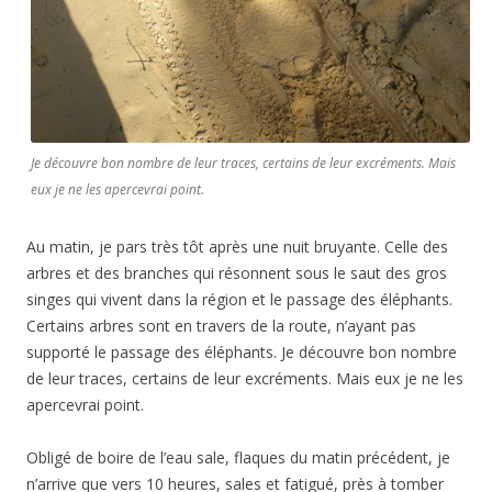
Je découvre bon nombre de leur traces, certains de leur excréments. Mais
eux je ne les apercevrai point.
Au matin, je pars très tôt après une nuit bruyante. Celle des
arbres et des branches qui résonnent sous le saut des gros
singes qui vivent dans la région et le passage des éléphants.
Certains arbres sont en travers de la route, n’ayant pas
supporté le passage des éléphants. Je découvre bon nombre
de leur traces, certains de leur excréments. Mais eux je ne les
apercevrai point.
Obligé de boire de l’eau sale, flaques du matin précédent, je
n’arrive que vers 10 heures, sales et fatigué, près à tomber