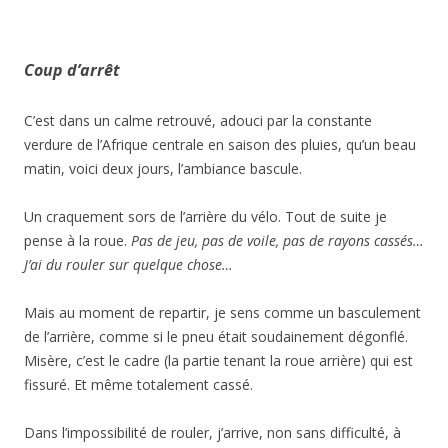
Coup d’arrêt
C’est dans un calme retrouvé, adouci par la constante
verdure de l’Afrique centrale en saison des pluies, qu’un beau
matin, voici deux jours, l’ambiance bascule.
Un craquement sors de l’arrière du vélo. Tout de suite je
pense à la roue.
Pas de jeu, pas de voile, pas de rayons cassés…
J’ai du rouler sur quelque chose…
Mais au moment de repartir, je sens comme un basculement
de l’arrière, comme si le pneu était soudainement dégonflé.
Misère, c’est le cadre (la partie tenant la roue arrière) qui est
fissuré. Et même totalement cassé.
Dans l’impossibilité de rouler, j’arrive, non sans difficulté, à