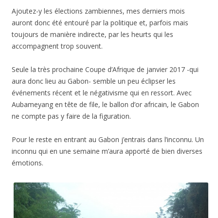
Ajoutez-y les élections zambiennes, mes derniers mois
auront donc été entouré par la politique et, parfois mais
toujours de manière indirecte, par les heurts qui les
accompagnent trop souvent.
Seule la très prochaine Coupe d’Afrique de janvier 2017 -qui
aura donc lieu au Gabon- semble un peu éclipser les
événements récent et le négativisme qui en ressort. Avec
Aubameyang en tête de file, le ballon d’or africain, le Gabon
ne compte pas y faire de la figuration.
Pour le reste en entrant au Gabon j’entrais dans l’inconnu. Un
inconnu qui en une semaine m’aura apporté de bien diverses
émotions.