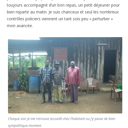
toujours accompagné d’un bon repas, un petit-déjeuner pour
bien repartir au matin. Je suis chanceux et seul les nombreux
contrôles policiers viennent un tant sois peu « perturber »
mon avancée.
Chaque soir je me retrouve accueilli chez l’habitant ou j’y passe de bien
sympathique moment.