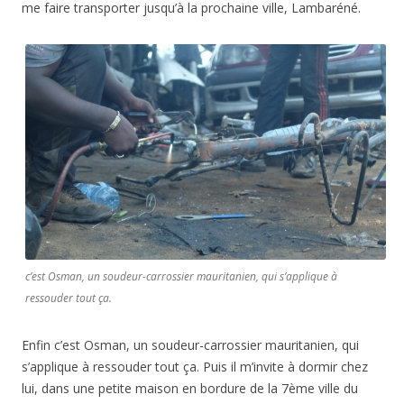
me faire transporter jusqu’à la prochaine ville, Lambaréné.
c’est Osman, un soudeur-carrossier mauritanien, qui s’applique à
ressouder tout ça.
Enfin c’est Osman, un soudeur-carrossier mauritanien, qui
s’applique à ressouder tout ça. Puis il m’invite à dormir chez
lui, dans une petite maison en bordure de la 7ème ville du