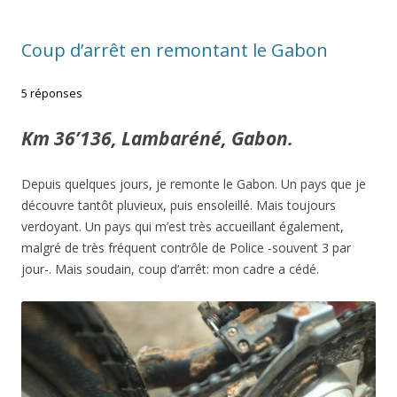
Coup d’arrêt en remontant le Gabon
5 réponses
Km 36’136, Lambaréné, Gabon.
Depuis quelques jours, je remonte le Gabon. Un pays que je
découvre tantôt pluvieux, puis ensoleillé. Mais toujours
verdoyant. Un pays qui m’est très accueillant également,
malgré de très fréquent contrôle de Police -souvent 3 par
jour-. Mais soudain, coup d’arrêt: mon cadre a cédé.