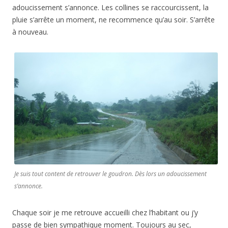
adoucissement s’annonce. Les collines se raccourcissent, la
pluie s’arrête un moment, ne recommence qu’au soir. S’arrête
à nouveau.
Je suis tout content de retrouver le goudron. Dès lors un adoucissement
s’annonce.
Chaque soir je me retrouve accueilli chez l’habitant ou j’y
passe de bien sympathique moment. Toujours au sec,