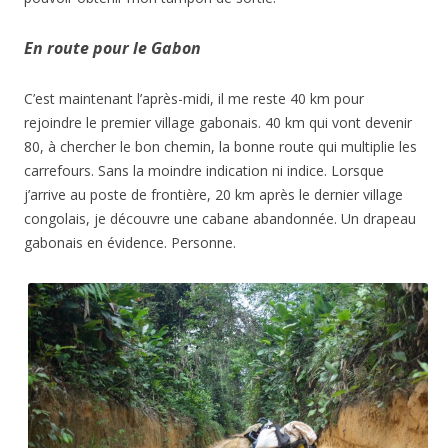
En route pour le Gabon
C’est maintenant l’après-midi, il me reste 40 km pour
rejoindre le premier village gabonais. 40 km qui vont devenir
80, à chercher le bon chemin, la bonne route qui multiplie les
carrefours. Sans la moindre indication ni indice. Lorsque
j’arrive au poste de frontière, 20 km après le dernier village
congolais, je découvre une cabane abandonnée. Un drapeau
gabonais en évidence. Personne.