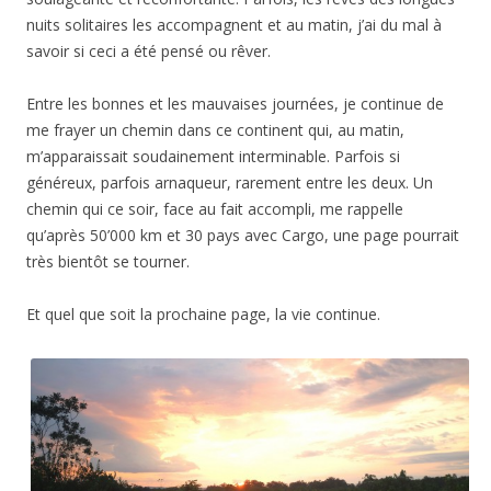
nuits solitaires les accompagnent et au matin, j’ai du mal à
savoir si ceci a été pensé ou rêver.
Entre les bonnes et les mauvaises journées, je continue de
me frayer un chemin dans ce continent qui, au matin,
m’apparaissait soudainement interminable. Parfois si
généreux, parfois arnaqueur, rarement entre les deux. Un
chemin qui ce soir, face au fait accompli, me rappelle
qu’après 50’000 km et 30 pays avec Cargo, une page pourrait
très bientôt se tourner.
Et quel que soit la prochaine page, la vie continue.