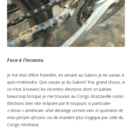
Face à l’inconnu
Je me dois d’être honnête, en venant au Gabon je ne savais à
quoi m’attendre. Que savais-je du Gabon? Pas grand chose, si
ce n’est à travers les récentes élections dont on parlais
beaucoup lorsque je me trouvais au Congo-Brazzaville voisin.
Elections bien vite éclipsée par le toujours si particulier
« show » américain
-d’un décalage certain avec le quotidien de
mon périple africain-
ou de manière plus tragique par celle du
Congo-Kinshasa.