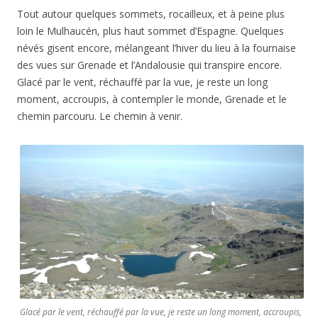
Tout autour quelques sommets, rocailleux, et à peine plus
loin le Mulhaucén, plus haut sommet d’Espagne. Quelques
névés gisent encore, mélangeant l’hiver du lieu à la fournaise
des vues sur Grenade et l’Andalousie qui transpire encore.
Glacé par le vent, réchauffé par la vue, je reste un long
moment, accroupis, à contempler le monde, Grenade et le
chemin parcouru. Le chemin à venir.
Glacé par le vent, réchauffé par la vue, je reste un long moment, accroupis,