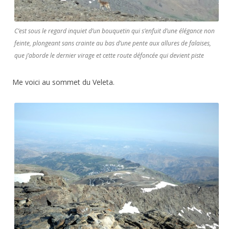
C’est sous le regard inquiet d’un bouquetin qui s’enfuit d’une élégance non
feinte, plongeant sans crainte au bas d’une pente aux allures de falaises,
que j’aborde le dernier virage et cette route défoncée qui devient piste
Me voici au sommet du Veleta.