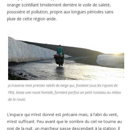
orange scintillant timidement derrière le voile de saleté,
poussière et pollution, propre aux longues périodes sans
pluie de cette région aride.
je traverse mon premier névés de neige qui, fondant sous les rayons de
l’été, laisse une route humide, formant parfois un petit ruisseau au milieu
de la route.
L’espace qui m’est donné est précaire mais, à l’abri du vent,
m’est suffisant. Peu avant que le sombre du ciel ne tourne au
noir de la nuit, un marcheur passe descendant à la station. Il