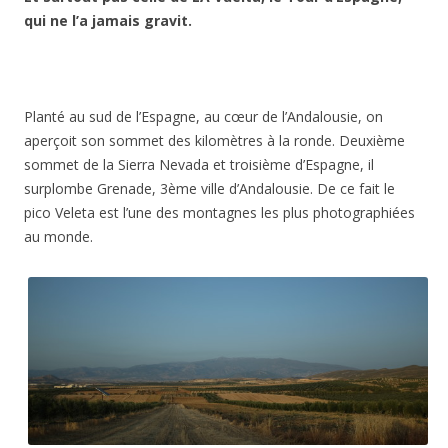
qui ne l’a jamais gravit.
Planté au sud de l’Espagne, au cœur de l’Andalousie, on
aperçoit son sommet des kilomètres à la ronde. Deuxième
sommet de la Sierra Nevada et troisième d’Espagne, il
surplombe Grenade, 3ème ville d’Andalousie. De ce fait le
pico Veleta est l’une des montagnes les plus photographiées
au monde.