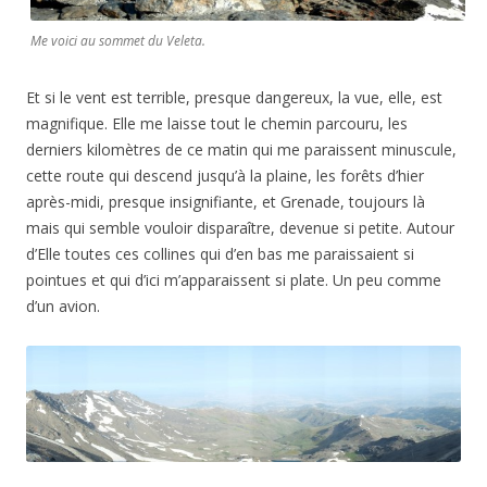
Me voici au sommet du Veleta.
Et si le vent est terrible, presque dangereux, la vue, elle, est
magnifique. Elle me laisse tout le chemin parcouru, les
derniers kilomètres de ce matin qui me paraissent minuscule,
cette route qui descend jusqu’à la plaine, les forêts d’hier
après-midi, presque insignifiante, et Grenade, toujours là
mais qui semble vouloir disparaître, devenue si petite. Autour
d’Elle toutes ces collines qui d’en bas me paraissaient si
pointues et qui d’ici m’apparaissent si plate. Un peu comme
d’un avion.