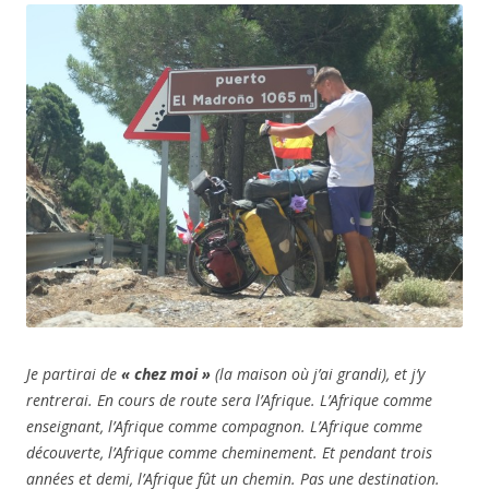
Je partirai de
« chez moi »
(la maison où j’ai grandi), et j’y
rentrerai. En cours de route sera l’Afrique. L’Afrique comme
enseignant, l’Afrique comme compagnon. L’Afrique comme
découverte, l’Afrique comme cheminement. Et pendant trois
années et demi, l’Afrique fût un chemin. Pas une destination.