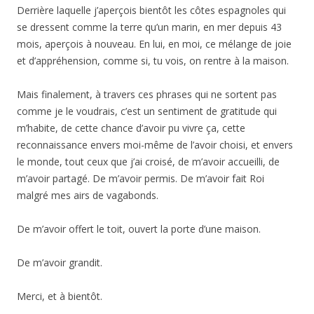
Derrière laquelle j’aperçois bientôt les côtes espagnoles qui
se dressent comme la terre qu’un marin, en mer depuis 43
mois, aperçois à nouveau. En lui, en moi, ce mélange de joie
et d’appréhension, comme si, tu vois, on rentre à la maison.
Mais finalement, à travers ces phrases qui ne sortent pas
comme je le voudrais, c’est un sentiment de gratitude qui
m’habite, de cette chance d’avoir pu vivre ça, cette
reconnaissance envers moi-même de l’avoir choisi, et envers
le monde, tout ceux que j’ai croisé, de m’avoir accueilli, de
m’avoir partagé. De m’avoir permis. De m’avoir fait Roi
malgré mes airs de vagabonds.
De m’avoir offert le toit, ouvert la porte d’une maison.
De m’avoir grandit.
Merci, et à bientôt.