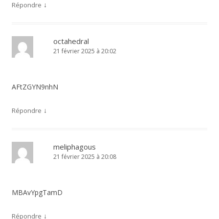
↓
Répondre
octahedral
21 février 2025 à 20:02
AFtZGYN9nhN
↓
Répondre
meliphagous
21 février 2025 à 20:08
MBAvYpgTamD
↓
Répondre