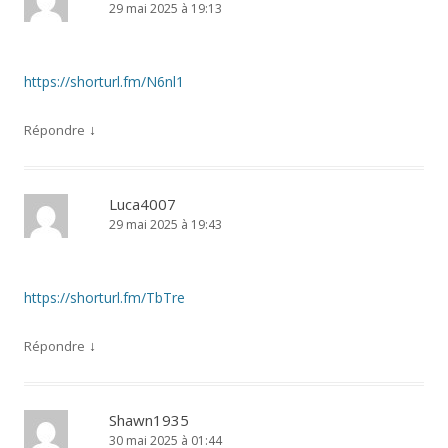
29 mai 2025 à 19:13
https://shorturl.fm/N6nl1
↓
Répondre
Luca4007
29 mai 2025 à 19:43
https://shorturl.fm/TbTre
↓
Répondre
Shawn1935
30 mai 2025 à 01:44