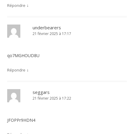
↓
Répondre
underbearers
21 février 2025 à 17:17
qo7MGHOUD8U
↓
Répondre
seggars
21 février 2025 à 17:22
JFOPPr9HDN4