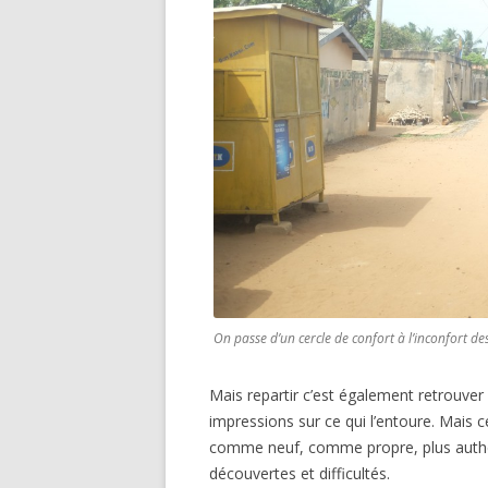
On passe d’un cercle de confort à l’inconfort de
Mais repartir c’est également retrouver
impressions sur ce qui l’entoure. Mais c
comme neuf, comme propre, plus authen
découvertes et difficultés.