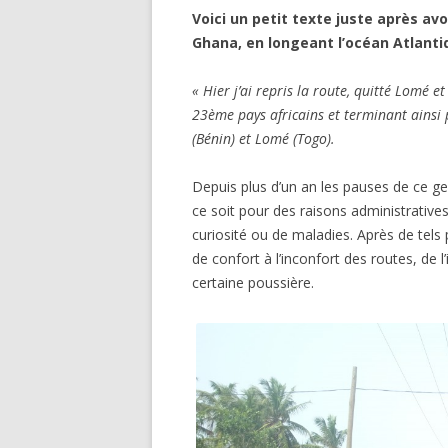
Voici un petit texte juste après avo
Ghana, en longeant l’océan Atlanti
« Hier j’ai repris la route, quitté Lomé 
23ème pays africains et terminant ainsi
(Bénin) et Lomé (Togo).
Depuis plus d’un an les pauses de ce ge
ce soit pour des raisons administratives
curiosité ou de maladies. Après de tels 
de confort à l’inconfort des routes, de
certaine poussière.