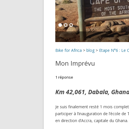
Bike for Africa
>
blog
>
Etape N°6 : Le
Mon Imprévu
1 réponse
Km 42,061, Dabala, Ghana
Je suis finalement resté 1 mois comple
participer à l’inauguration de l’école de
en direction d’Accra, capitale du Ghana.