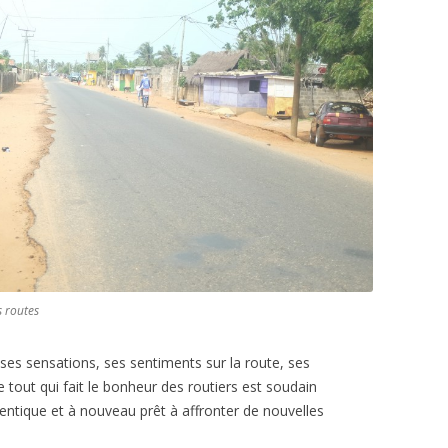
s routes
 ses sensations, ses sentiments sur la route, ses
e tout qui fait le bonheur des routiers est soudain
tique et à nouveau prêt à affronter de nouvelles