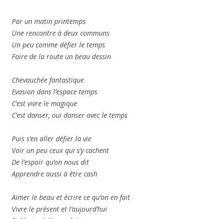
Par un matin printemps
Une rencontre à deux communs
Un peu comme défier le temps
Faire de la route un beau dessin
Chevauchée fantastique
Evasion dans l’espace temps
C’est vivre le magique
C’est danser, oui danser avec le temps
Puis s’en aller défier la vie
Voir un peu ceux qui s’y cachent
De l’espoir qu’on nous dit
Apprendre aussi à être cash
Aimer le beau et écrire ce qu’on en fait
Vivre le présent et l’aujourd’hui