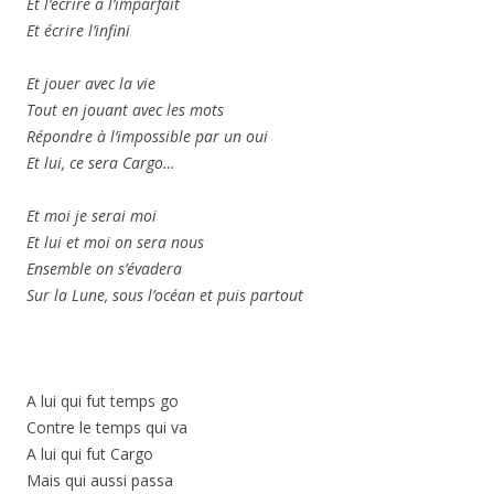
Et l’écrire à l’imparfait
Et écrire l’infini
Et jouer avec la vie
Tout en jouant avec les mots
Répondre à l’impossible par un oui
Et lui, ce sera Cargo…
Et moi je serai moi
Et lui et moi on sera nous
Ensemble on s’évadera
Sur la Lune, sous l’océan et puis partout
A lui qui fut temps go
Contre le temps qui va
A lui qui fut Cargo
Mais qui aussi passa