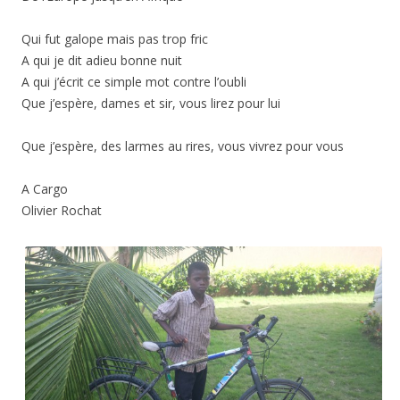
Qui fut galope mais pas trop fric
A qui je dit adieu bonne nuit
A qui j’écrit ce simple mot contre l’oubli
Que j’espère, dames et sir, vous lirez pour lui
Que j’espère, des larmes au rires, vous vivrez pour vous
A Cargo
Olivier Rochat