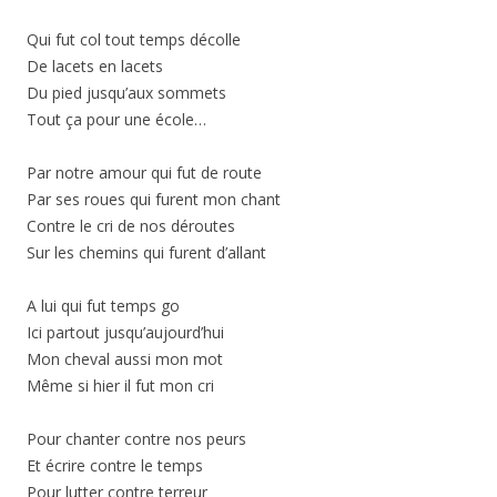
Qui fut col tout temps décolle
De lacets en lacets
Du pied jusqu’aux sommets
Tout ça pour une école…
Par notre amour qui fut de route
Par ses roues qui furent mon chant
Contre le cri de nos déroutes
Sur les chemins qui furent d’allant
A lui qui fut temps go
Ici partout jusqu’aujourd’hui
Mon cheval aussi mon mot
Même si hier il fut mon cri
Pour chanter contre nos peurs
Et écrire contre le temps
Pour lutter contre terreur