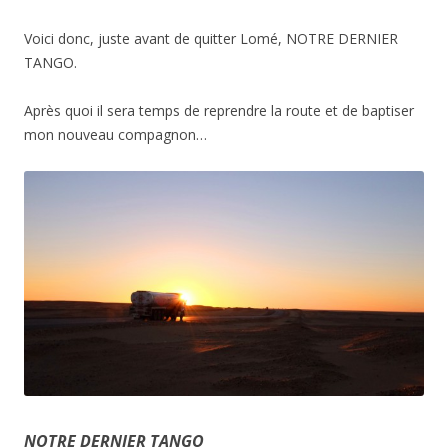
Voici donc, juste avant de quitter Lomé, NOTRE DERNIER
TANGO.
Après quoi il sera temps de reprendre la route et de baptiser
mon nouveau compagnon…
NOTRE DERNIER TANGO