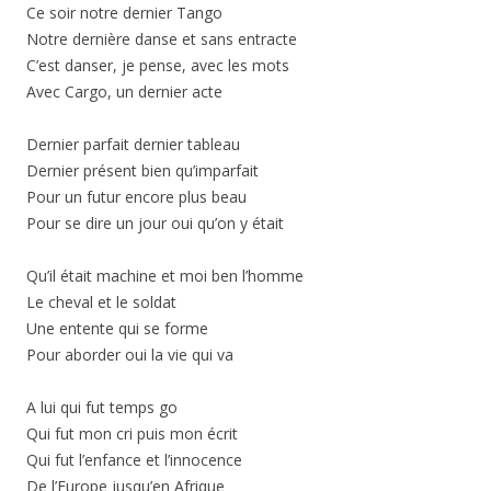
Ce soir notre dernier Tango
Notre dernière danse et sans entracte
C’est danser, je pense, avec les mots
Avec Cargo, un dernier acte
Dernier parfait dernier tableau
Dernier présent bien qu’imparfait
Pour un futur encore plus beau
Pour se dire un jour oui qu’on y était
Qu’il était machine et moi ben l’homme
Le cheval et le soldat
Une entente qui se forme
Pour aborder oui la vie qui va
A lui qui fut temps go
Qui fut mon cri puis mon écrit
Qui fut l’enfance et l’innocence
De l’Europe jusqu’en Afrique