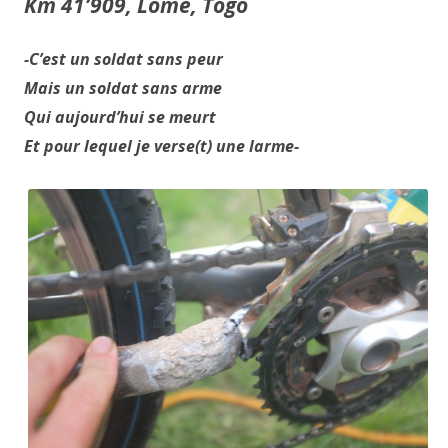
Km 41’909, Lomé, Togo
-C’est un soldat sans peur
Mais un soldat sans arme
Qui aujourd’hui se meurt
Et pour lequel je verse(t) une larme-