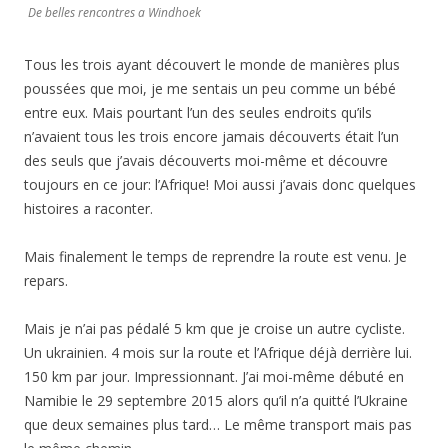
De belles rencontres a Windhoek
Tous les trois ayant découvert le monde de manières plus
poussées que moi, je me sentais un peu comme un bébé
entre eux. Mais pourtant l’un des seules endroits qu’ils
n’avaient tous les trois encore jamais découverts était l’un
des seuls que j’avais découverts moi-même et découvre
toujours en ce jour: l’Afrique! Moi aussi j’avais donc quelques
histoires a raconter.
Mais finalement le temps de reprendre la route est venu. Je
repars.
Mais je n’ai pas pédalé 5 km que je croise un autre cycliste.
Un ukrainien. 4 mois sur la route et l’Afrique déjà derrière lui.
150 km par jour. Impressionnant. J’ai moi-même débuté en
Namibie le 29 septembre 2015 alors qu’il n’a quitté l’Ukraine
que deux semaines plus tard… Le même transport mais pas