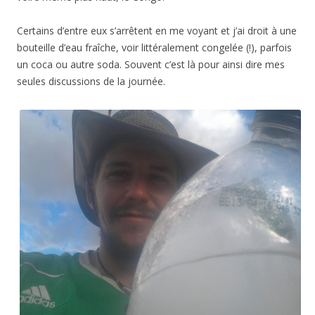
Certains d’entre eux s’arrêtent en me voyant et j’ai droit à une
bouteille d’eau fraîche, voir littéralement congelée (!), parfois
un coca ou autre soda. Souvent c’est là pour ainsi dire mes
seules discussions de la journée.