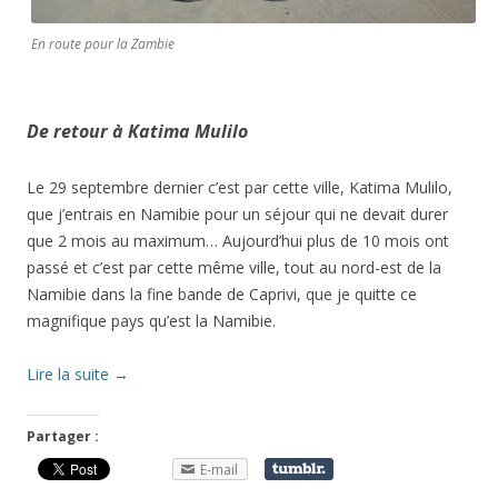
En route pour la Zambie
De retour à Katima Mulilo
Le 29 septembre dernier c’est par cette ville, Katima Mulilo,
que j’entrais en Namibie pour un séjour qui ne devait durer
que 2 mois au maximum… Aujourd’hui plus de 10 mois ont
passé et c’est par cette même ville, tout au nord-est de la
Namibie dans la fine bande de Caprivi, que je quitte ce
magnifique pays qu’est la Namibie.
Lire la suite
→
Partager :
E-mail