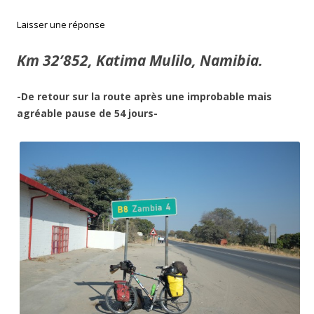
Laisser une réponse
Km 32’852, Katima Mulilo, Namibia.
-De retour sur la route après une improbable mais
agréable pause de 54 jours-