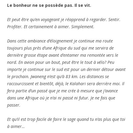
Le bonheur ne se possède pas. Il se vit.
Et peut être qu’en voyageant je réapprend à regarder. Sentir.
Profiter. Et certainement à aimer. Simplement.
Dans cette ambiance d’éloignement je continue ma route
toujours plus près d’une Afrique du sud qui me servira de
dernière grosse étape avant d’entamer ma remontée vers le
nord. En avion pour un bout, peut être le tout à vélo? Peu
importe je continue sur le sud est pour un dernier détour avant
le prochain. Jwaneng n’est qu’à 83 km. Les distances se
raccourcissent et bientôt, déjà, le Kalahari sera derrière moi. Il
fera partie d’un passé que je me crée à mesure que j’avance
dans une Afrique où je n’ai ni passé ni futur. Je ne fais que
passer.
Et qu’il est trop facile de faire le sage quand tu n’as plus que toi
à aimer…