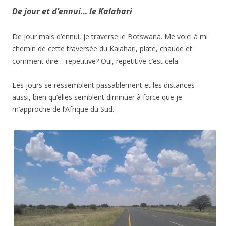
De jour et d’ennui… le Kalahari
De jour mais d’ennui, je traverse le Botswana. Me voici à mi
chemin de cette traversée du Kalahari, plate, chaude et
comment dire… repetitive? Oui, repetitive c’est cela.
Les jours se ressemblent passablement et les distances
aussi, bien qu’elles semblent diminuer à force que je
m’approche de l’Afrique du Sud.