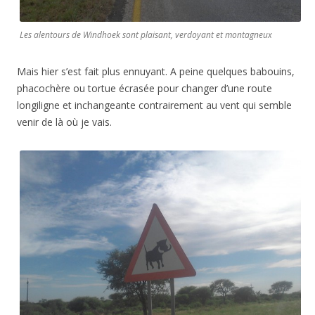
Les alentours de Windhoek sont plaisant, verdoyant et montagneux
Mais hier s’est fait plus ennuyant. A peine quelques babouins,
phacochère ou tortue écrasée pour changer d’une route
longiligne et inchangeante contrairement au vent qui semble
venir de là où je vais.