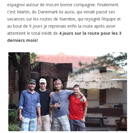
espagnol autour de moi,en bonne compagnie. Finalement
c’est Martin, du Danemark lui aussi, qui venait passé ses
vacances sur les routes de Namibie, qui rejoignit l’équipe et
au bout de 9 jours je reprenais enfin la route après avoir
attenteint le total inédit de
4 jours sur la route pour les 3
derniers mois!