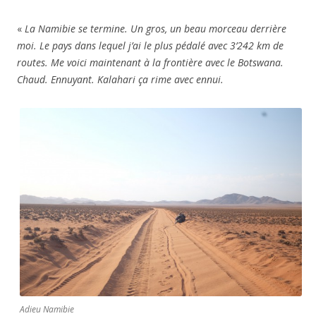
«
La Namibie se termine. Un gros, un beau morceau derrière
moi. Le pays dans lequel j’ai le plus pédalé avec 3’242 km de
routes. Me voici maintenant à la frontière avec le Botswana.
Chaud. Ennuyant. Kalahari ça rime avec ennui.
Adieu Namibie