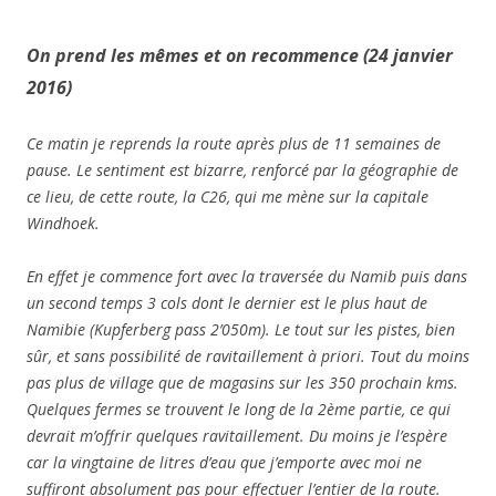
On prend les mêmes et on recommence (24 janvier
2016)
Ce matin je reprends la route après plus de 11 semaines de
pause. Le sentiment est bizarre, renforcé par la géographie de
ce lieu, de cette route, la C26, qui me mène sur la capitale
Windhoek.
En effet je commence fort avec la traversée du Namib puis dans
un second temps 3 cols dont le dernier est le plus haut de
Namibie (Kupferberg pass 2’050m). Le tout sur les pistes, bien
sûr, et sans possibilité de ravitaillement à priori. Tout du moins
pas plus de village que de magasins sur les 350 prochain kms.
Quelques fermes se trouvent le long de la 2ème partie, ce qui
devrait m’offrir quelques ravitaillement. Du moins je l’espère
car la vingtaine de litres d’eau que j’emporte avec moi ne
suffiront absolument pas pour effectuer l’entier de la route.