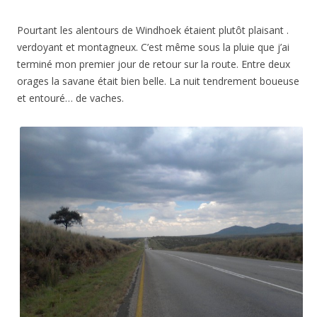
Pourtant les alentours de Windhoek étaient plutôt plaisant .
verdoyant et montagneux. C’est même sous la pluie que j’ai
terminé mon premier jour de retour sur la route. Entre deux
orages la savane était bien belle. La nuit tendrement boueuse
et entouré… de vaches.