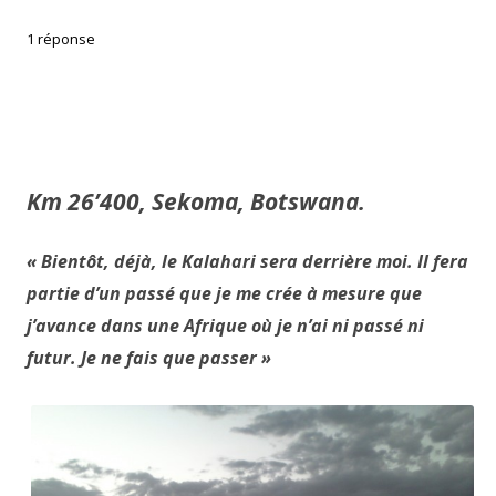
1 réponse
Km 26’400, Sekoma, Botswana.
« Bientôt, déjà, le Kalahari sera derrière moi. Il fera
partie d’un passé que je me crée à mesure que
j’avance dans une Afrique où je n’ai ni passé ni
futur. Je ne fais que passer »