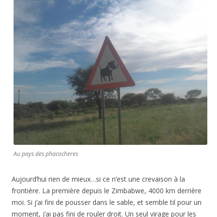
Au pays des phacocheres
Aujourd’hui rien de mieux…si ce n’est une crevaison à la
frontière. La première depuis le Zimbabwe, 4000 km derrière
moi. Si j’ai fini de pousser dans le sable, et semble til pour un
moment, j’ai pas fini de rouler droit. Un seul virage pour les