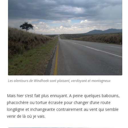
Les alentours de Windhoek sont plaisant, verdoyant et montagneux
Mais hier s’est fait plus ennuyant. A peine quelques babouins,
phacochère ou tortue écrasée pour changer d’une route
longiligne et inchangeante contrairement au vent qui semble
venir de là où je vais.