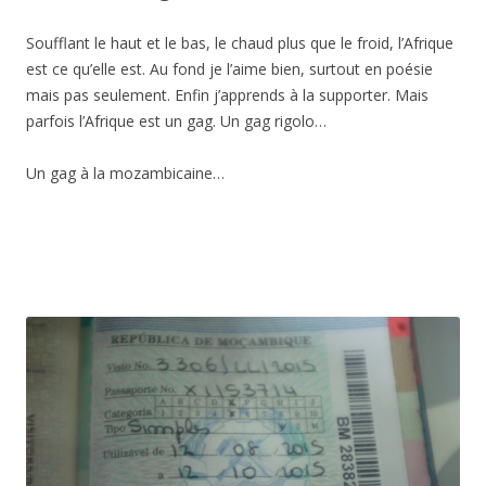
Soufflant le haut et le bas, le chaud plus que le froid, l’Afrique
est ce qu’elle est. Au fond je l’aime bien, surtout en poésie
mais pas seulement. Enfin j’apprends à la supporter. Mais
parfois l’Afrique est un gag. Un gag rigolo…
Un gag à la mozambicaine…