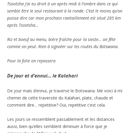
Tsootsha j’ai eu droit à un après midi à l’ombre dans ce qui
semble être le seul restaurant à la ronde. C’est le moins qu’on
puisse dire car mon prochain ravitaillement est situé 285 km
après Tsootsha…
Riz et boeuf au menu, bière fraîche pour la sieste… on fête
comme on peut. Rien à signaler sur les routes du Botswana.
Pour la folie on repassera
De jour et d’ennui… le Kalahari
De jour mais d’ennui, je traverse le Botswana. Me voici à mi
chemin de cette traversée du Kalahari, plate, chaude et
comment dire… repetitive? Oui, repetitive c’est cela.
Les jours se ressemblent passablement et les distances
aussi, bien qu’elles semblent diminuer à force que je