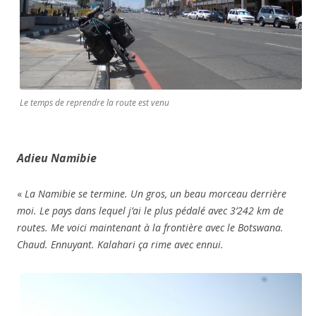
Le temps de reprendre la route est venu
Adieu Namibie
«
La Namibie se termine. Un gros, un beau morceau derrière
moi. Le pays dans lequel j’ai le plus pédalé avec 3’242 km de
routes. Me voici maintenant à la frontière avec le Botswana.
Chaud. Ennuyant. Kalahari ça rime avec ennui.