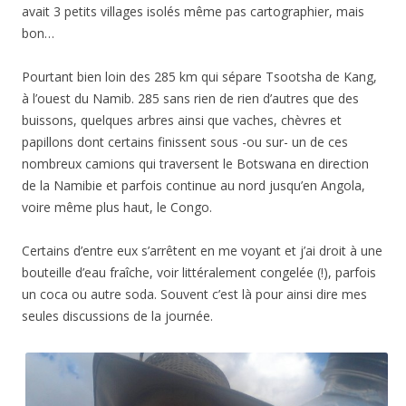
avait 3 petits villages isolés même pas cartographier, mais
bon…
Pourtant bien loin des 285 km qui sépare Tsootsha de Kang,
à l’ouest du Namib. 285 sans rien de rien d’autres que des
buissons, quelques arbres ainsi que vaches, chèvres et
papillons dont certains finissent sous -ou sur- un de ces
nombreux camions qui traversent le Botswana en direction
de la Namibie et parfois continue au nord jusqu’en Angola,
voire même plus haut, le Congo.
Certains d’entre eux s’arrêtent en me voyant et j’ai droit à une
bouteille d’eau fraîche, voir littéralement congelée (!), parfois
un coca ou autre soda. Souvent c’est là pour ainsi dire mes
seules discussions de la journée.