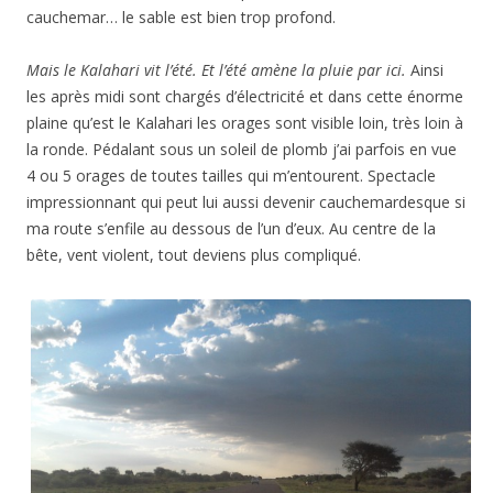
cauchemar… le sable est bien trop profond.
Mais le Kalahari vit l’été. Et l’été amène la pluie par ici.
Ainsi
les après midi sont chargés d’électricité et dans cette énorme
plaine qu’est le Kalahari les orages sont visible loin, très loin à
la ronde. Pédalant sous un soleil de plomb j’ai parfois en vue
4 ou 5 orages de toutes tailles qui m’entourent. Spectacle
impressionnant qui peut lui aussi devenir cauchemardesque si
ma route s’enfile au dessous de l’un d’eux. Au centre de la
bête, vent violent, tout deviens plus compliqué.