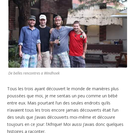
De belles rencontres a Windhoek
Tous les trois ayant découvert le monde de manières plus
poussées que moi, je me sentais un peu comme un bébé
entre eux. Mais pourtant l’un des seules endroits qu’ils
n’avaient tous les trois encore jamais découverts était l’un
des seuls que j’avais découverts moi-même et découvre
toujours en ce jour: l’Afrique! Moi aussi j’avais donc quelques
histoires a raconter.