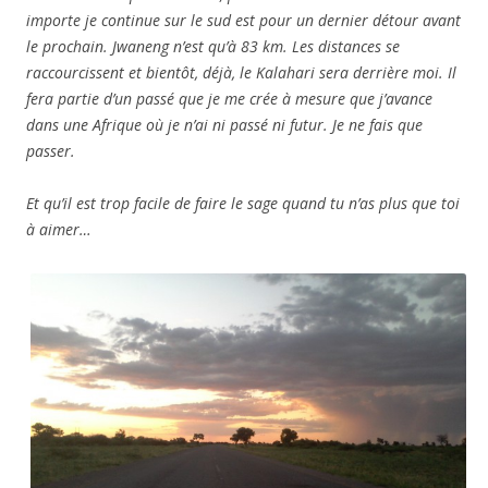
importe je continue sur le sud est pour un dernier détour avant
le prochain. Jwaneng n’est qu’à 83 km. Les distances se
raccourcissent et bientôt, déjà, le Kalahari sera derrière moi. Il
fera partie d’un passé que je me crée à mesure que j’avance
dans une Afrique où je n’ai ni passé ni futur. Je ne fais que
passer.
Et qu’il est trop facile de faire le sage quand tu n’as plus que toi
à aimer…