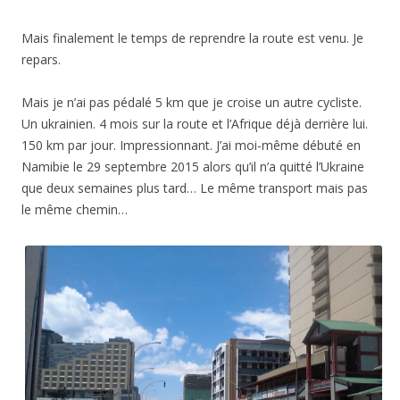
Mais finalement le temps de reprendre la route est venu. Je
repars.
Mais je n’ai pas pédalé 5 km que je croise un autre cycliste.
Un ukrainien. 4 mois sur la route et l’Afrique déjà derrière lui.
150 km par jour. Impressionnant. J’ai moi-même débuté en
Namibie le 29 septembre 2015 alors qu’il n’a quitté l’Ukraine
que deux semaines plus tard… Le même transport mais pas
le même chemin…