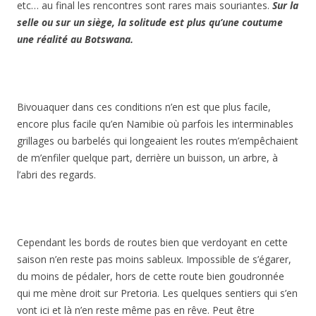
etc… au final les rencontres sont rares mais souriantes.
Sur la
selle ou sur un siège, la solitude est plus qu’une coutume
une réalité au Botswana.
Bivouaquer dans ces conditions n’en est que plus facile,
encore plus facile qu’en Namibie où parfois les interminables
grillages ou barbelés qui longeaient les routes m’empêchaient
de m’enfiler quelque part, derrière un buisson, un arbre, à
l’abri des regards.
Cependant les bords de routes bien que verdoyant en cette
saison n’en reste pas moins sableux. Impossible de s’égarer,
du moins de pédaler, hors de cette route bien goudronnée
qui me mène droit sur Pretoria. Les quelques sentiers qui s’en
vont ici et là n’en reste même pas en rêve. Peut être