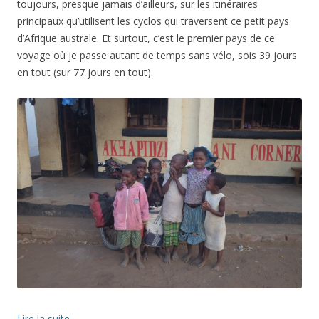
toujours, presque jamais d’ailleurs, sur les itinéraires
principaux qu’utilisent les cyclos qui traversent ce petit pays
d’Afrique australe. Et surtout, c’est le premier pays de ce
voyage où je passe autant de temps sans vélo, sois 39 jours
en tout (sur 77 jours en tout).
Lire la suite
→