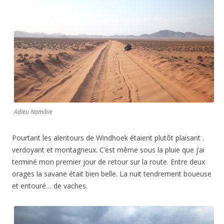
Adieu Namibie
Pourtant les alentours de Windhoek étaient plutôt plaisant .
verdoyant et montagneux. C’est même sous la pluie que j’ai
terminé mon premier jour de retour sur la route. Entre deux
orages la savane était bien belle. La nuit tendrement boueuse
et entouré… de vaches.