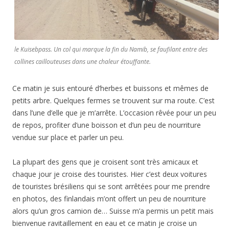
le Kuisebpass. Un col qui marque la fin du Namib, se faufilant entre des
collines caillouteuses dans une chaleur étouffante.
Ce matin je suis entouré d’herbes et buissons et mêmes de
petits arbre. Quelques fermes se trouvent sur ma route. C’est
dans l’une d’elle que je m’arrête. L’occasion rêvée pour un peu
de repos, profiter d’une boisson et d’un peu de nourriture
vendue sur place et parler un peu.
La plupart des gens que je croisent sont très amicaux et
chaque jour je croise des touristes. Hier c’est deux voitures
de touristes brésiliens qui se sont arrêtées pour me prendre
en photos, des finlandais m’ont offert un peu de nourriture
alors qu’un gros camion de… Suisse m’a permis un petit mais
bienvenue ravitaillement en eau et ce matin je croise un