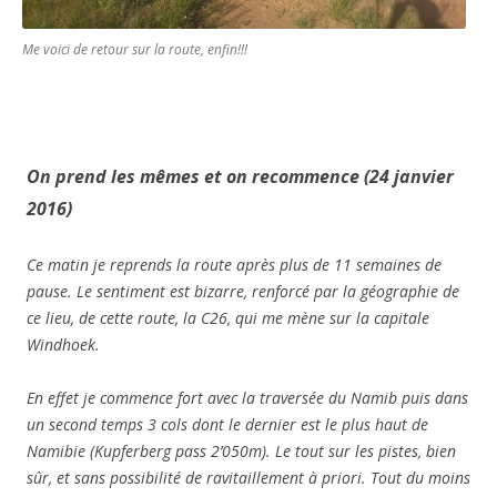
Me voici de retour sur la route, enfin!!!
On prend les mêmes et on recommence (24 janvier
2016)
Ce matin je reprends la route après plus de 11 semaines de
pause. Le sentiment est bizarre, renforcé par la géographie de
ce lieu, de cette route, la C26, qui me mène sur la capitale
Windhoek.
En effet je commence fort avec la traversée du Namib puis dans
un second temps 3 cols dont le dernier est le plus haut de
Namibie (Kupferberg pass 2’050m). Le tout sur les pistes, bien
sûr, et sans possibilité de ravitaillement à priori. Tout du moins