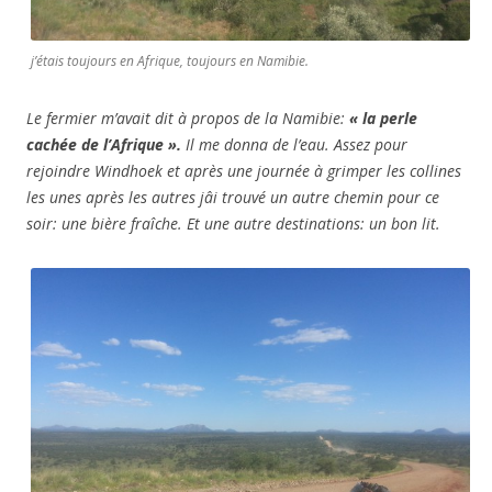
j’étais toujours en Afrique, toujours en Namibie.
Le fermier m’avait dit à propos de la Namibie:
« la perle
cachée de l’Afrique ».
Il me donna de l’eau. Assez pour
rejoindre Windhoek et après une journée à grimper les collines
les unes après les autres jâi trouvé un autre chemin pour ce
soir: une bière fraîche. Et une autre destinations: un bon lit.