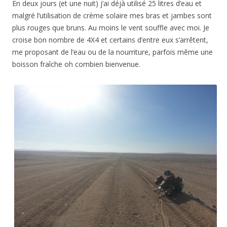
En deux jours (et une nuit) j’ai déjà utilisé 25 litres d’eau et
malgré l’utilisation de crème solaire mes bras et jambes sont
plus rouges que bruns. Au moins le vent souffle avec moi. Je
croise bon nombre de 4X4 et certains d’entre eux s’arrêtent,
me proposant de l’eau ou de la nourriture, parfois même une
boisson fraîche oh combien bienvenue.