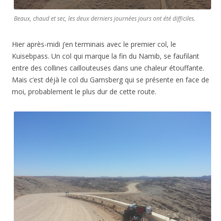
Beaux, chaud et sec, les deux derniers journées jours ont été difficiles.
Hier après-midi j’en terminais avec le premier col, le
Kuisebpass. Un col qui marque la fin du Namib, se faufilant
entre des collines caillouteuses dans une chaleur étouffante.
Mais c’est déjà le col du Gamsberg qui se présente en face de
moi, probablement le plus dur de cette route.