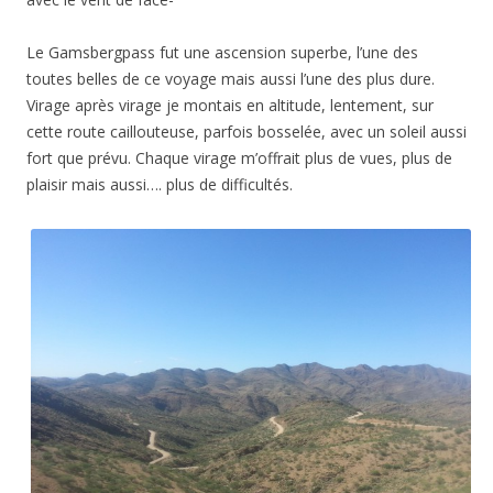
Le Gamsbergpass fut une ascension superbe, l’une des
toutes belles de ce voyage mais aussi l’une des plus dure.
Virage après virage je montais en altitude, lentement, sur
cette route caillouteuse, parfois bosselée, avec un soleil aussi
fort que prévu. Chaque virage m’offrait plus de vues, plus de
plaisir mais aussi…. plus de difficultés.