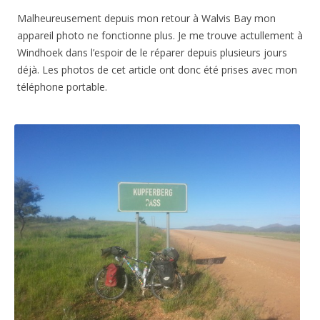
Malheureusement depuis mon retour à Walvis Bay mon
appareil photo ne fonctionne plus. Je me trouve actullement à
Windhoek dans l’espoir de le réparer depuis plusieurs jours
déjà. Les photos de cet article ont donc été prises avec mon
téléphone portable.