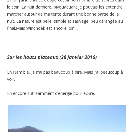
le coin. La nuit dernière, bivouaquant je pouvais les entendre
marcher autour de ma tente durant une bonne partie de la
nuit. La nature est belle, simple et sauvage, peu dérangée au
final.Mais Windhoek est encore loin…
Sur les hauts plateaux (28 janvier 2016)
En Namibie, je n’ai pas beaucoup à dire. Mais j’ai beaucoup à
voir.
En encore suffisamment d’énergie pour écrire.