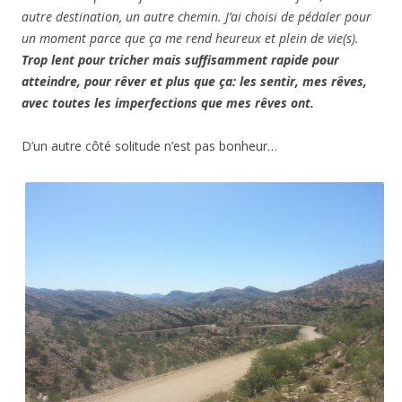
autre destination, un autre chemin. J’ai choisi de pédaler pour
un moment parce que ça me rend heureux et plein de vie(s).
Trop lent pour tricher mais suffisamment rapide pour
atteindre, pour rêver et plus que ça: les sentir, mes rêves,
avec toutes les imperfections que mes rêves ont.
D’un autre côté solitude n’est pas bonheur…