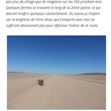
pas plus de village que de magasins sur les 350 prochain kms.
Quelques fermes se trouvent le long de la 2ème partie, ce qui
devrait m’offrir quelques ravitaillement. Du moins je l’espère
car la vingtaine de litres d’eau que j’emporte avec moi ne
suffiront absolument pas pour effectuer l’entier de la route.