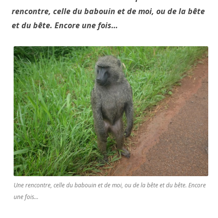
rencontre, celle du babouin et de moi, ou de la bête
et du bête. Encore une fois…
Une rencontre, celle du babouin et de moi, ou de la bête et du bête. Encore
une fois…