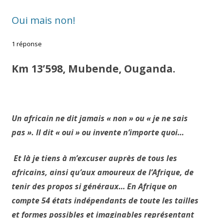
Oui mais non!
1 réponse
Km 13’598, Mubende, Ouganda.
Un africain ne dit jamais « non » ou « je ne sais
pas ». Il dit « oui » ou invente n’importe quoi…
Et là je tiens à m’excuser auprès de tous les
africains, ainsi qu’aux amoureux de l’Afrique, de
tenir des propos si généraux… En Afrique on
compte 54 états indépendants de toute les tailles
et formes possibles et imaginables représentant