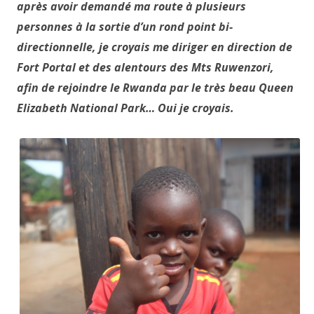
après avoir demandé ma route à plusieurs
personnes à la sortie d’un rond point bi-
directionnelle, je croyais me diriger en direction de
Fort Portal et des alentours des Mts Ruwenzori,
afin de rejoindre le Rwanda par le très beau Queen
Elizabeth National Park… Oui je croyais.