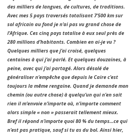
des milliers de langues, de cultures, de traditions.
Avec mes 5 pays traversés totalisant 7’500 km sur
sol africain au fond je n’ai pas vu grand chose de
l’Afrique. Ces cinq pays totalise à eux seul près de
280 millions d’habitants. Combien en ai-je vu ?
Quelques milliers que j’ai croisé, quelques
centaines à qui j’ai parlé. Et quelques douzaines, à
peine, avec qui j’ai partagé. Alors désolé de
généraliser n’empêche que depuis le Caire c’est
toujours la même rengaine. Quand je demande mon
chemin (ou autre chose) à quelqu’un qui n’en sait
rien il m’envoie n’importe où, n’importe comment
alors simple « non » passerait tellement mieux.
Bref il répond n’importe quoi 80 % du temps…ce qui
n’est pas pratique, sauf si tu as du bol. Ainsi hier,