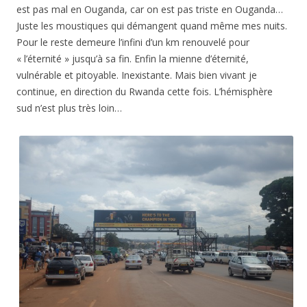
est pas mal en Ouganda, car on est pas triste en Ouganda…
Juste les moustiques qui démangent quand même mes nuits.
Pour le reste demeure l’infini d’un km renouvelé pour
« l’éternité » jusqu’à sa fin. Enfin la mienne d’éternité,
vulnérable et pitoyable. Inexistante. Mais bien vivant je
continue, e
n direction du Rwanda cette fois. L’hémisphère
sud n’est plus très loin…