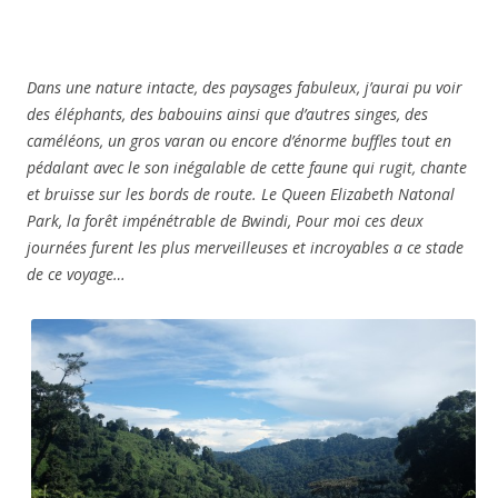
Dans une nature intacte, des paysages fabuleux, j’aurai pu voir
des éléphants, des babouins ainsi que d’autres singes, des
caméléons, un gros varan ou encore d’énorme buffles tout en
pédalant avec le son inégalable de cette faune qui rugit, chante
et bruisse sur les bords de route. Le Queen Elizabeth Natonal
Park, la forêt impénétrable de Bwindi, Pour moi ces deux
journées furent les plus merveilleuses et incroyables a ce stade
de ce voyage…