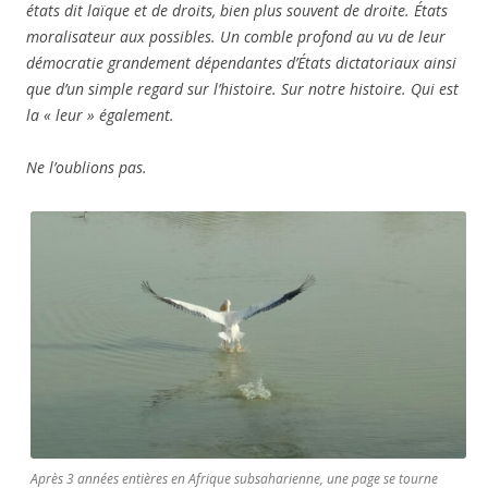
états dit laïque et de droits, bien plus souvent de droite. États
moralisateur aux possibles. Un comble profond au vu de leur
démocratie grandement dépendantes d’États dictatoriaux ainsi
que d’un simple regard sur l’histoire. Sur notre histoire. Qui est
la « leur » également.
Ne l’oublions pas.
Après 3 années entières en Afrique subsaharienne, une page se tourne