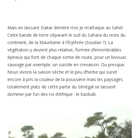
Mais en laissant Dakar derrière moi je m’attaque au Sahel.
Cette bande de terre séparant le sud du Sahara du reste du
continent, de la Mauritanie à l’Érythrée (Soudan ?). La
végétation y devient plus relative, formée d’innombrables
épineux qui font de chaque sortie de route, pour un bivouac
sauvage par-exemple, un suicide en crevaison. Ou presque.
Nous vivons la saison sèche et le peu d’herbe qui survit
encore à pris la couleur de la poussière mais les paysages
totalement plats de cette partie du Sénégal se laissent
dominer par l’un des roi d’Afrique : le baobab.