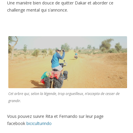
Une manière bien douce de quitter Dakar et aborder ce
challenge mental qui s’annonce.
Cet arbre qui, selon la légende, trop orgueilleux, n’accepta de cesser de
grandir.
Vous pouvez suivre Rita et Fernando sur leur page
facebook
biciculturindo