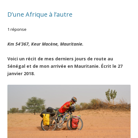
D’une Afrique à l’autre
1 réponse
Km 54’367, Keur Macène, Mauritanie.
Voici un récit de mes derniers jours de route au
Sénégal et de mon arrivée en Mauritanie. Écrit le 27
janvier 2018.