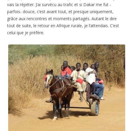
vais la répéter. J’ai survécu au trafic et si Dakar me fut -
parfois- douce, c’est avant tout, et presque uniquement,
grâce aux rencontres et moments partagés. Autant le dire
tout de suite, le retour en Afrique rurale, je l’attendais. C’est
celui que je préfère.