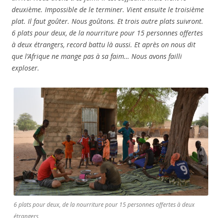
deuxième. Impossible de le terminer. Vient ensuite le troisième
plat. Il faut goûter. Nous goûtons. Et trois autre plats suivront.
6 plats pour deux, de la nourriture pour 15 personnes offertes
à deux étrangers, record battu là aussi. Et après on nous dit
que l’Afrique ne mange pas à sa faim… Nous avons failli
exploser.
6 plats pour deux, de la nourriture pour 15 personnes offertes à deux
étrangers