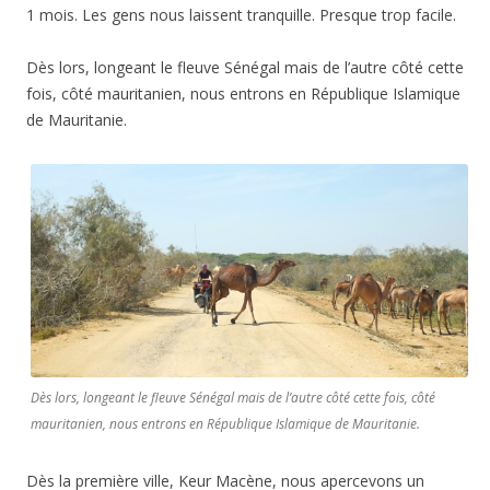
1 mois. Les gens nous laissent tranquille. Presque trop facile.
Dès lors, longeant le fleuve Sénégal mais de l’autre côté cette
fois, côté mauritanien, nous entrons en République Islamique
de Mauritanie.
Dès lors, longeant le fleuve Sénégal mais de l’autre côté cette fois, côté
mauritanien, nous entrons en République Islamique de Mauritanie.
Dès la première ville, Keur Macène, nous apercevons un