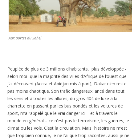
Aux portes du Sahel
Peuplée de plus de 3 millions d’habitants, plus développée -
selon moi- que la majorité des villes d’Afrique de l’ouest que
j’ai découvert (Accra et Abidjan mis à part), Dakar n’en reste
pas moins chaotique. Son trafic dangereux lancé dans tout
les sens et à toutes les allures, du gros 4X4 de luxe à la
charrette en passant par les bus bondés et les voitures de
sport, m’a rappelé que le vrai danger ici – et à travers le
monde en général – ce n’est pas le terrorisme, les guerres, le
climat ou les vols. C’est la circulation. Mais l’histoire ne m’est
que trop bien connue, je ne l’ai que trop racontée, aussi je ne