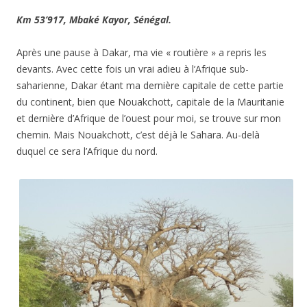
Km 53’917, Mbaké Kayor, Sénégal.
Après une pause à Dakar, ma vie « routière » a repris les
devants. Avec cette fois un vrai adieu à l’Afrique sub-
saharienne, Dakar étant ma dernière capitale de cette partie
du continent, bien que Nouakchott, capitale de la Mauritanie
et dernière d’Afrique de l’ouest pour moi, se trouve sur mon
chemin. Mais Nouakchott, c’est déjà le Sahara. Au-delà
duquel ce sera l’Afrique du nord.