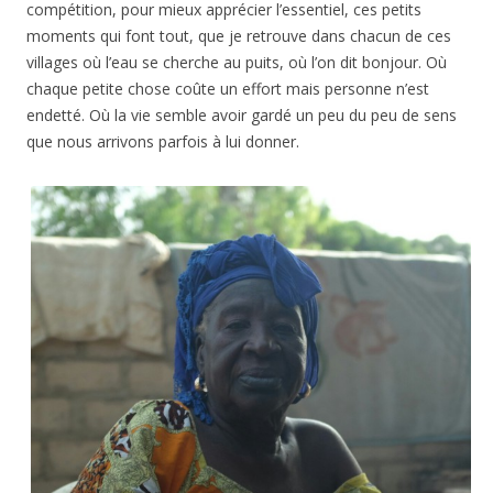
compétition, pour mieux apprécier l’essentiel, ces petits
moments qui font tout, que je retrouve dans chacun de ces
villages où l’eau se cherche au puits, où l’on dit bonjour. Où
chaque petite chose coûte un effort mais personne n’est
endetté. Où la vie semble avoir gardé un peu du peu de sens
que nous arrivons parfois à lui donner.