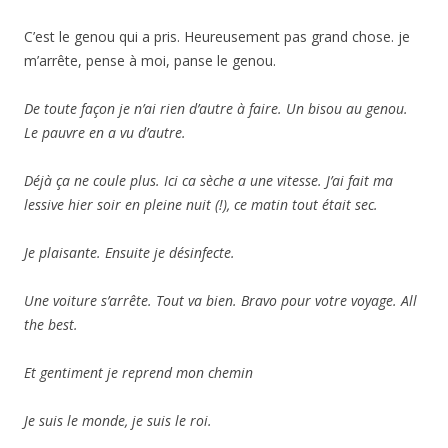
C’est le genou qui a pris. Heureusement pas grand chose. je
m’arrête, pense à moi, panse le genou.
De toute façon je n’ai rien d’autre à faire. Un bisou au genou.
Le pauvre en a vu d’autre.
Déjà ça ne coule plus. Ici ca sèche a une vitesse. J’ai fait ma
lessive hier soir en pleine nuit (!), ce matin tout était sec.
Je plaisante. Ensuite je désinfecte.
Une voiture s’arrête. Tout va bien. Bravo pour votre voyage. All
the best.
Et gentiment je reprend mon chemin
Je suis le monde, je suis le roi.