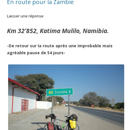
En route pour la Zambie
Laisser une réponse
Km 32’852, Katima Mulilo, Namibia.
-De retour sur la route après une improbable mais
agréable pause de 54 jours-