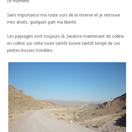
ce moment.
Sans importance ma route sors de la réserve et je retrouve
mes droits, quelques part ma liberté.
Les paysages sont toujours là. J’avance maintenant de colline
en colline sur cette route tantôt bonne tantôt templi de ces
petites bosses horribles.