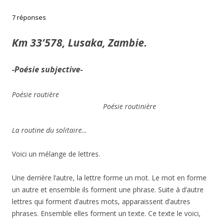
7 réponses
Km 33’578, Lusaka, Zambie.
-Poésie subjective-
Poésie routière
Poésie routinière
La routine du solitaire…
Voici un mélange de lettres.
Une derrière l’autre, la lettre forme un mot. Le mot en forme
un autre et ensemble ils forment une phrase. Suite à d’autre
lettres qui forment d’autres mots, apparaissent d’autres
phrases. Ensemble elles forment un texte. Ce texte le voici,