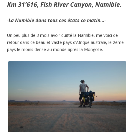
Km 31’616, Fish River Canyon, Namibie.
-La Namibie dans tous ces états ce matin…-
Un peu plus de 3 mois avoir quitté la Namibie, me voici de
retour dans ce beau et vaste pays d’Afrique australe, le 2ème
pays le moins dense au monde après la Mongolie.