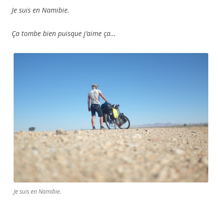
Je suis en Namibie.
Ça tombe bien puisque j’aime ça…
Je suis en Namibie.