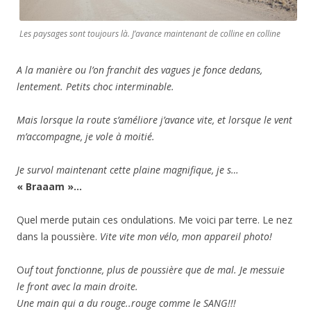
Les paysages sont toujours là. J’avance maintenant de colline en colline
A la manière ou l’on franchit des vagues je fonce dedans,
lentement. Petits choc interminable.
Mais lorsque la route s’améliore j’avance vite, et lorsque le vent
m’accompagne, je vole à moitié.
Je survol maintenant cette plaine magnifique, je s…
« Braaam »…
Quel merde putain ces ondulations. Me voici par terre. Le nez
dans la poussière.
Vite vite mon vélo, mon appareil photo!
O
uf tout fonctionne, plus de poussière que de mal. Je messuie
le front avec la main droite.
Une main qui a du rouge..rouge comme le SANG!!!