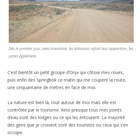
Dès le premier jour, sans transition, les distances refont leur apparition, les
pistes également.
C’est bientôt un petit groupe d’Oryx qui côtoie mes roues,
puis enfin des Springbok ce matin qui me coupent la route,
une cinquantaine de mètres en face de moi.
La nature est bien là, tout autour de moi mais elle est
contrôlée par le tourisme. Ainsi presque tous mes points
d’eau sont des lodges ou ce qui les entourent. La majorité
des gens que je croisent sont des touristes ou ceux qui s’en
occupe.