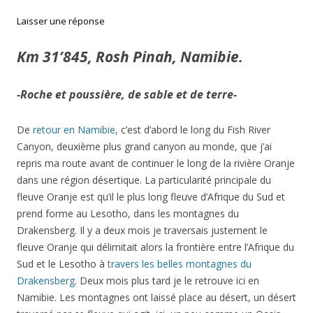
Laisser une réponse
Km 31’845, Rosh Pinah, Namibie.
-Roche et poussière, de sable et de terre-
De
retour en Namibie
, c’est d’abord le long du Fish River
Canyon, deuxième plus grand canyon au monde, que j’ai
repris ma route avant de continuer le long de la rivière Oranje
dans une région désertique. La particularité principale du
fleuve Oranje est qu’il le plus long fleuve d’Afrique du Sud et
prend forme au Lesotho, dans les montagnes du
Drakensberg. Il y a deux mois je traversais justement le
fleuve Oranje qui délimitait alors la frontière entre l’Afrique du
Sud et le Lesotho à
travers les belles montagnes du
Drakensberg
. Deux mois plus tard je le retrouve ici en
Namibie. Les montagnes ont laissé place au désert, un désert