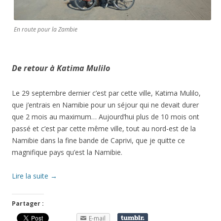
En route pour la Zambie
De retour à Katima Mulilo
Le 29 septembre dernier c’est par cette ville, Katima Mulilo,
que j’entrais en Namibie pour un séjour qui ne devait durer
que 2 mois au maximum… Aujourd’hui plus de 10 mois ont
passé et c’est par cette même ville, tout au nord-est de la
Namibie dans la fine bande de Caprivi, que je quitte ce
magnifique pays qu’est la Namibie.
Lire la suite
→
Partager :
E-mail