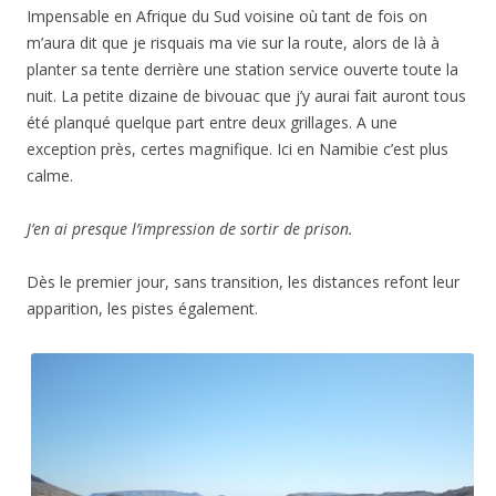
Impensable en Afrique du Sud voisine où tant de fois on
m’aura dit que je risquais ma vie sur la route, alors de là à
planter sa tente derrière une station service ouverte toute la
nuit. La petite dizaine de bivouac que j’y aurai fait auront tous
été planqué quelque part entre deux grillages. A une
exception près, certes magnifique. Ici en Namibie c’est plus
calme.
J’en ai presque l’impression de sortir de prison.
Dès le premier jour, sans transition, les distances refont leur
apparition, les pistes également.