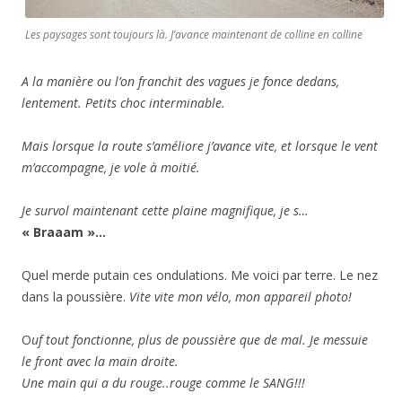
Les paysages sont toujours là. J’avance maintenant de colline en colline
A la manière ou l’on franchit des vagues je fonce dedans,
lentement. Petits choc interminable.
Mais lorsque la route s’améliore j’avance vite, et lorsque le vent
m’accompagne, je vole à moitié.
Je survol maintenant cette plaine magnifique, je s…
« Braaam »…
Quel merde putain ces ondulations. Me voici par terre. Le nez
dans la poussière.
Vite vite mon vélo, mon appareil photo!
O
uf tout fonctionne, plus de poussière que de mal. Je messuie
le front avec la main droite.
Une main qui a du rouge..rouge comme le SANG!!!