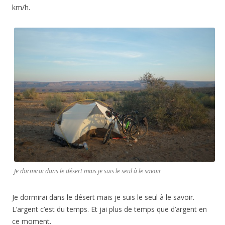
km/h.
Je dormirai dans le désert mais je suis le seul à le savoir
Je dormirai dans le désert mais je suis le seul à le savoir.
L’argent c’est du temps. Et jai plus de temps que d’argent en
ce moment.