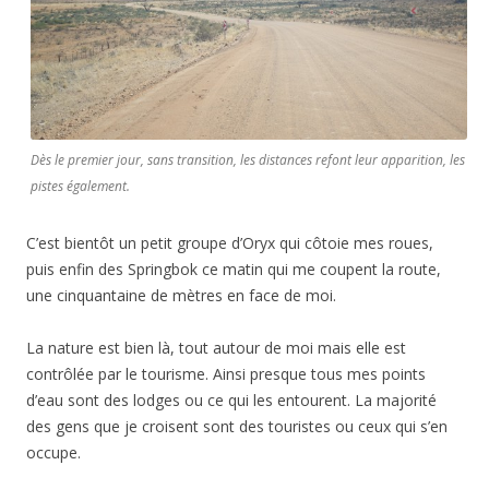
Dès le premier jour, sans transition, les distances refont leur apparition, les
pistes également.
C’est bientôt un petit groupe d’Oryx qui côtoie mes roues,
puis enfin des Springbok ce matin qui me coupent la route,
une cinquantaine de mètres en face de moi.
La nature est bien là, tout autour de moi mais elle est
contrôlée par le tourisme. Ainsi presque tous mes points
d’eau sont des lodges ou ce qui les entourent. La majorité
des gens que je croisent sont des touristes ou ceux qui s’en
occupe.