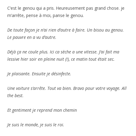
C’est le genou qui a pris. Heureusement pas grand chose. je
m’arrête, pense à moi, panse le genou.
De toute façon je n’ai rien d’autre à faire. Un bisou au genou.
Le pauvre en a vu d’autre.
Déjà ça ne coule plus. Ici ca sèche a une vitesse. J’ai fait ma
lessive hier soir en pleine nuit (!), ce matin tout était sec.
Je plaisante. Ensuite je désinfecte.
Une voiture s’arrête. Tout va bien. Bravo pour votre voyage. All
the best.
Et gentiment je reprend mon chemin
Je suis le monde, je suis le roi.