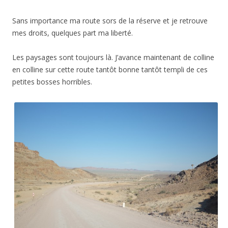
Sans importance ma route sors de la réserve et je retrouve
mes droits, quelques part ma liberté.
Les paysages sont toujours là. J’avance maintenant de colline
en colline sur cette route tantôt bonne tantôt templi de ces
petites bosses horribles.