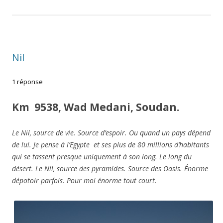
Nil
1 réponse
Km 9538, Wad Medani, Soudan.
Le Nil, source de vie. Source d’espoir. Ou quand un pays dépend
de lui. Je pense à l’Egypte et ses plus de 80 millions d’habitants
qui se tassent presque uniquement à son long. Le long du
désert. Le Nil, source des pyramides. Source des Oasis. Énorme
dépotoir parfois. Pour moi énorme tout court.