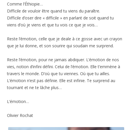
Comme l’Éthiopie…
Difficile de vouloir être quand tu viens du paraître.
Difficile d’oser dire « difficile » en parlant de soit quand tu
viens d’où je viens et que tu vois ce que je vois…
Reste l’émotion, celle que je deale à ce gosse avec un crayon
que je lui donne, et son sourire qui soudain me surprend.
Reste l’émotion, pour ne jamais abdiquer. L’émotion de nos
vies, notion d’infini défini. Celui de l’émotion. Elle t’emmène à
travers le monde. D’où que tu viennes. Où que tu ailles.
L’émotion n’est pas définie. Elle est infinie. Te surprend au
tournant et ne te lâche plus…
L’émotion…
Olivier Rochat