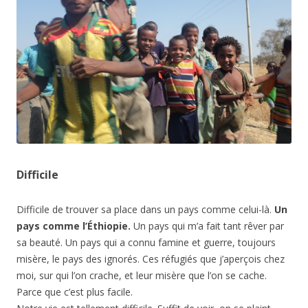
Difficile
Difficile de trouver sa place dans un pays comme celui-là.
Un
pays comme l’Éthiopie.
Un pays qui m’a fait tant rêver par
sa beauté. Un pays qui a connu famine et guerre, toujours
misère, le pays des ignorés. Ces réfugiés que j’aperçois chez
moi, sur qui l’on crache, et leur misère que l’on se cache.
Parce que c’est plus facile.