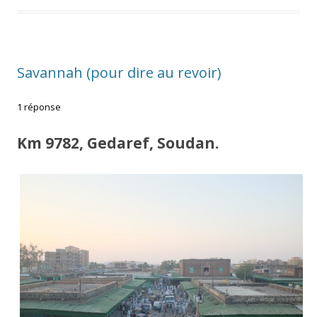
Savannah (pour dire au revoir)
1 réponse
Km 9782, Gedaref, Soudan.