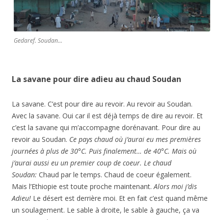
Gedaref. Soudan…
La savane pour dire adieu au chaud Soudan
La savane. C’est pour dire au revoir. Au revoir au Soudan.
Avec la savane. Oui car il est déjà temps de dire au revoir. Et
c’est la savane qui m’accompagne dorénavant. Pour dire au
revoir au Soudan.
Ce pays chaud où j’aurai eu mes premières
journées à plus de 30°C. Puis finalement… de 40°C. Mais où
j’aurai aussi eu un premier coup de coeur. Le chaud
Soudan:
Chaud par le temps. Chaud de coeur également.
Mais l’Ethiopie est toute proche maintenant.
Alors moi j’dis
Adieu!
Le désert est derrière moi. Et en fait c’est quand même
un soulagement. Le sable à droite, le sable à gauche, ça va