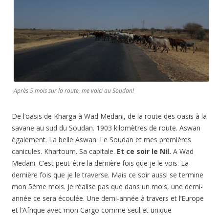
Après 5 mois sur la route, me voici au Soudan!
De l’oasis de Kharga à Wad Medani, de la route des oasis à la
savane au sud du Soudan. 1903 kilomètres de route. Aswan
également. La belle Aswan. Le Soudan et mes premières
canicules. Khartoum. Sa capitale.
Et ce soir le Nil.
A Wad
Medani. C’est peut-être la dernière fois que je le vois. La
dernière fois que je le traverse. Mais ce soir aussi se termine
mon 5ème mois. Je réalise pas que dans un mois, une demi-
année ce sera écoulée. Une demi-année à travers et l’Europe
et l’Afrique avec mon Cargo comme seul et unique