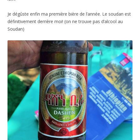
Je dégûste enfin ma première bière de l’année. Le soudan est
définitivement derrière moi! (on ne trouve pas d’alcool au
Soudan)