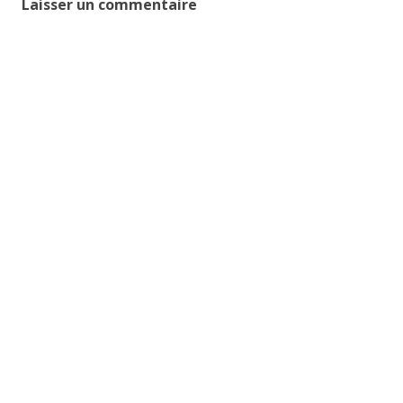
Laisser un commentaire