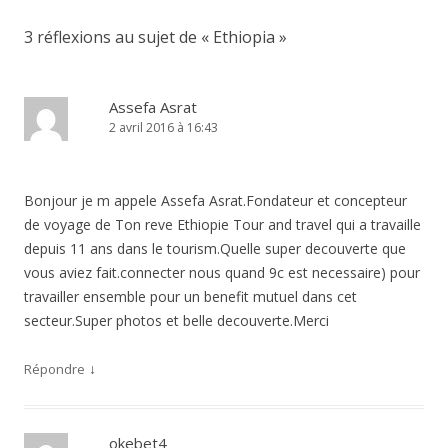
3 réflexions au sujet de «
Ethiopia
»
Assefa Asrat
2 avril 2016 à 16:43
Bonjour je m appele Assefa Asrat.Fondateur et concepteur
de voyage de Ton reve Ethiopie Tour and travel qui a travaille
depuis 11 ans dans le tourism.Quelle super decouverte que
vous aviez fait.connecter nous quand 9c est necessaire) pour
travailler ensemble pour un benefit mutuel dans cet
secteur.Super photos et belle decouverte.Merci
↓
Répondre
okebet4