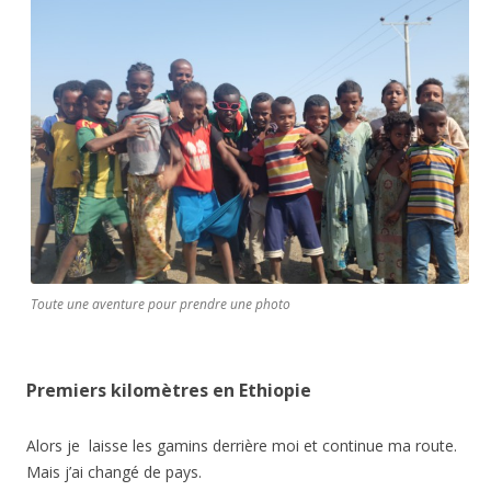
Toute une aventure pour prendre une photo
Premiers kilomètres en Ethiopie
Alors je laisse les gamins derrière moi et continue ma route.
Mais j’ai changé de pays.