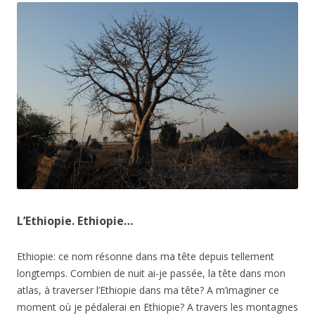
L’Ethiopie. Ethiopie…
Ethiopie: ce nom résonne dans ma tête depuis tellement
longtemps. Combien de nuit ai-je passée, la tête dans mon
atlas, à traverser l’Ethiopie dans ma tête? A m’imaginer ce
moment où je pédalerai en Ethiopie? A travers les montagnes