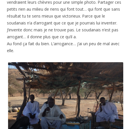
vendraient leurs chèvres pour une simple photo. Partager ces
petits rien au milieu de riens qui font tout… qui font que sans
résultat tu te sens mieux que victorieux. Parce que le
soudanais n’a d’arrogant que ce que je pourrais lui inventer.
J’invente donc mais je ne trouve pas. Le soudanais n’est pas
arrogant… il donne plus que ce qu’il a.
Au fond ça fait du bien. L’arrogance… j’ai un peu de mal avec
elle.