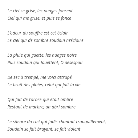
Le ciel se grise, les nuages foncent
Ciel qui me grise, et puis se fonce
L’odeur du souffre est cet éclair
Le ciel qui de sombre soudain m’éclaire
La pluie qui guette, les nuages noirs
Puis soudain qui fouettent, O désespoir
De sec à trempé, me voici attrapé
Le bruit des pluies, celui qui fait la vie
Qui fait de l’arbre qui était ombre
Restant de marbre, un abri sombre
Le silence du ciel qui jadis chantait tranquillement,
Soudain se fait bruyant, se fait violent