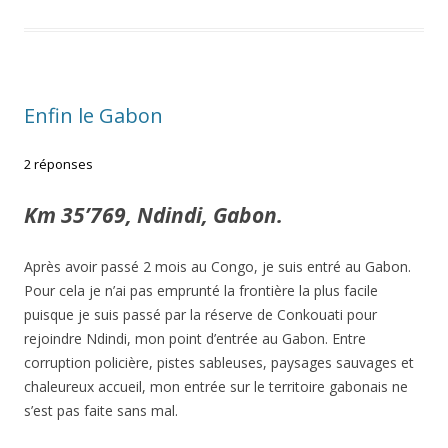
Enfin le Gabon
2 réponses
Km 35’769, Ndindi, Gabon.
Après avoir passé 2 mois au Congo, je suis entré au Gabon.
Pour cela je n’ai pas emprunté la frontière la plus facile
puisque je suis passé par la réserve de Conkouati pour
rejoindre Ndindi, mon point d’entrée au Gabon. Entre
corruption policière, pistes sableuses, paysages sauvages et
chaleureux accueil, mon entrée sur le territoire gabonais ne
s’est pas faite sans mal.