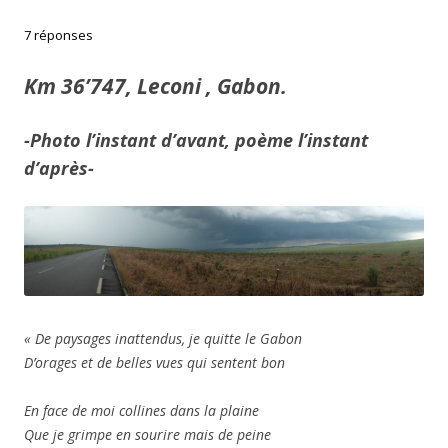
7 réponses
Km 36’747, Leconi , Gabon.
-Photo l’instant d’avant, poème l’instant
d’après-
« De paysages inattendus, je quitte le Gabon
D’orages et de belles vues qui sentent bon
En face de moi collines dans la plaine
Que je grimpe en sourire mais de peine