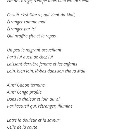
Fin de l’orage, trempe mais bien vite accueilli.
Ce soir c’est Diarra, qui vient du Mali,
Étranger comme moi
Étranger par ici
Qui m’offre gîte et le repas.
Un peu le migrant accueillant
Parti lui aussi de chez lui
Laissant derrière femme et les enfants
Loin, bien loin, là-bas dans son chaud Mali
Ainsi Gabon termine
Ainsi Congo profile
Dans la chaleur et loin du vil
Par l’accueil qui, l’étranger, illumine
Entre la douleur et la saveur
Celle de la route