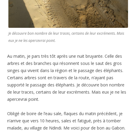
Je découvre bon nombre de leur traces, certains de leur excréments. Mais
eux je ne les apercevrai point.
Au matin, je pars très tôt après une nuit bruyante. Celle des
arbres et des branches qui résonnent sous le saut des gros
singes qui vivent dans la région et le passage des éléphants.
Certains arbres sont en travers de la route, n’ayant pas
supporté le passage des éléphants. Je découvre bon nombre
de leur traces, certains de leur excréments. Mais eux je ne les
apercevrai point.
Obligé de boire de l’eau sale, flaques du matin précédent, je
n’arrive que vers 10 heures, sales et fatigué, près à tomber
malade, au village de Ndindi. Me voici pour de bon au Gabon.