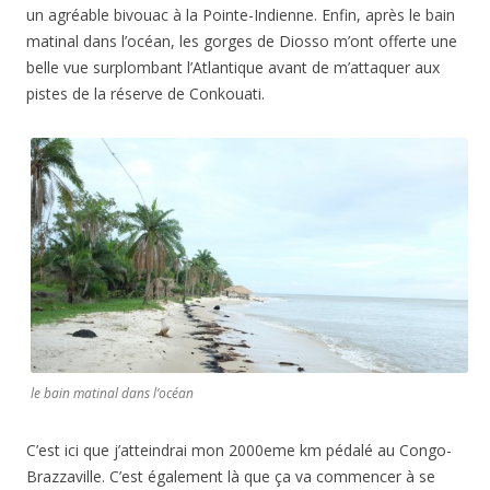
un agréable bivouac à la Pointe-Indienne. Enfin, après le bain
matinal dans l’océan, les gorges de Diosso m’ont offerte une
belle vue surplombant l’Atlantique avant de m’attaquer aux
pistes de la réserve de Conkouati.
le bain matinal dans l’océan
C’est ici que j’atteindrai mon 2000eme km pédalé au Congo-
Brazzaville. C’est également là que ça va commencer à se