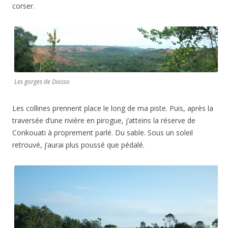
corser.
Les gorges de Diosso
Les collines prennent place le long de ma piste. Puis, après la
traversée d’une rivière en pirogue, j’atteins la réserve de
Conkouati à proprement parlé. Du sable. Sous un soleil
retrouvé, j’aurai plus poussé que pédalé.