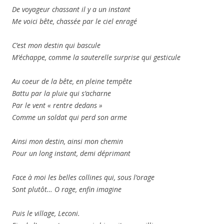
De voyageur chassant il y a un instant
Me voici bête, chassée par le ciel enragé
C’est mon destin qui bascule
M’échappe, comme la sauterelle surprise qui gesticule
Au coeur de la bête, en pleine tempête
Battu par la pluie qui s’acharne
Par le vent « rentre dedans »
Comme un soldat qui perd son arme
Ainsi mon destin, ainsi mon chemin
Pour un long instant, demi déprimant
Face à moi les belles collines qui, sous l’orage
Sont plutôt… O rage, enfin imagine
Puis le village, Leconi.