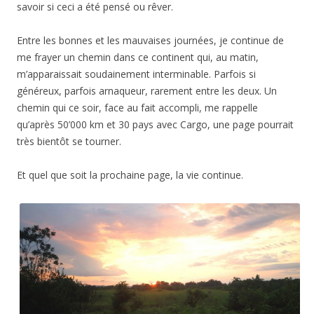
savoir si ceci a été pensé ou rêver.
Entre les bonnes et les mauvaises journées, je continue de
me frayer un chemin dans ce continent qui, au matin,
m’apparaissait soudainement interminable. Parfois si
généreux, parfois arnaqueur, rarement entre les deux. Un
chemin qui ce soir, face au fait accompli, me rappelle
qu’après 50’000 km et 30 pays avec Cargo, une page pourrait
très bientôt se tourner.
Et quel que soit la prochaine page, la vie continue.