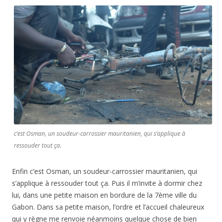
c’est Osman, un soudeur-carrossier mauritanien, qui s’applique à
ressouder tout ça.
Enfin c’est Osman, un soudeur-carrossier mauritanien, qui
s’applique à ressouder tout ça. Puis il m’invite à dormir chez
lui, dans une petite maison en bordure de la 7ème ville du
Gabon. Dans sa petite maison, l’ordre et l’accueil chaleureux
qui y règne me renvoie néanmoins quelque chose de bien