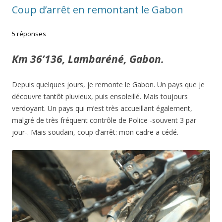
Coup d’arrêt en remontant le Gabon
5 réponses
Km 36’136, Lambaréné, Gabon.
Depuis quelques jours, je remonte le Gabon. Un pays que je
découvre tantôt pluvieux, puis ensoleillé. Mais toujours
verdoyant. Un pays qui m’est très accueillant également,
malgré de très fréquent contrôle de Police -souvent 3 par
jour-. Mais soudain, coup d’arrêt: mon cadre a cédé.