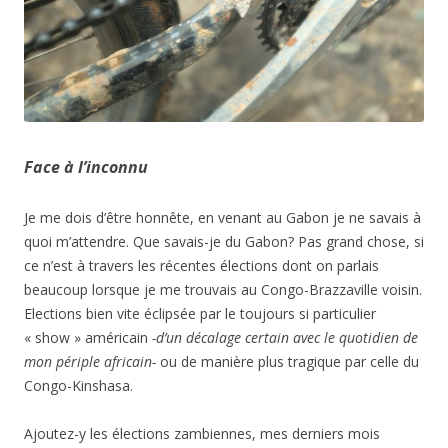
Face à l’inconnu
Je me dois d’être honnête, en venant au Gabon je ne savais à
quoi m’attendre. Que savais-je du Gabon? Pas grand chose, si
ce n’est à travers les récentes élections dont on parlais
beaucoup lorsque je me trouvais au Congo-Brazzaville voisin.
Elections bien vite éclipsée par le toujours si particulier
« show » américain
-d’un décalage certain avec le quotidien de
mon périple africain-
ou de manière plus tragique par celle du
Congo-Kinshasa.
Ajoutez-y les élections zambiennes, mes derniers mois