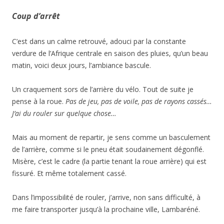
Coup d’arrêt
C’est dans un calme retrouvé, adouci par la constante
verdure de l’Afrique centrale en saison des pluies, qu’un beau
matin, voici deux jours, l’ambiance bascule.
Un craquement sors de l’arrière du vélo. Tout de suite je
pense à la roue.
Pas de jeu, pas de voile, pas de rayons cassés…
J’ai du rouler sur quelque chose…
Mais au moment de repartir, je sens comme un basculement
de l’arrière, comme si le pneu était soudainement dégonflé.
Misère, c’est le cadre (la partie tenant la roue arrière) qui est
fissuré. Et même totalement cassé.
Dans l’impossibilité de rouler, j’arrive, non sans difficulté, à
me faire transporter jusqu’à la prochaine ville, Lambaréné.