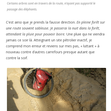
Certains arbres sont en travers de la route, n’ayant pas supporté le
passage des éléphants.
C’est ainsi que je prends la fausse direction.
En pleine forêt sur
une route souvent sableuse. Je passerai la nuit dans la forêt,
attendant la pluie pour pouvoir boire.
Une pluie qui ne viendra
jamais ce soir là. Atteignant un site pétrolier inactif, je
comprend mon erreur et reviens sur mes pas, « luttant » à
nouveau contre d’autres carrefours presque autant que
contre la soif.