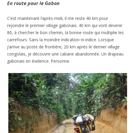
En route pour le Gabon
C’est maintenant l’après-midi, il me reste 40 km pour
rejoindre le premier village gabonais. 40 km qui vont devenir
80, à chercher le bon chemin, la bonne route qui multiplie les
carrefours. Sans la moindre indication ni indice. Lorsque
j’arrive au poste de frontière, 20 km après le dernier village
congolais, je découvre une cabane abandonnée. Un drapeau
gabonais en évidence. Personne.