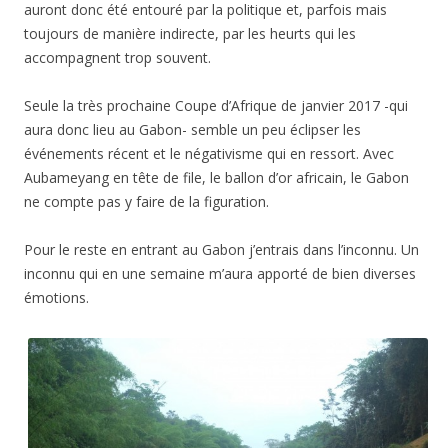
auront donc été entouré par la politique et, parfois mais
toujours de manière indirecte, par les heurts qui les
accompagnent trop souvent.
Seule la très prochaine Coupe d’Afrique de janvier 2017 -qui
aura donc lieu au Gabon- semble un peu éclipser les
événements récent et le négativisme qui en ressort. Avec
Aubameyang en tête de file, le ballon d’or africain, le Gabon
ne compte pas y faire de la figuration.
Pour le reste en entrant au Gabon j’entrais dans l’inconnu. Un
inconnu qui en une semaine m’aura apporté de bien diverses
émotions.