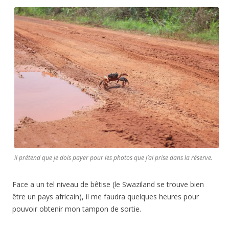
il prétend que je dois payer pour les photos que j’ai prise dans la réserve.
Face a un tel niveau de bêtise (le Swaziland se trouve bien
être un pays africain), il me faudra quelques heures pour
pouvoir obtenir mon tampon de sortie.