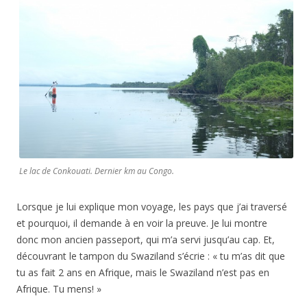
Le lac de Conkouati. Dernier km au Congo.
Lorsque je lui explique mon voyage, les pays que j’ai traversé
et pourquoi, il demande à en voir la preuve. Je lui montre
donc mon ancien passeport, qui m’a servi jusqu’au cap. Et,
découvrant le tampon du Swaziland s’écrie : « tu m’as dit que
tu as fait 2 ans en Afrique, mais le Swaziland n’est pas en
Afrique. Tu mens! »