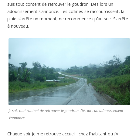
suis tout content de retrouver le goudron. Dès lors un
adoucissement s’annonce. Les collines se raccourcissent, la
pluie s’arrête un moment, ne recommence qu’au soir. S’arrête
à nouveau.
Je suis tout content de retrouver le goudron. Dès lors un adoucissement
s’annonce.
Chaque soir je me retrouve accueilli chez l’habitant ou j’y