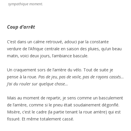
sympathique moment.
Coup d’arrêt
C’est dans un calme retrouvé, adouci par la constante
verdure de l’Afrique centrale en saison des pluies, qu’un beau
matin, voici deux jours, l’ambiance bascule.
Un craquement sors de l’arrière du vélo. Tout de suite je
pense à la roue.
Pas de jeu, pas de voile, pas de rayons cassés…
J’ai du rouler sur quelque chose…
Mais au moment de repartir, je sens comme un basculement
de l’arrière, comme si le pneu était soudainement dégonflé.
Misère, c’est le cadre (la partie tenant la roue arrière) qui est
fissuré. Et même totalement cassé.