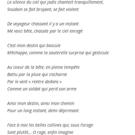
Le silence du ciel qui jadis chantait tranquillement,
Soudain se fait bruyant, se fait violent
De voyageur chassant il y a un instant
Me voici bête, chassée par le ciel enragé
C’est mon destin qui bascule
M’échappe, comme la sauterelle surprise qui gesticule
Au coeur de la bête, en pleine tempête
Battu par la pluie qui s’acharne
Par le vent « rentre dedans »
Comme un soldat qui perd son arme
Ainsi mon destin, ainsi mon chemin
Pour un long instant, demi déprimant
Face à moi les belles collines qui, sous l’orage
Sont plutôt… O rage, enfin imagine