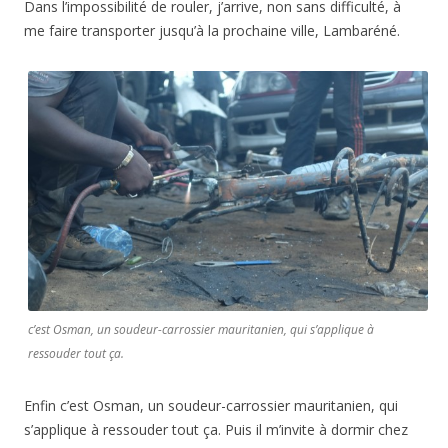
Dans l’impossibilité de rouler, j’arrive, non sans difficulté, à
me faire transporter jusqu’à la prochaine ville, Lambaréné.
c’est Osman, un soudeur-carrossier mauritanien, qui s’applique à
ressouder tout ça.
Enfin c’est Osman, un soudeur-carrossier mauritanien, qui
s’applique à ressouder tout ça. Puis il m’invite à dormir chez