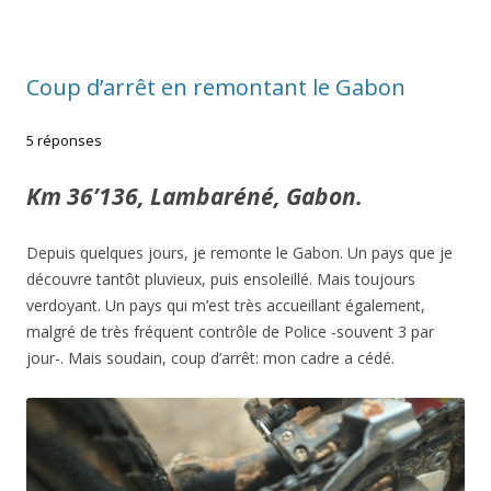
Coup d’arrêt en remontant le Gabon
5 réponses
Km 36’136, Lambaréné, Gabon.
Depuis quelques jours, je remonte le Gabon. Un pays que je
découvre tantôt pluvieux, puis ensoleillé. Mais toujours
verdoyant. Un pays qui m’est très accueillant également,
malgré de très fréquent contrôle de Police -souvent 3 par
jour-. Mais soudain, coup d’arrêt: mon cadre a cédé.