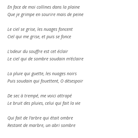
En face de moi collines dans la plaine
Que je grimpe en sourire mais de peine
Le ciel se grise, les nuages foncent
Ciel qui me grise, et puis se fonce
L’odeur du souffre est cet éclair
Le ciel qui de sombre soudain m’éclaire
La pluie qui guette, les nuages noirs
Puis soudain qui fouettent, O désespoir
De sec à trempé, me voici attrapé
Le bruit des pluies, celui qui fait la vie
Qui fait de l’arbre qui était ombre
Restant de marbre, un abri sombre