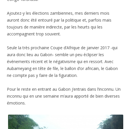
Ajoutez-y les élections zambiennes, mes derniers mois
auront donc été entouré par la politique et, parfois mais
toujours de manière indirecte, par les heurts qui les
accompagnent trop souvent.
Seule la très prochaine Coupe d’Afrique de janvier 2017 -qui
aura donc lieu au Gabon- semble un peu éclipser les
événements récent et le négativisme qui en ressort. Avec
Aubameyang en tête de file, le ballon d’or africain, le Gabon
ne compte pas y faire de la figuration.
Pour le reste en entrant au Gabon j’entrais dans l’inconnu. Un
inconnu qui en une semaine m’aura apporté de bien diverses
émotions.