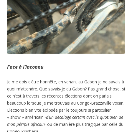
Face à l’inconnu
Je me dois d’être honnête, en venant au Gabon je ne savais à
quoi m’attendre. Que savais-je du Gabon? Pas grand chose, si
ce n’est à travers les récentes élections dont on parlais
beaucoup lorsque je me trouvais au Congo-Brazzaville voisin.
Elections bien vite éclipsée par le toujours si particulier
« show » américain
-d’un décalage certain avec le quotidien de
mon périple africain-
ou de manière plus tragique par celle du
Congo-Kinshasa.