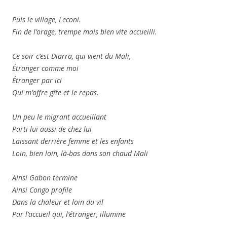
Puis le village, Leconi.
Fin de l’orage, trempe mais bien vite accueilli.
Ce soir c’est Diarra, qui vient du Mali,
Étranger comme moi
Étranger par ici
Qui m’offre gîte et le repas.
Un peu le migrant accueillant
Parti lui aussi de chez lui
Laissant derrière femme et les enfants
Loin, bien loin, là-bas dans son chaud Mali
Ainsi Gabon termine
Ainsi Congo profile
Dans la chaleur et loin du vil
Par l’accueil qui, l’étranger, illumine