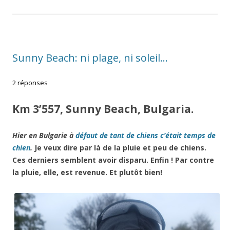
Sunny Beach: ni plage, ni soleil…
2 réponses
Km 3’557, Sunny Beach, Bulgaria.
Hier en Bulgarie à
défaut de tant de chiens c’était temps de
chien
.
Je veux dire par là de la pluie et peu de chiens.
Ces derniers semblent avoir disparu. Enfin ! Par contre
la pluie, elle, est revenue. Et plutôt bien!