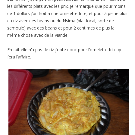
les différents plats avec les prix. Je remarque que pour moins
de 1 dollars j’ai droit à une omelette frite, et pour à peine plus
du riz avec des beans ou du Nsima (plat local, sorte de
semoule) avec des beans et pour 2 centimes de plus la
même chose avec de la viande.
En fait elle n’a pas de riz j’opte donc pour l’omelette frite qui
fera l’affaire.