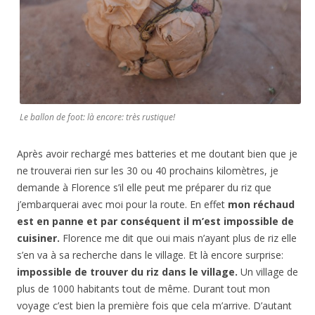
Le ballon de foot: là encore: très rustique!
Après avoir rechargé mes batteries et me doutant bien que je
ne trouverai rien sur les 30 ou 40 prochains kilomètres, je
demande à Florence s’il elle peut me préparer du riz que
j’embarquerai avec moi pour la route. En effet
mon réchaud
est en panne et par conséquent il m’est impossible de
cuisiner.
Florence me dit que oui mais n’ayant plus de riz elle
s’en va à sa recherche dans le village. Et là encore surprise:
impossible de trouver du riz dans le village.
Un village de
plus de 1000 habitants tout de même. Durant tout mon
voyage c’est bien la première fois que cela m’arrive. D’autant