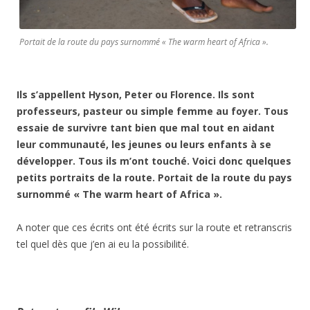
Portait de la route du pays surnommé « The warm heart of Africa ».
Ils s’appellent Hyson, Peter ou Florence. Ils sont
professeurs, pasteur ou simple femme au foyer. Tous
essaie de survivre tant bien que mal tout en aidant
leur communauté, les jeunes ou leurs enfants à se
développer. Tous ils m’ont touché. Voici donc quelques
petits portraits de la route. Portait de la route du pays
surnommé « The warm heart of Africa ».
A noter que ces écrits ont été écrits sur la route et retranscris
tel quel dès que j’en ai eu la possibilité.