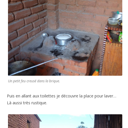
Un petit feu creusé dans la brique.
Puis en allant aux toilettes je découvre la place pour laver…
Là aussi très rustique.