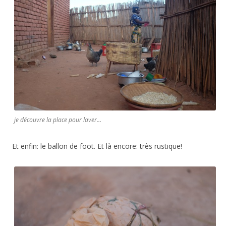
je découvre la place pour laver…
Et enfin: le ballon de foot. Et là encore: très rustique!