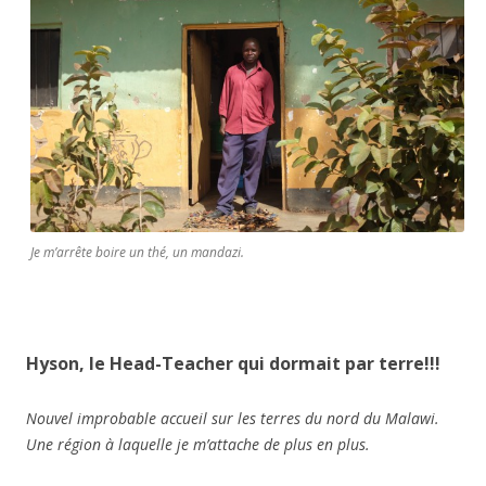
Je m’arrête boire un thé, un mandazi.
Hyson, le Head-Teacher qui dormait par terre!!!
Nouvel improbable accueil sur les terres du nord du Malawi.
Une région à laquelle je m’attache de plus en plus.