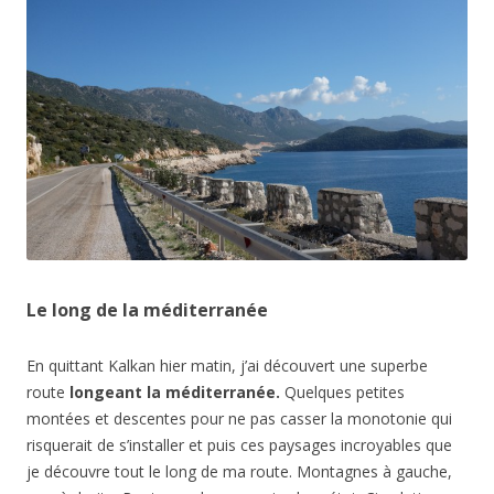
Le long de la méditerranée
En quittant Kalkan hier matin, j’ai découvert une superbe
route
longeant la méditerranée.
Quelques petites
montées et descentes pour ne pas casser la monotonie qui
risquerait de s’installer et puis ces paysages incroyables que
je découvre tout le long de ma route. Montagnes à gauche,