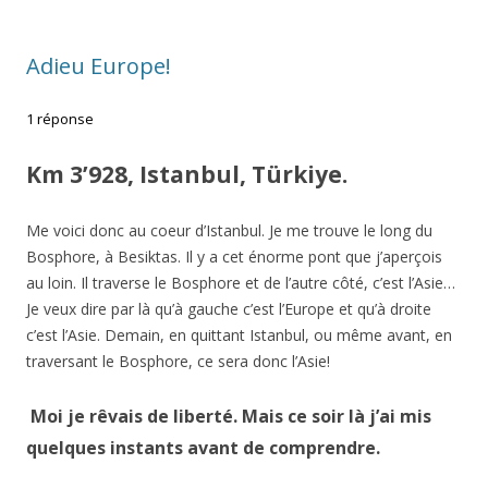
Adieu Europe!
1 réponse
Km 3’928, Istanbul, Türkiye.
Me voici donc au coeur d’Istanbul. Je me trouve le long du
Bosphore, à Besiktas. Il y a cet énorme pont que j’aperçois
au loin. Il traverse le Bosphore et de l’autre côté, c’est l’Asie…
Je veux dire par là qu’à gauche c’est l’Europe et qu’à droite
c’est l’Asie. Demain, en quittant Istanbul, ou même avant, en
traversant le Bosphore, ce sera donc l’Asie!
Moi je rêvais de liberté.
Mais ce soir là j’ai mis
quelques instants avant de comprendre.