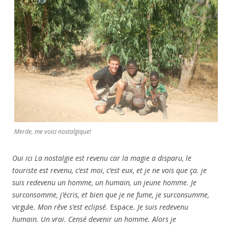
Merde, me voici nostalgique!
Oui ici La nostalgie est revenu car la magie a disparu, le
touriste est revenu, c’est moi, c’est eux, et je ne vois que ça. je
suis redevenu un homme, un humain, un jeune homme. Je
surconsomme, j’écris, et bien que je ne fume, je surconsumme,
virgule
. Mon rêve s’est eclipsé.
Espace
. Je suis redevenu
humain. Un vrai. Censé devenir un homme. Alors je