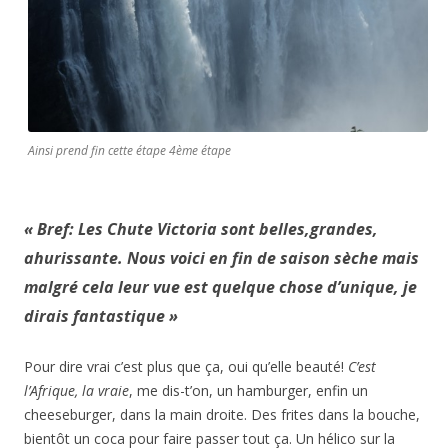
Ainsi prend fin cette étape 4ème étape
« Bref: Les Chute Victoria sont belles,grandes,
ahurissante. Nous voici en fin de saison sèche mais
malgré cela leur vue est quelque chose d’unique, je
dirais fantastique »
Pour dire vrai c’est plus que ça, oui qu’elle beauté!
C’est
l’Afrique, la vraie
, me dis-t’on, un hamburger, enfin un
cheeseburger, dans la main droite. Des frites dans la bouche,
bientôt un coca pour faire passer tout ça. Un hélico sur la