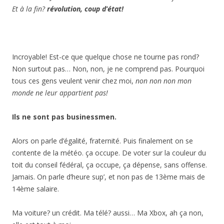
Et à la fin?
révolution, coup d’état!
Incroyable! Est-ce que quelque chose ne tourne pas rond?
Non surtout pas… Non, non, je ne comprend pas. Pourquoi
tous ces gens veulent venir chez moi,
non non non mon
monde ne leur appartient pas!
Ils ne sont pas businessmen.
Alors on parle d’égalité, fraternité. Puis finalement on se
contente de la météo. ça occupe. De voter sur la couleur du
toit du conseil fédéral, ça occupe, ça dépense, sans offense.
Jamais. On parle d’heure sup’, et non pas de 13ème mais de
14ème salaire.
Ma voiture? un crédit. Ma télé? aussi… Ma Xbox, ah ça non,