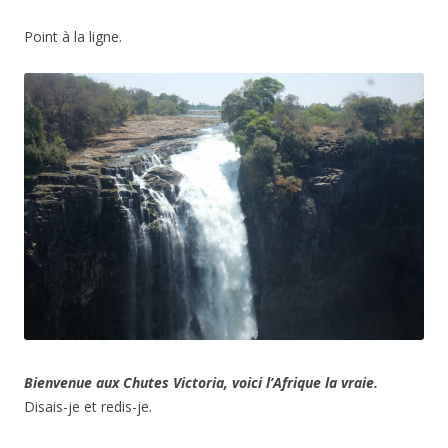
Point à la ligne.
Bienvenue aux Chutes Victoria, voici l’Afrique la vraie.
Disais-je et redis-je.