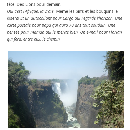
tête. Des Lions pour demain.
Oui c’est l’Afrique, la vraie.
Même les pin’s et les bouquins le
disent!
Et un autocollant pour Cargo qui regarde l’horizon. Une
carte postale pour papa qui aura 70 ans tout soudain. Une
pensée pour maman qui le mérite bien. Un e-mail pour Florian
qui fera, entre eux, le chemin.