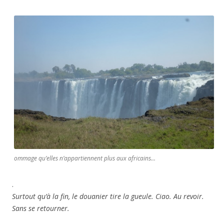
ommage qu’elles n’appartiennent plus aux africains…
.
Surtout qu’à la fin, le douanier tire la gueule. Ciao. Au revoir.
Sans se retourner.