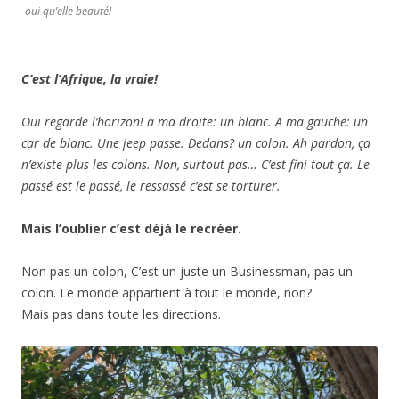
oui qu’elle beauté!
C’est l’Afrique, la vraie!
Oui regarde l’horizon! à ma droite: un blanc. A ma gauche: un
car de blanc. Une jeep passe. Dedans? un colon. Ah pardon, ça
n’existe plus les colons. Non, surtout pas… C’est fini tout ça. Le
passé est le passé, le ressassé c’est se torturer.
Mais l’oublier c’est déjà le recréer.
Non pas un colon, C’est un juste un Businessman, pas un
colon. Le monde appartient à tout le monde, non?
Mais pas dans toute les directions.