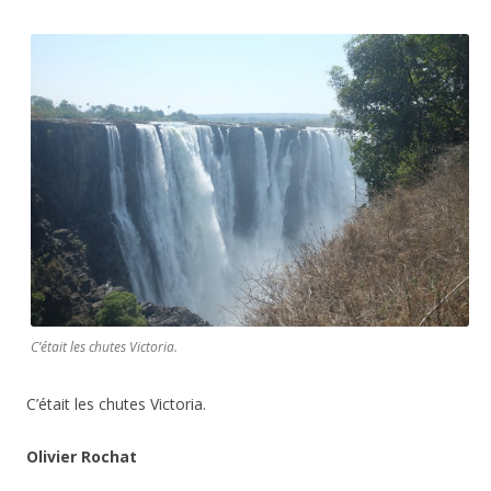
C’était les chutes Victoria.
C’était les chutes Victoria.
Olivier Rochat