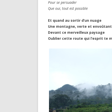
Pour se persuader
Que oui, tout est possible
Et quand au sortir d’un nuage
Une montagne, verte et envoûtante
Devant ce merveilleux paysage
Oublier cette route qui l’esprit te 