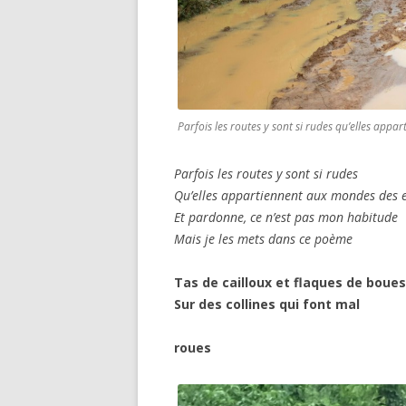
Parfois les routes y sont si rudes qu’elles app
Parfois les routes y sont si rudes
Qu’elles appartiennent aux mondes des 
Et pardonne, ce n’est pas mon habitude
Mais je les mets dans ce poème
Tas de cailloux et flaques de boues
Sur des collines qui font mal
rou