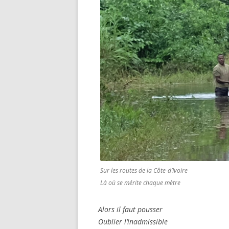
Sur les routes de la Côte-d’Ivoire
Là où se mérite chaque mètre
Alors il faut pousser
Oublier l’inadmissible