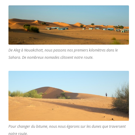
De Aleg à Nouakchott, nous passons nos premiers kilomètres dans le
Sahara. De nombreux nomades côtoient notre route.
Pour changer du bitume, nous nous égarons sur les dunes que traversent
notre route.