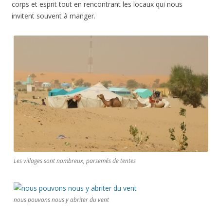
corps et esprit tout en rencontrant les locaux qui nous
invitent souvent à manger.
Les villages sont nombreux, parsemés de tentes
nous pouvons nous y abriter du vent