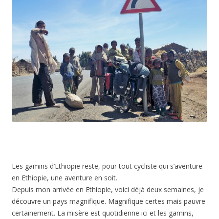
Les gamins d’Ethiopie reste, pour tout cycliste qui s’aventure
en Ethiopie, une aventure en soit.
Depuis mon arrivée en Ethiopie, voici déjà deux semaines, je
découvre un pays magnifique. Magnifique certes mais pauvre
certainement. La misère est quotidienne ici et les gamins,