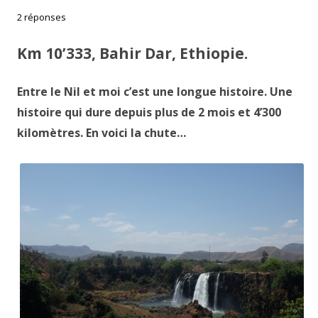
2 réponses
Km 10’333, Bahir Dar, Ethiopie.
Entre le Nil et moi c’est une longue histoire. Une
histoire qui dure depuis plus de 2 mois et 4’300
kilomètres. En voici la chute…