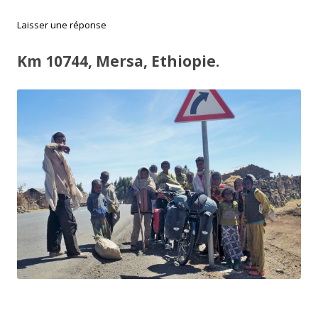
Laisser une réponse
Km 10744, Mersa, Ethiopie.