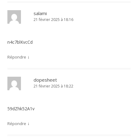
salami
21 février 2025 à 18:16
n4c7blKvcCd
↓
Répondre
dopesheet
21 février 2025 à 18:22
59dZhk52A1v
↓
Répondre