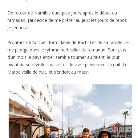
De retour de Namibie quelques jours après le début du
ramadan, j’ai décidé de me prêter au jeu : les jours de repos
je jeûnerai.
Profitant de l’accueil formidable de Rachid et de sa famille, je
me plonge dans le rythme particulier du ramadan. Pour plus
d’un mois le pays entier semble tourner au ralenti le jour
avant de se réveiller au soir et de vivre pleinement la nuit. Le
Maroc veille de nuit, et s’endort au matin.