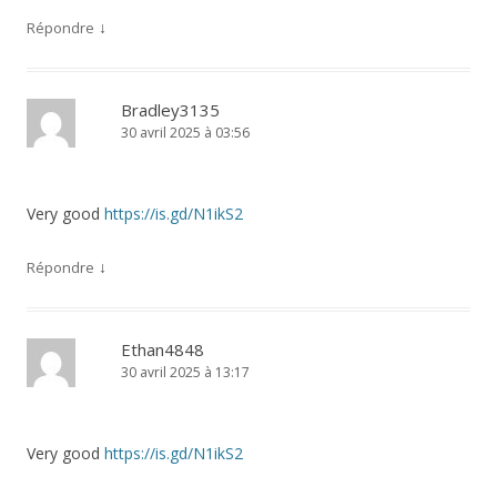
↓
Répondre
Bradley3135
30 avril 2025 à 03:56
Very good
https://is.gd/N1ikS2
↓
Répondre
Ethan4848
30 avril 2025 à 13:17
Very good
https://is.gd/N1ikS2