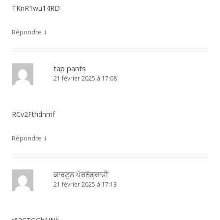
TKnR1wu14RD
↓
Répondre
tap pants
21 février 2025 à 17:08
RCv2Fthdnmf
↓
Répondre
ਕਾਰਟੂਨ ਪੋਰਨੋਗ੍ਰਾਫੀ
21 février 2025 à 17:13