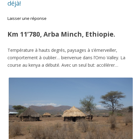
déjà!
Laisser une réponse
Km 11’780, Arba Minch, Ethiopie.
Température à hauts degrés, paysages à s’émerveiller,
comportement à oublier… bienvenue dans l’Omo Valley. La
course au kenya a débuté. Avec un seul but: accélérer…