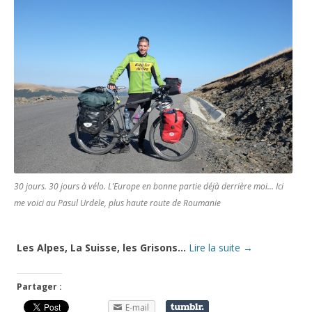
30 jours. 30 jours à vélo. L’Europe en bonne partie déjà derrière moi… Ici
me voici au Pasul Urdele, plus haute route de Roumanie
Les Alpes, La Suisse, les Grisons…
Lire la suite
→
Partager :
E-mail