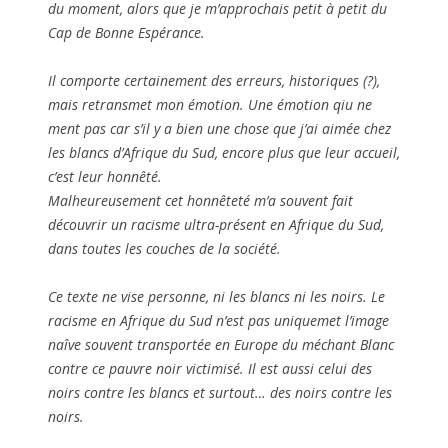
du moment, alors que je m’approchais petit à petit du
Cap de Bonne Espérance.
Il comporte certainement des erreurs, historiques (?),
mais retransmet mon émotion. Une émotion qiu ne
ment pas car s’il y a bien une chose que j’ai aimée chez
les blancs d’Afrique du Sud, encore plus que leur accueil,
c’est leur honnêté.
Malheureusement cet honnêteté m’a souvent fait
découvrir un racisme ultra-présent en Afrique du Sud,
dans toutes les couches de la société.
Ce texte ne vise personne, ni les blancs ni les noirs. Le
racisme en Afrique du Sud n’est pas uniquemet l’image
naîve souvent transportée en Europe du méchant Blanc
contre ce pauvre noir victimisé. Il est aussi celui des
noirs contre les blancs et surtout… des noirs contre les
noirs.