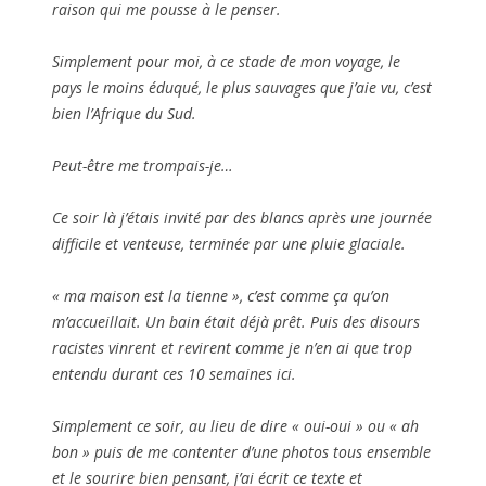
raison qui me pousse à le penser.
Simplement pour moi, à ce stade de mon voyage, le
pays le moins éduqué, le plus sauvages que j’aie vu, c’est
bien l’Afrique du Sud.
Peut-être me trompais-je…
Ce soir là j’étais invité par des blancs après une journée
difficile et venteuse, terminée par une pluie glaciale.
« ma maison est la tienne », c’est comme ça qu’on
m’accueillait. Un bain était déjà prêt. Puis des disours
racistes vinrent et revirent comme je n’en ai que trop
entendu durant ces 10 semaines ici.
Simplement ce soir, au lieu de dire « oui-oui » ou « ah
bon » puis de me contenter d’une photos tous ensemble
et le sourire bien pensant, j’ai écrit ce texte et