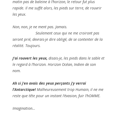
matin pas de baleine à l’horizon, le retour fut plus
rapide. Il me suffit alors, les pieds sur terre, de rouvrir
les yeux.
Non, non, je ne ment pas. Jamais.
Seulement ceux qui ne me croiront pas
seront prié, devrais-je dire obligé, de se contenter de la
réalité. Toujours.
J’ai rouvert les yeux,
disais-je, les pieds dans le sable et
le regard à l’horizon. Horizon Océan, Indien de son
nom.
Ah si j’en avais des yeux perçants j’y verrai
l’Antarctique!
Malheureusement trop Humain, il ne me
reste que tête pour un instant l’évasion, fuir l’hOMME.
Imagination…