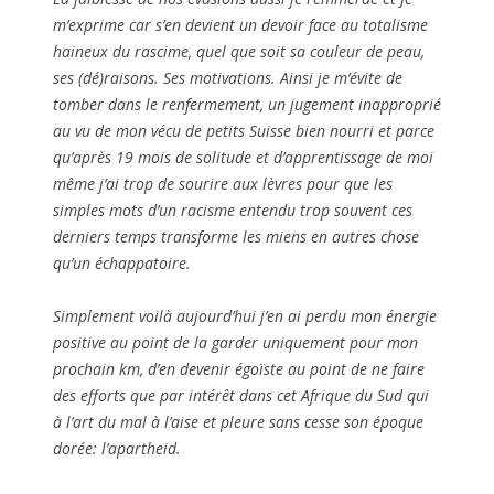
m’exprime car s’en devient un devoir face au totalisme
haineux du rascime, quel que soit sa couleur de peau,
ses (dé)raisons. Ses motivations. Ainsi je m’évite de
tomber dans le renfermement, un jugement inapproprié
au vu de mon vécu de petits Suisse bien nourri et parce
qu’après 19 mois de solitude et d’apprentissage de moi
même j’ai trop de sourire aux lèvres pour que les
simples mots d’un racisme entendu trop souvent ces
derniers temps transforme les miens en autres chose
qu’un échappatoire.
Simplement voilà aujourd’hui j’en ai perdu mon énergie
positive au point de la garder uniquement pour mon
prochain km, d’en devenir égoïste au point de ne faire
des efforts que par intérêt dans cet Afrique du Sud qui
à l’art du mal à l’aise et pleure sans cesse son époque
dorée: l’apartheid.