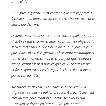
d’autrefois.
Un regard à gauche. C’est l’Antarctique que j’apperçois
à travers mon imagination. Cette dernière fait de moi le
plus beau des rois.
Assumer mes mots. Me contenter encore quelques jours
d’ici. Des centres commerciaux, capitalisme oblige, où la
société moyenne-pauvre tombe de jour en jour un peu
plus dans l’obesité, l’égoïsme, l’obéissance médiatique et
toutes ces « richesses » offertes qui font que le pauvre
d’aujourd’hui est plus pauvre qu’hier. Hier esclave par
la force, qujourd’hui esclave par le choix. Il en a même
perdu son identité.
Me contenter des cartes postales et faire semblant
d’ignorer le rascisme qui les entoure. Garder lâchement
mes larmes pour maman ou demoiselle lorsqu’un
township se dresse en face moi. Ne pas y prêter