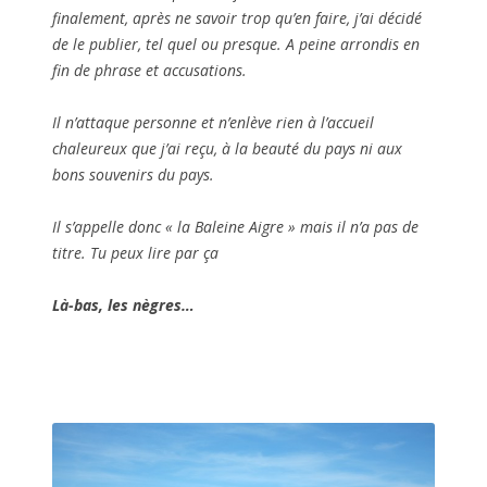
finalement, après ne savoir trop qu’en faire, j’ai décidé
de le publier, tel quel ou presque. A peine arrondis en
fin de phrase et accusations.
Il n’attaque personne et n’enlève rien à l’accueil
chaleureux que j’ai reçu, à la beauté du pays ni aux
bons souvenirs du pays.
Il s’appelle donc « la Baleine Aigre » mais il n’a pas de
titre. Tu peux lire par ça
Là-bas, les nègres…