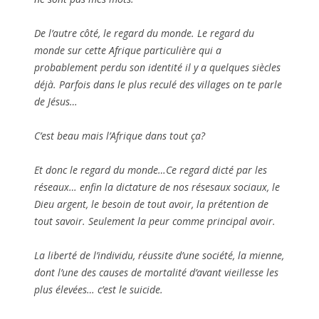
De l’autre côté, le regard du monde. Le regard du
monde sur cette Afrique particulière qui a
probablement perdu son identité il y a quelques siècles
déjà. Parfois dans le plus reculé des villages on te parle
de Jésus…
C’est beau mais l’Afrique dans tout ça?
Et donc le regard du monde…Ce regard dicté par les
réseaux… enfin la dictature de nos résesaux sociaux, le
Dieu argent, le besoin de tout avoir, la prétention de
tout savoir. Seulement la peur comme principal avoir.
La liberté de l’individu, réussite d’une société, la mienne,
dont l’une des causes de mortalité d’avant vieillesse les
plus élevées… c’est le suicide.