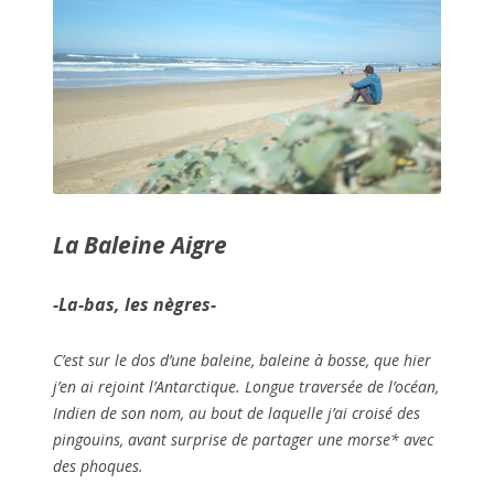
La Baleine Aigre
-La-bas, les nègres-
C’est sur le dos d’une baleine, baleine à bosse, que hier
j’en ai rejoint l’Antarctique. Longue traversée de l’océan,
Indien de son nom, au bout de laquelle j’ai croisé des
pingouins, avant surprise de partager une morse* avec
des phoques.