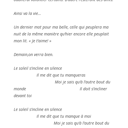
Ainsi va la vie…
Un dernier mot pour ma belle, celle qui peuplera ma
nuit de la même manière qu’hier encore elle peuplait
mon lit. « Je t’aime! »
Demain,on verra bien.
Le soleil s’incline en silence
Il me dit que tu manqueras
Moi je sais qu’à l’autre bout du
monde Il doit s’incliner
devant toi
Le soleil s’incline en silence
Il me dit que tu manque à moi
Moi je sais qu’à l’autre bout du