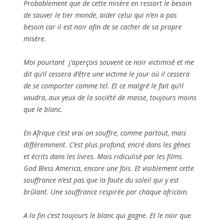
Probablement que de cette misère en ressort le besoin
de sauver le tier monde, aider celui qui n’en a pas
besoin car il est noir afin de se cacher de sa propre
misère.
Moi pourtant j’aperçois souvent ce noir victimisé et me
dit qu’il cessera d’être une victime le jour où il cessera
de se comporter comme tel. Et ce malgré le fait qu’il
vaudra, aux yeux de la société de masse, toujours moins
que le blanc.
En Afrique c’est vrai on souffre, comme partout, mais
différemment. C’est plus profond, encré dans les gênes
et écrits dans les livres. Mais ridiculisé par les films.
God Bless America, encore une fois. Et visiblement cette
souffrance n’est pas que la faute du soleil qui y est
brûlant. Une souffrance respirée par chaque africain.
A la fin c’est toujours le blanc qui gagne. Et le noir que