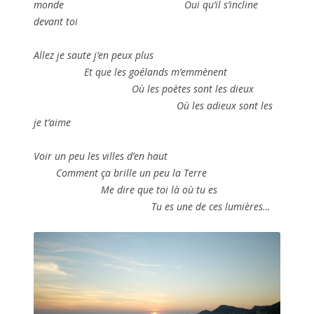
monde Oui qu’il s’incline
devant toi
Allez je saute j’en peux plus
Et que les goélands m’emmènent
Où les poètes sont les dieux
Où les adieux sont les
je t’aime
Voir un peu les villes d’en haut
Comment ça brille un peu la Terre
Me dire que toi là où tu es
Tu es une de ces lumières…