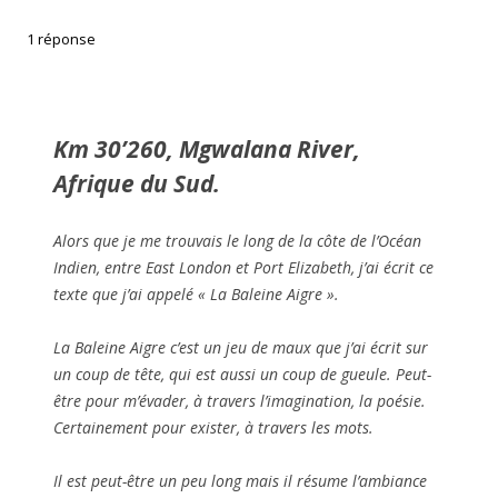
1 réponse
Km 30’260, Mgwalana River,
Afrique du Sud.
Alors que je me trouvais le long de la côte de l’Océan
Indien, entre East London et Port Elizabeth, j’ai écrit ce
texte que j’ai appelé « La Baleine Aigre ».
La Baleine Aigre c’est un jeu de maux que j’ai écrit sur
un coup de tête, qui est aussi un coup de gueule. Peut-
être pour m’évader, à travers l’imagination, la poésie.
Certainement pour exister, à travers les mots.
Il est peut-être un peu long mais il résume l’ambiance