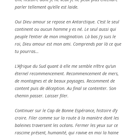
parler tellement qu’elle est laide.
Oui Dieu amour se repose en Antarctique. C’est le seul
continent ou aucun homme y es né. Le seul aussi qui
peuple l’entier de mon imagination. Là bas j’y suis le
roi, Dieu amour est mon ami. Comprends par là ce que
tu pourras…
L’Afrique du Sud quant à elle me semble n’être qu’un
éternel recommencement. Recommencement de mers,
de montagnes et de beaux paysages. Recomment de
content puis de déception. Au final se contenter. Son
chemin passer. Laisser filer.
Continuer sur le Cap de Bonne Espérance, histoire d’y
croire. Filer comme sur la route à la manière dont les
baleines traversent les océans. Fermer les yeux sur ce
rascime présent, humanité, qui ravive en moi la haine