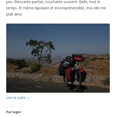
peu. Blessante parfois, touchante souvent. Belle, tout le
temps. Et même bipolaire et incompréhensible, moi elle me
plaît ainsi.
Lire la suite
→
Partager :