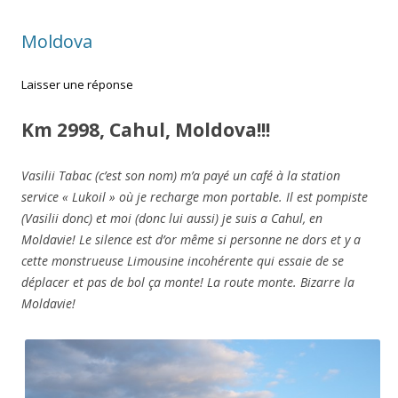
Moldova
Laisser une réponse
Km 2998, Cahul, Moldova!!!
Vasilii Tabac (c’est son nom) m’a payé un café à la station
service « Lukoil » où je recharge mon portable. Il est pompiste
(Vasilii donc) et moi (donc lui aussi) je suis a Cahul, en
Moldavie! Le silence est d’or même si personne ne dors et y a
cette monstrueuse Limousine incohérente qui essaie de se
déplacer et pas de bol ça monte! La route monte. Bizarre la
Moldavie!