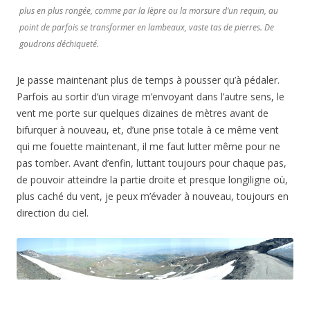
plus en plus rongée, comme par la lèpre ou la morsure d’un requin, au
point de parfois se transformer en lambeaux, vaste tas de pierres. De
goudrons déchiqueté.
Je passe maintenant plus de temps à pousser qu’à pédaler.
Parfois au sortir d’un virage m’envoyant dans l’autre sens, le
vent me porte sur quelques dizaines de mètres avant de
bifurquer à nouveau, et, d’une prise totale à ce même vent
qui me fouette maintenant, il me faut lutter même pour ne
pas tomber. Avant d’enfin, luttant toujours pour chaque pas,
de pouvoir atteindre la partie droite et presque longiligne où,
plus caché du vent, je peux m’évader à nouveau, toujours en
direction du ciel.