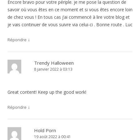
Encore bravo pour votre périple. je me pose la question de
savoir où vous êtes en ce moment et si vous êtes encore loin
de chez vous ! En tous cas j’ai commencé à lire votre blog et
je vais continuer de vous suivre via celui-ci . Bonne route . Luc
↓
Répondre
Trendy Halloween
8 janvier 2022 à 03:13
Great content! Keep up the good work!
↓
Répondre
Hold Porn
19 août 2022 à 00:41