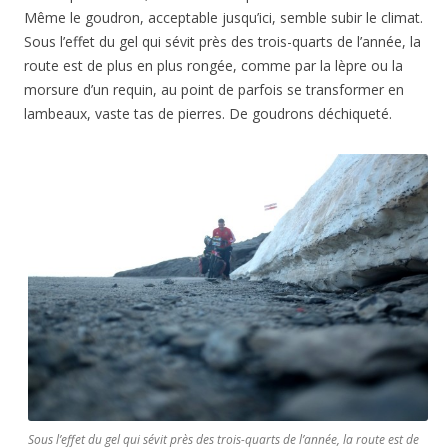
Même le goudron, acceptable jusqu’ici, semble subir le climat.
Sous l’effet du gel qui sévit près des trois-quarts de l’année, la
route est de plus en plus rongée, comme par la lèpre ou la
morsure d’un requin, au point de parfois se transformer en
lambeaux, vaste tas de pierres. De goudrons déchiqueté.
Sous l’effet du gel qui sévit près des trois-quarts de l’année, la route est de