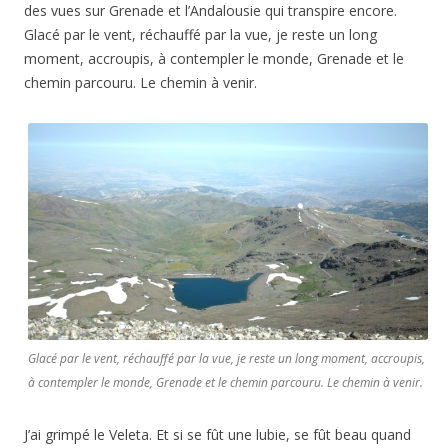
des vues sur Grenade et l’Andalousie qui transpire encore.
Glacé par le vent, réchauffé par la vue, je reste un long
moment, accroupis, à contempler le monde, Grenade et le
chemin parcouru. Le chemin à venir.
Glacé par le vent, réchauffé par la vue, je reste un long moment, accroupis,
à contempler le monde, Grenade et le chemin parcouru. Le chemin à venir.
J’ai grimpé le Veleta. Et si se fût une lubie, se fût beau quand