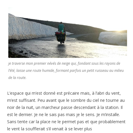
je traverse mon premier névés de neige qui, fondant sous les rayons de
l’été, laisse une route humide, formant parfois un petit ruisseau au milieu
de la route.
L’espace qui m’est donné est précaire mais, à l’abri du vent,
m’est suffisant. Peu avant que le sombre du ciel ne tourne au
noir de la nuit, un marcheur passe descendant à la station. Il
est le dernier. Je ne le sais pas mais je le sens. Je m’installe.
Sans tente car la place ne le permet pas et que probablement
le vent la soufflerait s’il venait à se lever plus