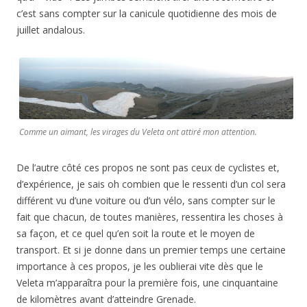
c’est sans compter sur la canicule quotidienne des mois de
juillet andalous.
Comme un aimant, les virages du Veleta ont attiré mon attention.
De l’autre côté ces propos ne sont pas ceux de cyclistes et,
d’expérience, je sais oh combien que le ressenti d’un col sera
différent vu d’une voiture ou d’un vélo, sans compter sur le
fait que chacun, de toutes manières, ressentira les choses à
sa façon, et ce quel qu’en soit la route et le moyen de
transport. Et si je donne dans un premier temps une certaine
importance à ces propos, je les oublierai vite dès que le
Veleta m’apparaîtra pour la première fois, une cinquantaine
de kilomètres avant d’atteindre Grenade.