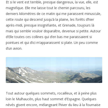
Et si le vent est terrible, presque dangereux, la vue, elle, est
magnifique. Elle me laisse tout le chemin parcouru, les
derniers kilomètres de ce matin qui me paraissent minuscule,
cette route qui descend jusqu’à la plaine, les forêts d’hier
après-midi, presque insignifiante, et Grenade, toujours là
mais qui semble vouloir disparaître, devenue si petite. Autour
d’Elle toutes ces collines qui d’en bas me paraissaient si
pointues et qui d’ici m’apparaissent si plate. Un peu comme
d’un avion.
Tout autour quelques sommets, rocailleux, et à peine plus
loin le Mulhaucén, plus haut sommet d’Espagne. Quelques
névés gisent encore, mélangeant l’hiver du lieu à la fournaise