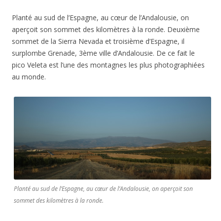
Planté au sud de l’Espagne, au cœur de l’Andalousie, on
aperçoit son sommet des kilomètres à la ronde. Deuxième
sommet de la Sierra Nevada et troisième d’Espagne, il
surplombe Grenade, 3ème ville d’Andalousie. De ce fait le
pico Veleta est l’une des montagnes les plus photographiées
au monde.
Planté au sud de l’Espagne, au cœur de l’Andalousie, on aperçoit son
sommet des kilomètres à la ronde.