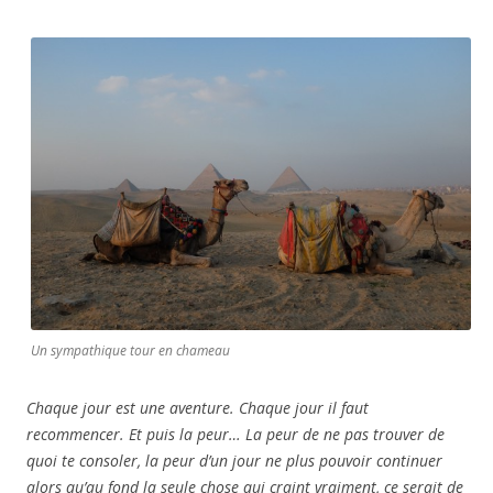
Un sympathique tour en chameau
Chaque jour est une aventure. Chaque jour il faut
recommencer. Et puis la peur… La peur de ne pas trouver de
quoi te consoler, la peur d’un jour ne plus pouvoir continuer
alors qu’au fond la seule chose qui craint vraiment, ce serait de