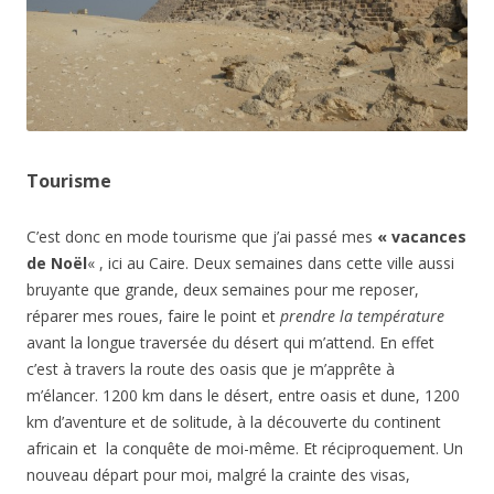
Tourisme
C’est donc en mode tourisme que j’ai passé mes
« vacances
de Noël
« , ici au Caire. Deux semaines dans cette ville aussi
bruyante que grande, deux semaines pour me reposer,
réparer mes roues, faire le point et
prendre la température
avant la longue traversée du désert qui m’attend. En effet
c’est à travers la route des oasis que je m’apprête à
m’élancer. 1200 km dans le désert, entre oasis et dune, 1200
km d’aventure et de solitude, à la découverte du continent
africain et la conquête de moi-même. Et réciproquement. Un
nouveau départ pour moi, malgré la crainte des visas,