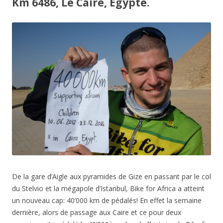
Km 6486, Le Caire, Egypte.
De la gare d’Aigle aux pyramides de Gize en passant par le col
du Stelvio et la mégapole d’Istanbul, Bike for Africa a atteint
un nouveau cap: 40’000 km de pédalés! En effet la semaine
dernière, alors de passage aux Caire et ce pour deux