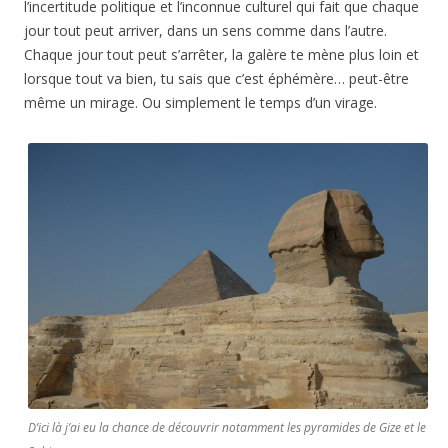
l’incertitude politique et l’inconnue culturel qui fait que chaque
jour tout peut arriver, dans un sens comme dans l’autre.
Chaque jour tout peut s’arrêter, la galère te mène plus loin et
lorsque tout va bien, tu sais que c’est éphémère… peut-être
même un mirage. Ou simplement le temps d’un virage.
D’ici là j’ai eu la chance de découvrir notamment les pyramides de Gize et le