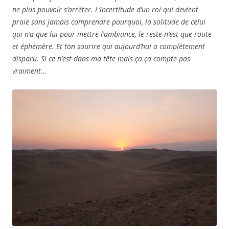
ne plus pouvoir s’arrêter. L’incertitude d’un roi qui devient
proie sans jamais comprendre pourquoi, la solitude de celui
qui n’a que lui pour mettre l’ambiance, le reste n’est que route
et éphémère. Et ton sourire qui aujourd’hui a complètement
disparu. Si ce n’est dans ma tête mais ça ça compte pas
vraiment…