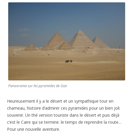
Panaorama sur les pyramides de Gize
Heureusement il y a le désert et un sympathique tour en
chameau, histoire d’admirer ces pyramides pour un bien joli
souvenir. Un thé version touriste dans le désert et puis déjà
c’est le Caire qui se termine. le temps de reprendre la route…
Pour une nouvelle aventure.