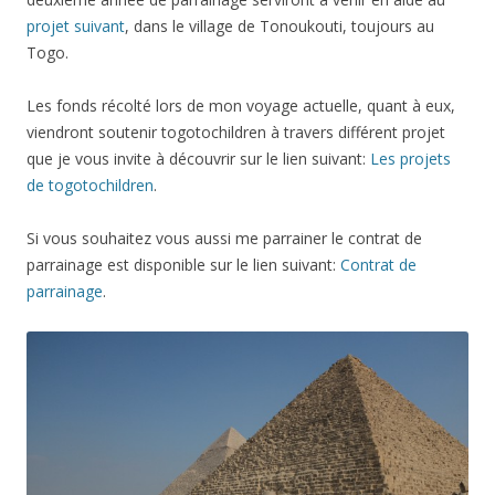
projet suivant
, dans le village de Tonoukouti, toujours au
Togo.
Les fonds récolté lors de mon voyage actuelle, quant à eux,
viendront soutenir togotochildren à travers différent projet
que je vous invite à découvrir sur le lien suivant:
Les projets
de togotochildren
.
Si vous souhaitez vous aussi me parrainer le contrat de
parrainage est disponible sur le lien suivant:
Contrat de
parrainage
.