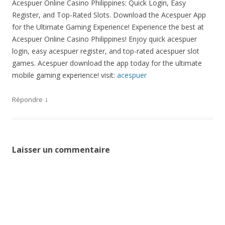
Acespuer Online Casino Philippines: Quick Login, Easy
Register, and Top-Rated Slots. Download the Acespuer App
for the Ultimate Gaming Experience! Experience the best at
Acespuer Online Casino Philippines! Enjoy quick acespuer
login, easy acespuer register, and top-rated acespuer slot
games. Acespuer download the app today for the ultimate
mobile gaming experience! visit:
acespuer
↓
Répondre
Laisser un commentaire