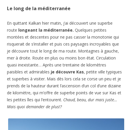
Le long de la méditerranée
En quittant Kalkan hier matin, j’ai découvert une superbe
route
longeant la méditerranée.
Quelques petites
montées et descentes pour ne pas casser la monotonie qui
risquerait de s’installer et puis ces paysages incroyables que
je découvre tout le long de ma route. Montagnes à gauche,
mer à droite. Route en plus ou moins bon état. Circulation
quasi inexistante… Après une trentaine de kilomètres
paisibles et admirables
je découvre Kas
, petite ville typiques
et superbes à visiter. Mais dès lors cela se corse un peu et je
prends de la hauteur durant l’ascension d’un col d’une dizaine
de kilomètre, qui m’offre de superbe points de vue sur Kas et
les petites îles qui l’entourent.
Chaud, beau, dur mais juste…
Mais quoi demander de plus!?