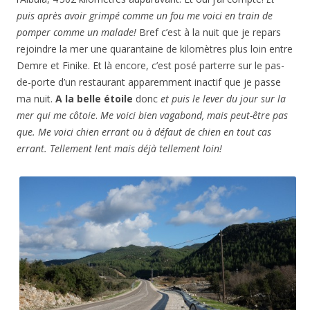
puis après avoir grimpé comme un fou me voici en train de
pomper comme un malade!
Bref c’est à la nuit que je repars
rejoindre la mer une quarantaine de kilomètres plus loin entre
Demre et Finike. Et là encore, c’est posé parterre sur le pas-
de-porte d’un restaurant apparemment inactif que je passe
ma nuit.
A la belle étoile
donc
et puis le lever du jour sur la
mer qui me côtoie
.
Me voici bien vagabond, mais peut-être pas
que. Me voici chien errant ou à défaut de chien en tout cas
errant. Tellement lent mais déjà tellement loin!