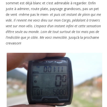
sommet est déjà blanc et c’est admirable à regarder. Enfin
juste à admirer, route plate, paysage grandioses, pas un pet
de vent -même pas le mien-
et puis cet instant de plein qui me
vide. Il revient me voici dieu sur mon Cargo, pédalant à travers
vent sur mon vélo. L’espace d’un instant infini et cette sensation
d’être seule au monde. Loin de tout surtout de toi mais pas de
l’indicible que je cible. Me voici invincible
. Jusqu’à la prochaine
crevaison!