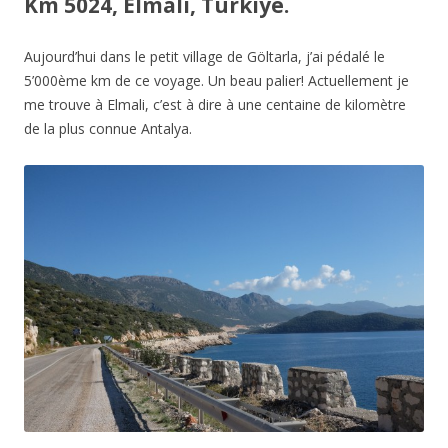
Km 5024, Elmali, Türkiye.
Aujourd’hui dans le petit village de Göltarla, j’ai pédalé le
5’000ème km de ce voyage. Un beau palier! Actuellement je
me trouve à Elmali, c’est à dire à une centaine de kilomètre
de la plus connue Antalya.