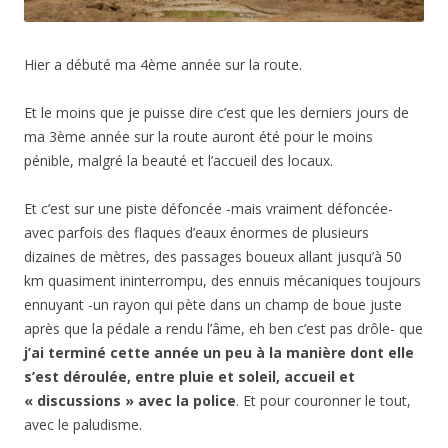
Hier a débuté ma 4ème année sur la route.
Et le moins que je puisse dire c’est que les derniers jours de
ma 3ème année sur la route auront été pour le moins
pénible, malgré la beauté et l’accueil des locaux.
Et c’est sur une piste défoncée -mais vraiment défoncée-
avec parfois des flaques d’eaux énormes de plusieurs
dizaines de mètres, des passages boueux allant jusqu’à 50
km quasiment ininterrompu, des ennuis mécaniques toujours
ennuyant -un rayon qui pète dans un champ de boue juste
après que la pédale a rendu l’âme, eh ben c’est pas drôle- que
j’ai terminé cette année un peu à la manière dont elle
s’est déroulée, entre pluie et soleil, accueil et
« discussions » avec la police
. Et pour couronner le tout,
avec le paludisme.