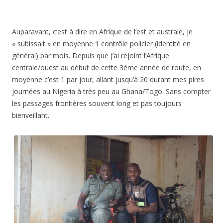
Auparavant, c’est à dire en Afrique de l’est et australe, je
« subissait » en moyenne 1 contrôle policier (identité en
général) par mois. Depuis que j’ai rejoint l’Afrique
centrale/ouest au début de cette 3ème année de route, en
moyenne c’est 1 par jour, allant jusqu’à 20 durant mes pires
journées au Nigeria à très peu au Ghana/Togo. Sans compter
les passages frontières souvent long et pas toujours
bienveillant.