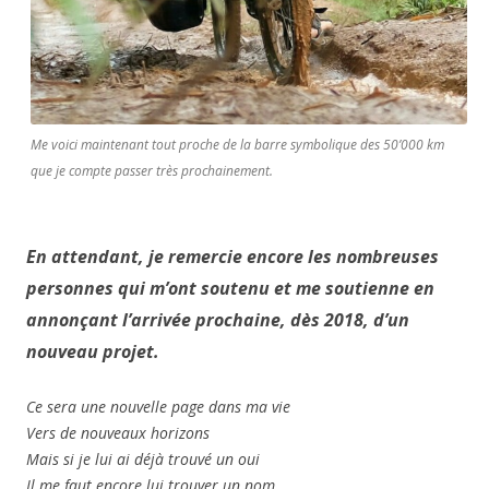
Me voici maintenant tout proche de la barre symbolique des 50’000 km
que je compte passer très prochainement.
En attendant, je remercie encore les nombreuses
personnes qui m’ont soutenu et me soutienne en
annonçant l’arrivée prochaine, dès 2018, d’un
nouveau projet.
Ce sera une nouvelle page dans ma vie
Vers de nouveaux horizons
Mais si je lui ai déjà trouvé un oui
Il me faut encore lui trouver un nom.