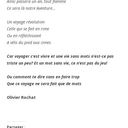
Ainsi passera un an, tout flamme
Ce sera là notre Aventure…
Un voyage révolution
Celle qui se fait en rime
Ou en réfléchissant
A vélo du pied aux cimes
Car voyager c’est vivre et une vie sans mots n’est-ce pas
triste un peu? Et un mot sans vie, ce n’est pas du jeu!
Ou comment te dire sans en faire trop
Que ce voyage ne sera fait que de mots
Olivier Rochat
Partager :