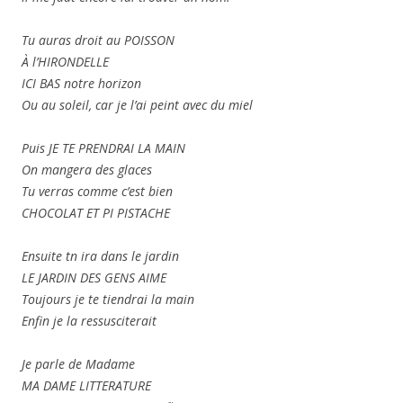
Tu auras droit au POISSON
À l’HIRONDELLE
ICI BAS notre horizon
Ou au soleil, car je l’ai peint avec du miel
Puis JE TE PRENDRAI LA MAIN
On mangera des glaces
Tu verras comme c’est bien
CHOCOLAT ET PI PISTACHE
Ensuite tn ira dans le jardin
LE JARDIN DES GENS AIME
Toujours je te tiendrai la main
Enfin je la ressusciterait
Je parle de Madame
MA DAME LITTERATURE