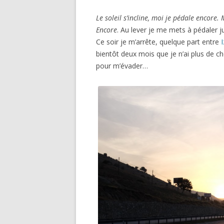
Le soleil s’incline, moi je pédale encore.
Encore
. Au lever je me mets à pédaler j
Ce soir je m’arrête, quelque part entre
bientôt deux mois que je n’ai plus de ch
pour m’évader…