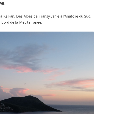
ye.
à Kalkan. Des Alpes de Transylvanie à l’Anatolie du Sud,
s bord de la Méditerranée.