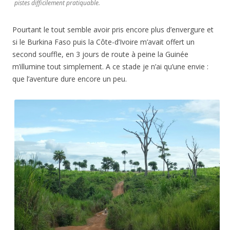
pistes difficilement pratiquable.
Pourtant le tout semble avoir pris encore plus d’envergure et
si le Burkina Faso puis la Côte-d’Ivoire m’avait offert un
second souffle, en 3 jours de route à peine la Guinée
m’illumine tout simplement. A ce stade je n’ai qu’une envie :
que l’aventure dure encore un peu.