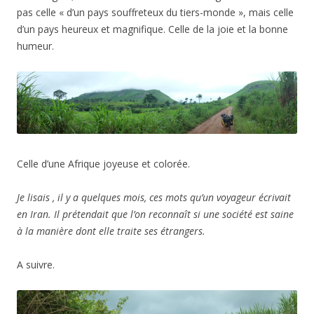
pas celle « d’un pays souffreteux du tiers-monde », mais celle
d’un pays heureux et magnifique. Celle de la joie et la bonne
humeur.
Celle d’une Afrique joyeuse et colorée.
Je lisais , il y a quelques mois, ces mots qu’un voyageur écrivait
en Iran. Il prétendait que l’on reconnaît si une société est saine
à la manière dont elle traite ses étrangers.
A suivre.