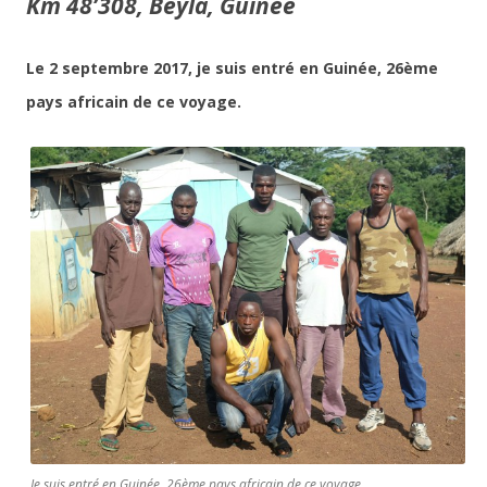
Km 48’308, Beyla, Guinée
Le 2 septembre 2017, je suis entré en Guinée, 26ème
pays africain de ce voyage.
Je suis entré en Guinée, 26ème pays africain de ce voyage.