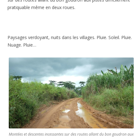
pratiquable même en deux roues.
Paysages verdoyant, nuits dans les villages. Pluie. Soleil. Pluie.
Nuage. Pluie…
Montées et descentes incessantes sur des routes allant du bon goudron aux