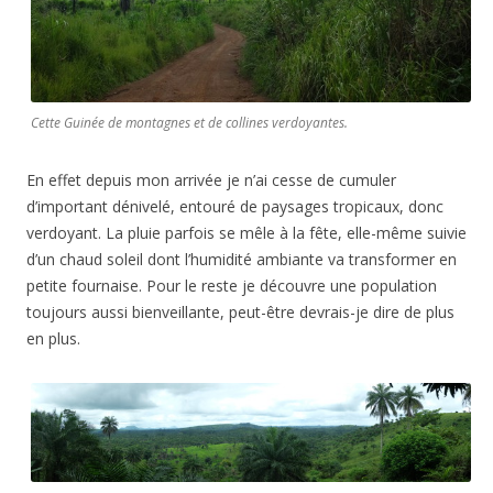
Cette Guinée de montagnes et de collines verdoyantes.
En effet depuis mon arrivée je n’ai cesse de cumuler
d’important dénivelé, entouré de paysages tropicaux, donc
verdoyant. La pluie parfois se mêle à la fête, elle-même suivie
d’un chaud soleil dont l’humidité ambiante va transformer en
petite fournaise. Pour le reste je découvre une population
toujours aussi bienveillante, peut-être devrais-je dire de plus
en plus.