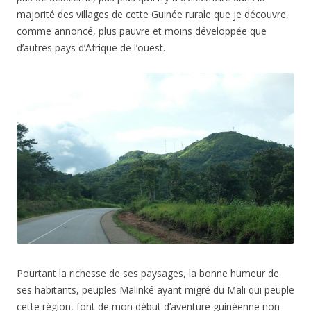
majorité des villages de cette Guinée rurale que je découvre,
comme annoncé, plus pauvre et moins développée que
d’autres pays d’Afrique de l’ouest.
Pourtant la richesse de ses paysages, la bonne humeur de
ses habitants, peuples Malinké ayant migré du Mali qui peuple
cette région, font de mon début d’aventure guinéenne non