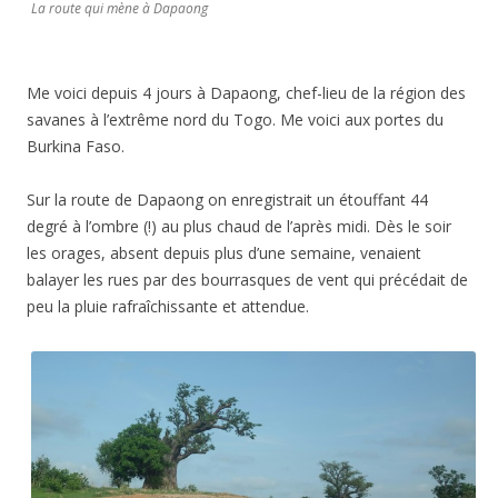
La route qui mène à Dapaong
Me voici depuis 4 jours à Dapaong, chef-lieu de la région des
savanes à l’extrême nord du Togo. Me voici aux portes du
Burkina Faso.
Sur la route de Dapaong on enregistrait un étouffant 44
degré à l’ombre (!) au plus chaud de l’après midi. Dès le soir
les orages, absent depuis plus d’une semaine, venaient
balayer les rues par des bourrasques de vent qui précédait de
peu la pluie rafraîchissante et attendue.