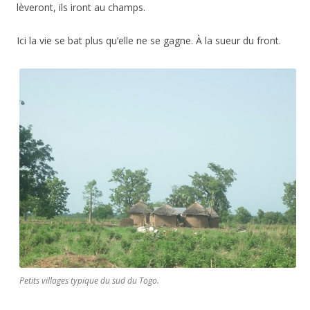
lèveront, ils iront au champs.
Ici la vie se bat plus qu’elle ne se gagne. À la sueur du front.
Petits villages typique du sud du Togo.