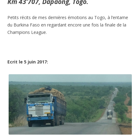
Km 43’707, Dapaong, Togo.
Petits récits de mes dernières émotions au Togo, à l’entame
du Burkina Faso en regardant encore une fois la finale de la
Champions League.
Ecrit le 5 juin 2017: