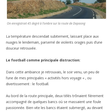
On enregistrait 45 degré à l’ombre sur la route de Dapaong
La température descendait subitement, laissant place aux
nuages le lendemain, parsemé de violents orages puis d’une
douceur retrouvée.
Le football comme principale distraction:
Dans cette ambiance je retrouvais, le soir venu, un peu de
l’une de mes principales « activités hors voyage « , ou
divertissement : le football.
Au bord de la route principale, deux télés trônaient fièrement
accompagné de quelques bancs où se massaient une foule
passionnée. Bien vite les bancs étaient submergé, au devant