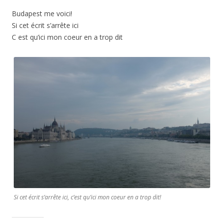
Budapest me voici!
Si cet écrit s’arrête ici
C est qu’ici mon coeur en a trop dit
Si cet écrit s’arrête ici, c’est qu’ici mon coeur en a trop dit!