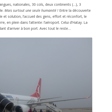
angues, nationales, 30 cols, deux continents (…), 3
le.
Mais surtout une seule humanité !
Entre la découverte
 et solution, l’accueil des gens, effort et réconfort, le
rre, en plein dans l’attente: l’aéroport. Celui d’Hatay. La
ant d’arriver à bon port. Avec tout le reste…