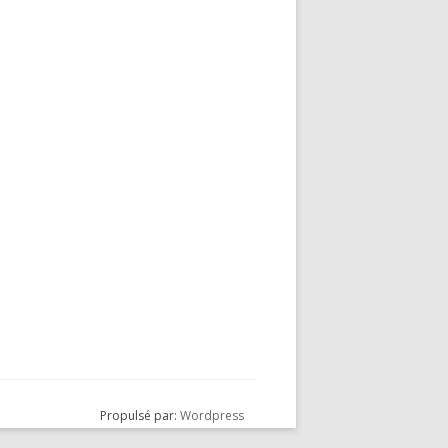
Propulsé par:
Wordpress