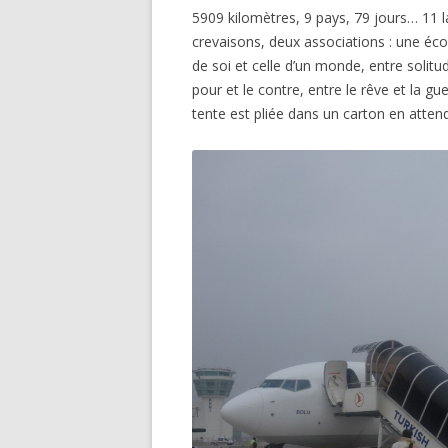
5909 kilomètres, 9 pays, 79 jours… 11 l
crevaisons, deux associations : une éco
de soi et celle d’un monde, entre solitude
pour et le contre, entre le rêve et la gue
tente est pliée dans un carton en attend