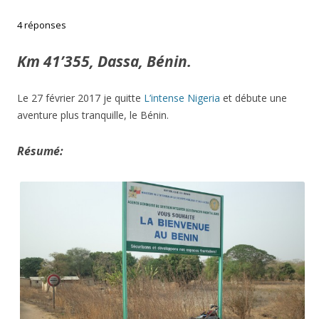
4 réponses
Km 41’355, Dassa, Bénin.
Le 27 février 2017 je quitte
L’intense Nigeria
et débute une
aventure plus tranquille, le Bénin.
Résumé: