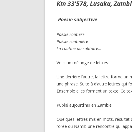
Km 33’578, Lusaka, Zambi
-Poésie subjective-
Poésie
Poésie 
La routine du solitaire…
Voici un mélange de lettres.
Une derrière l’autre, la lettre forme u
une phrase. Suite à d’autre lettres qui 
Ensemble elles forment un texte. Ce text
Publié aujourd’hui en Zambie.
Quelques lettres mis en mots, résultat 
l’orée du Namib une rencontre qui appar