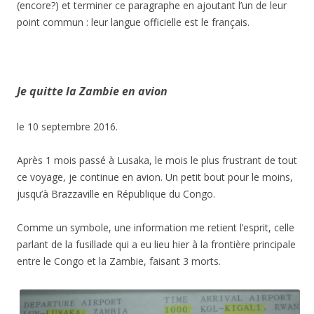
(encore?) et terminer ce paragraphe en ajoutant l’un de leur
point commun : leur langue officielle est le français.
Je quitte la Zambie en avion
le 10 septembre 2016.
Après 1 mois passé à Lusaka, le mois le plus frustrant de tout
ce voyage, je continue en avion. Un petit bout pour le moins,
jusqu’à Brazzaville en République du Congo.
Comme un symbole, une information me retient l’esprit, celle
parlant de la fusillade qui a eu lieu hier à la frontière principale
entre le Congo et la Zambie, faisant 3 morts.