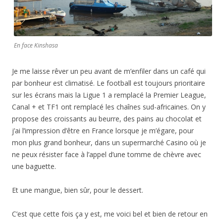
En face Kinshasa
Je me laisse rêver un peu avant de m’enfiler dans un café qui
par bonheur est climatisé. Le football est toujours prioritaire
sur les écrans mais la Ligue 1 a remplacé la Premier League,
Canal + et TF1 ont remplacé les chaînes sud-africaines. On y
propose des croissants au beurre, des pains au chocolat et
j’ai l’impression d’être en France lorsque je m’égare, pour
mon plus grand bonheur, dans un supermarché Casino où je
ne peux résister face à l’appel d’une tomme de chèvre avec
une baguette.
Et une mangue, bien sûr, pour le dessert.
C’est que cette fois ça y est, me voici bel et bien de retour en