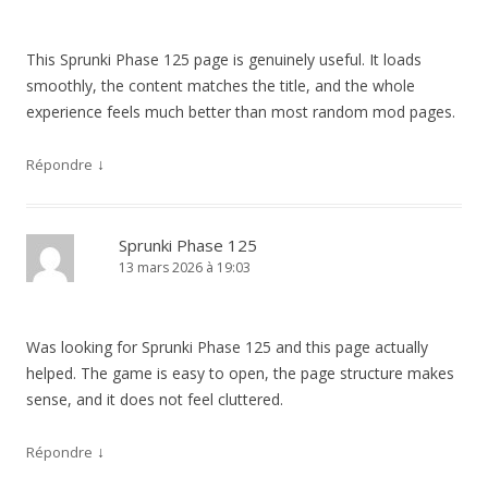
This Sprunki Phase 125 page is genuinely useful. It loads
smoothly, the content matches the title, and the whole
experience feels much better than most random mod pages.
↓
Répondre
Sprunki Phase 125
13 mars 2026 à 19:03
Was looking for Sprunki Phase 125 and this page actually
helped. The game is easy to open, the page structure makes
sense, and it does not feel cluttered.
↓
Répondre