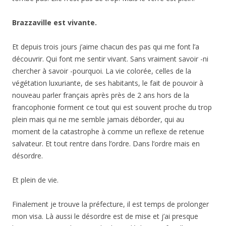
Brazzaville est vivante.
Et depuis trois jours j’aime chacun des pas qui me font l’a
découvrir. Qui font me sentir vivant. Sans vraiment savoir -ni
chercher à savoir -pourquoi. La vie colorée, celles de la
végétation luxuriante, de ses habitants, le fait de pouvoir à
nouveau parler français après près de 2 ans hors de la
francophonie forment ce tout qui est souvent proche du trop
plein mais qui ne me semble jamais déborder, qui au
moment de la catastrophe à comme un reflexe de retenue
salvateur. Et tout rentre dans l’ordre. Dans l’ordre mais en
désordre.
Et plein de vie.
Finalement je trouve la préfecture, il est temps de prolonger
mon visa. Là aussi le désordre est de mise et j’ai presque