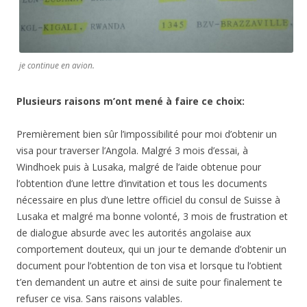
je continue en avion.
Plusieurs raisons m’ont mené à faire ce choix:
Premièrement bien sûr l’impossibilité pour moi d’obtenir un
visa pour traverser l’Angola. Malgré 3 mois d’essai, à
Windhoek puis à Lusaka, malgré de l’aide obtenue pour
l’obtention d’une lettre d’invitation et tous les documents
nécessaire en plus d’une lettre officiel du consul de Suisse à
Lusaka et malgré ma bonne volonté, 3 mois de frustration et
de dialogue absurde avec les autorités angolaise aux
comportement douteux, qui un jour te demande d’obtenir un
document pour l’obtention de ton visa et lorsque tu l’obtient
t’en demandent un autre et ainsi de suite pour finalement te
refuser ce visa. Sans raisons valables.