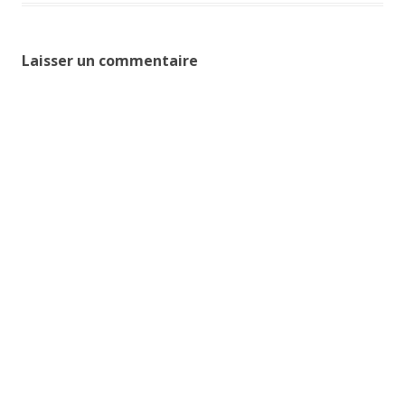
Laisser un commentaire