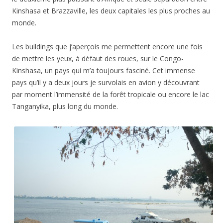
Kinshasa et Brazzaville, les deux capitales les plus proches au
monde.
Les buildings que j’aperçois me permettent encore une fois
de mettre les yeux, à défaut des roues, sur le Congo-
Kinshasa, un pays qui m’a toujours fasciné. Cet immense
pays qu’il y a deux jours je survolais en avion y découvrant
par moment l’immensité de la forêt tropicale ou encore le lac
Tanganyika, plus long du monde.