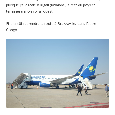
puisque j’ai escale à Kigali (Rwanda), à l’est du pays et
terminerai mon vol à l’ouest.
Et bientôt reprendre la route à Brazzaville, dans l’autre
Congo.