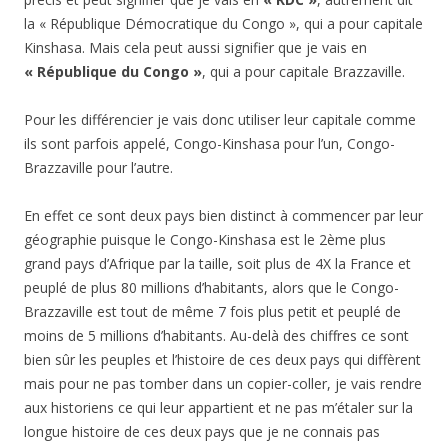
la « République Démocratique du Congo », qui a pour capitale
Kinshasa. Mais cela peut aussi signifier que je vais en
« République du Congo »
, qui a pour capitale Brazzaville.
Pour les différencier je vais donc utiliser leur capitale comme
ils sont parfois appelé, Congo-Kinshasa pour l’un, Congo-
Brazzaville pour l’autre.
En effet ce sont deux pays bien distinct à commencer par leur
géographie puisque le Congo-Kinshasa est le 2ème plus
grand pays d’Afrique par la taille, soit plus de 4X la France et
peuplé de plus 80 millions d’habitants, alors que le Congo-
Brazzaville est tout de même 7 fois plus petit et peuplé de
moins de 5 millions d’habitants. Au-delà des chiffres ce sont
bien sûr les peuples et l’histoire de ces deux pays qui diffèrent
mais pour ne pas tomber dans un copier-coller, je vais rendre
aux historiens ce qui leur appartient et ne pas m’étaler sur la
longue histoire de ces deux pays que je ne connais pas