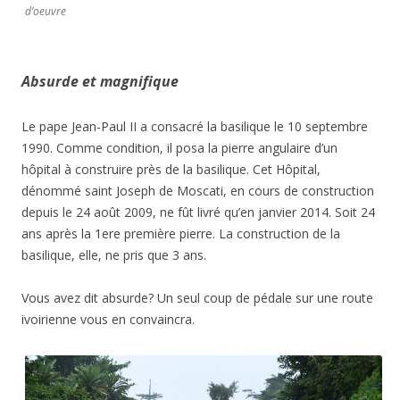
d’oeuvre
Absurde et magnifique
Le pape Jean-Paul II a consacré la basilique le 10 septembre
1990. Comme condition, il posa la pierre angulaire d’un
hôpital à construire près de la basilique. Cet Hôpital,
dénommé saint Joseph de Moscati, en cours de construction
depuis le 24 août 2009, ne fût livré qu’en janvier 2014. Soit 24
ans après la 1ere première pierre. La construction de la
basilique, elle, ne pris que 3 ans.
Vous avez dit absurde? Un seul coup de pédale sur une route
ivoirienne vous en convaincra.