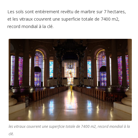
Les sols sont entièrement revêtu de marbre sur 7 hectares,
et les vitraux couvrent une superficie totale de 7400 m2,
record mondial à la clé.
les vitraux couvrent une superficie totale de 7400 m2, record mondial à la
clé.