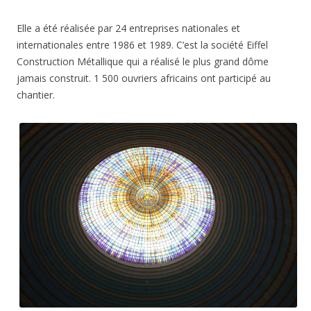
Elle a été réalisée par 24 entreprises nationales et
internationales entre 1986 et 1989. C’est la société Eiffel
Construction Métallique qui a réalisé le plus grand dôme
jamais construit. 1 500 ouvriers africains ont participé au
chantier.