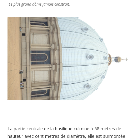
Le plus grand dôme jamais construit.
La partie centrale de la basilique culmine à 58 mètres de
hauteur avec cent mètres de diamètre, elle est surmontée