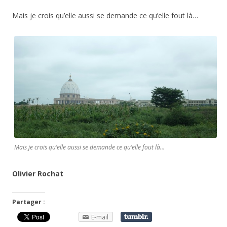
Mais je crois qu’elle aussi se demande ce qu’elle fout là…
Mais je crois qu’elle aussi se demande ce qu’elle fout là…
Olivier Rochat
Partager :
E-mail