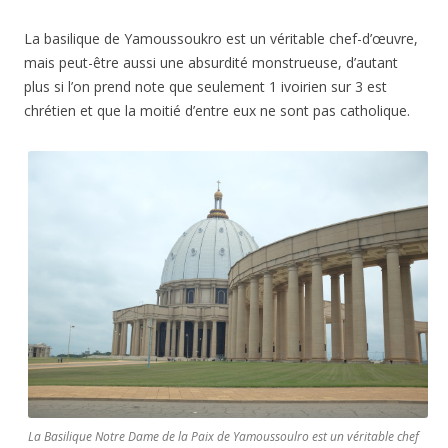
La basilique de Yamoussoukro est un véritable chef-d’œuvre,
mais peut-être aussi une absurdité monstrueuse, d’autant
plus si l’on prend note que seulement 1 ivoirien sur 3 est
chrétien et que la moitié d’entre eux ne sont pas catholique.
La Basilique Notre Dame de la Paix de Yamoussoulro est un véritable chef