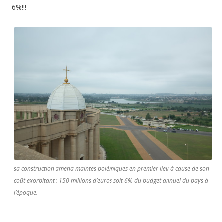
6%!!!
sa construction amena maintes polémiques en premier lieu à cause de son
coût exorbitant : 150 millions d’euros soit 6% du budget annuel du pays à
l’époque.