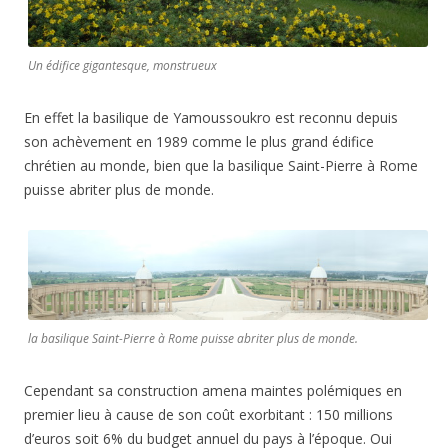
Un édifice gigantesque, monstrueux
En effet la basilique de Yamoussoukro est reconnu depuis
son achèvement en 1989 comme le plus grand édifice
chrétien au monde, bien que la basilique Saint-Pierre à Rome
puisse abriter plus de monde.
la basilique Saint-Pierre à Rome puisse abriter plus de monde.
Cependant sa construction amena maintes polémiques en
premier lieu à cause de son coût exorbitant : 150 millions
d’euros soit 6% du budget annuel du pays à l’époque. Oui