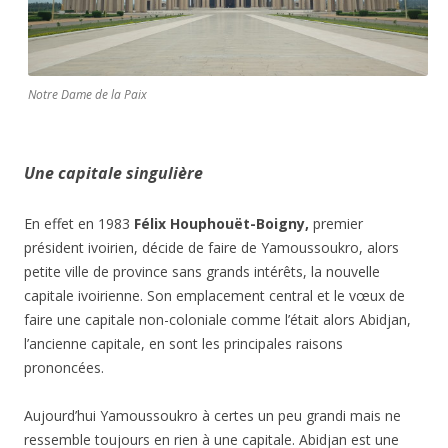
Notre Dame de la Paix
Une capitale singulière
En effet en 1983
Félix Houphouët-Boigny,
premier
président ivoirien, décide de faire de Yamoussoukro, alors
petite ville de province sans grands intérêts, la nouvelle
capitale ivoirienne. Son emplacement central et le vœux de
faire une capitale non-coloniale comme l’était alors Abidjan,
l’ancienne capitale, en sont les principales raisons
prononcées.
Aujourd’hui Yamoussoukro à certes un peu grandi mais ne
ressemble toujours en rien à une capitale. Abidjan est une