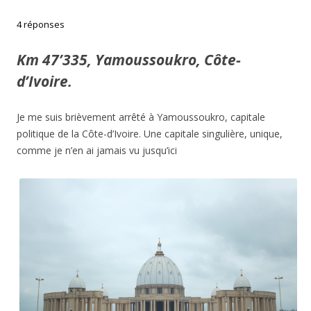
4 réponses
Km 47’335, Yamoussoukro, Côte-
d’Ivoire.
Je me suis brièvement arrêté à Yamoussoukro, capitale
politique de la Côte-d’Ivoire. Une capitale singulière, unique,
comme je n’en ai jamais vu jusqu’ici