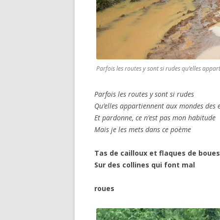
Parfois les routes y sont si rudes qu’elles app
Parfois les routes y sont si rudes
Qu’elles appartiennent aux mondes des 
Et pardonne, ce n’est pas mon habitude
Mais je les mets dans ce poème
Tas de cailloux et flaques de boues
Sur des collines qui font mal
rou