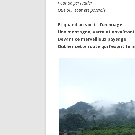
Pour se persuader
Que oui, tout est possible
Et quand au sortir d’un nuage
Une montagne, verte et envoûtante
Devant ce merveilleux paysage
Oublier cette route qui l’esprit te 