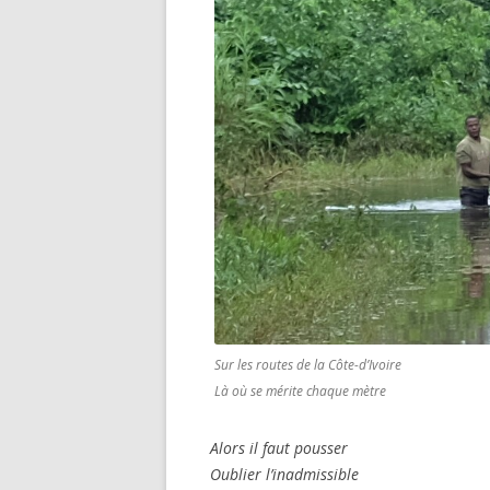
Sur les routes de la Côte-d’Ivoire
Là où se mérite chaque mètre
Alors il faut pousser
Oublier l’inadmissible