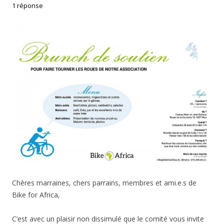
1 réponse
Chères marraines, chers parrains, membres et ami.e.s de
Bike for Africa,
C’est avec un plaisir non dissimulé que le comité vous invite