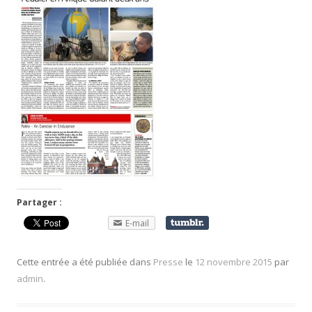
Partager :
E-mail
Cette entrée a été publiée dans
Presse
le
12 novembre 2015
par
admin
.