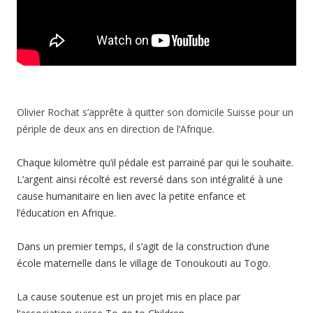
Olivier Rochat s’apprête à quitter son domicile Suisse pour un
périple de deux ans en direction de l’Afrique.
Chaque kilomètre qu’il pédale est parrainé par qui le souhaite.
L’argent ainsi récolté est reversé dans son intégralité à une
cause humanitaire en lien avec la petite enfance et
l’éducation en Afrique.
Dans un premier temps, il s’agit de la construction d’une
école maternelle dans le village de Tonoukouti au Togo.
La cause soutenue est un projet mis en place par