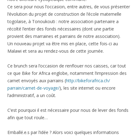
Ce sera pour nous l’occasion, entre autres, de vous présenter
l’évolution du projet de construction de l’école maternelle
togolaise, à Tonoukouti : notre association partenaire a
récolté l’entier des fonds nécessaires (dont une partie
provient des marraines et parrains de notre association).
Un nouveau projet va être mis en place, cette fois-ci au
Malawi et sera au rendez-vous de cette journée.
Ce brunch sera l’occasion de renflouer nos caisses, car tout
ce que Bike for Africa englobe, notamment l’impression des
carnet envoyés aux parrains (
http://bikeforafrica.ch/
parrain/carnet-de-voyage/
), les site internet ou encore
l’administratif, a un coût.
C’est pourquoi il est nécessaire pour nous de lever des fonds
afin que tout roule…
Emballé.e.s par l’idée ? Alors voici quelques informations