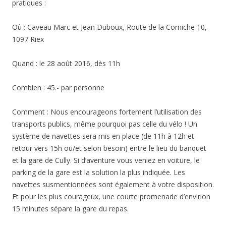
pratiques :
Où : Caveau Marc et Jean Duboux, Route de la Corniche 10,
1097 Riex
Quand : le 28 août 2016, dès 11h
Combien : 45.- par personne
Comment : Nous encourageons fortement l’utilisation des
transports publics, même pourquoi pas celle du vélo ! Un
système de navettes sera mis en place (de 11h à 12h et
retour vers 15h ou/et selon besoin) entre le lieu du banquet
et la gare de Cully. Si d’aventure vous veniez en voiture, le
parking de la gare est la solution la plus indiquée. Les
navettes susmentionnées sont également à votre disposition.
Et pour les plus courageux, une courte promenade d’envirion
15 minutes sépare la gare du repas.