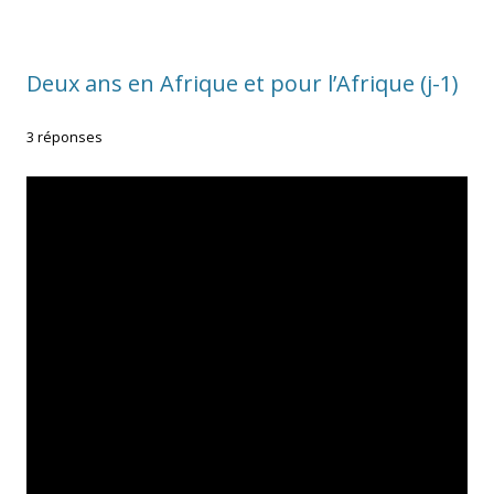
Deux ans en Afrique et pour l’Afrique (j-1)
3 réponses