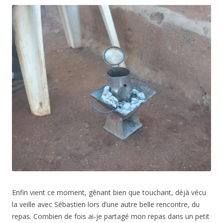
Enfin vient ce moment, gênant bien que touchant, déjà vécu
la veille avec Sébastien lors d’une autre belle rencontre, du
repas. Combien de fois ai-je partagé mon repas dans un petit