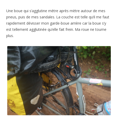
Une boue qui s’agglutine mètre après mètre autour de mes
pneus, puis de mes sandales. La couche est telle qu’il me faut
rapidement dévisser mon garde-boue arrière car la boue s’y
est tellement agglutinée qu’elle fait frein. Ma roue ne tourne
plus.