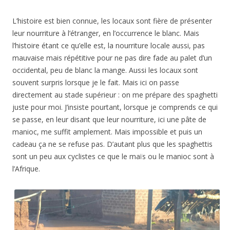
L’histoire est bien connue, les locaux sont fière de présenter
leur nourriture à l’étranger, en l’occurrence le blanc. Mais
l’histoire étant ce qu’elle est, la nourriture locale aussi, pas
mauvaise mais répétitive pour ne pas dire fade au palet d’un
occidental, peu de blanc la mange. Aussi les locaux sont
souvent surpris lorsque je le fait. Mais ici on passe
directement au stade supérieur : on me prépare des spaghetti
juste pour moi. J’insiste pourtant, lorsque je comprends ce qui
se passe, en leur disant que leur nourriture, ici une pâte de
manioc, me suffit amplement. Mais impossible et puis un
cadeau ça ne se refuse pas. D’autant plus que les spaghettis
sont un peu aux cyclistes ce que le maïs ou le manioc sont à
l’Afrique.