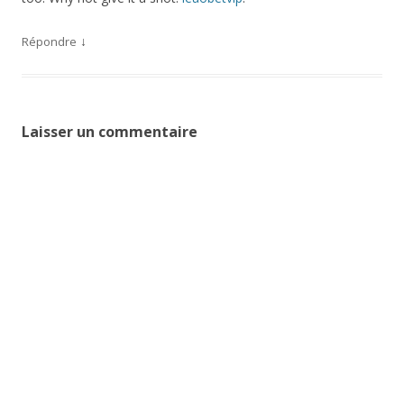
↓
Répondre
Laisser un commentaire