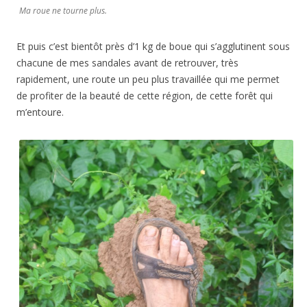
Ma roue ne tourne plus.
Et puis c’est bientôt près d’1 kg de boue qui s’agglutinent sous
chacune de mes sandales avant de retrouver, très
rapidement, une route un peu plus travaillée qui me permet
de profiter de la beauté de cette région, de cette forêt qui
m’entoure.