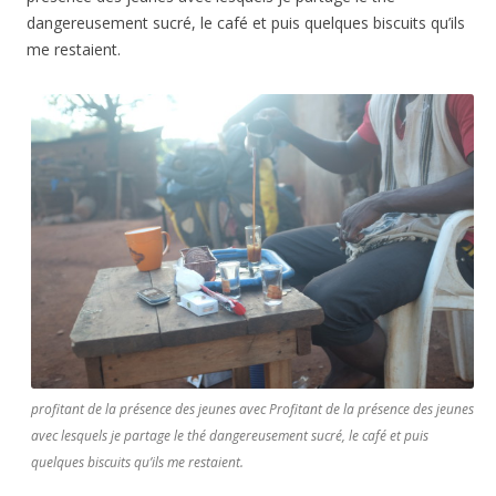
dangereusement sucré, le café et puis quelques biscuits qu’ils
me restaient.
profitant de la présence des jeunes avec Profitant de la présence des jeunes
avec lesquels je partage le thé dangereusement sucré, le café et puis
quelques biscuits qu’ils me restaient.