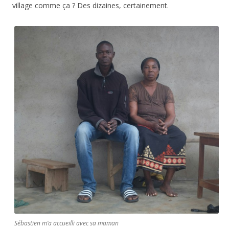
village comme ça ? Des dizaines, certainement.
Sébastien m’a accueilli avec sa maman