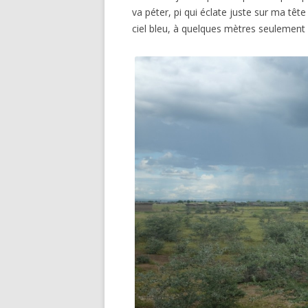
va péter, pi qui éclate juste sur ma tête
ciel bleu, à quelques mètres seulement