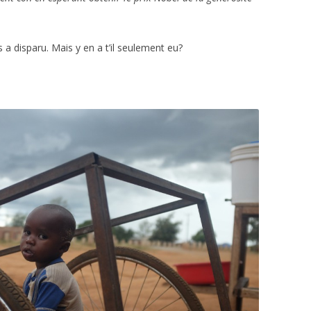
s a disparu. Mais y en a t’il seulement eu?