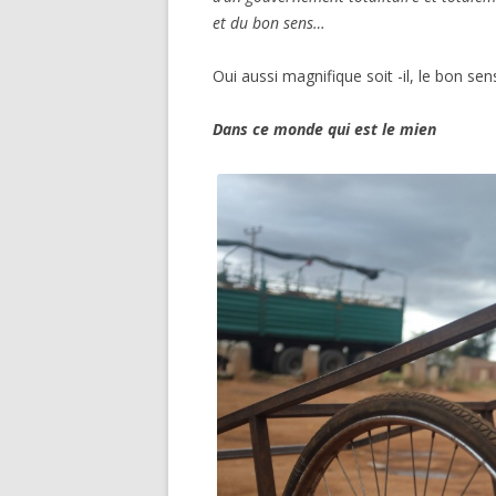
et du bon sens…
Oui aussi magnifique soit -il, le bon sen
Dans ce monde qui est le mien